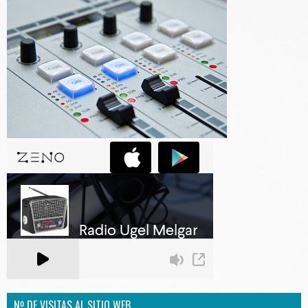
Nº DE VISITAS AL SITIO WEB