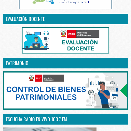
EVALUACIÓN DOCENTE
PATRIMONIO
ESCUCHA RADIO EN VIVO 103.7 FM