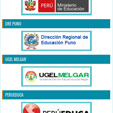
DRE PUNO
UGEL MELGAR
PERUEDUCA