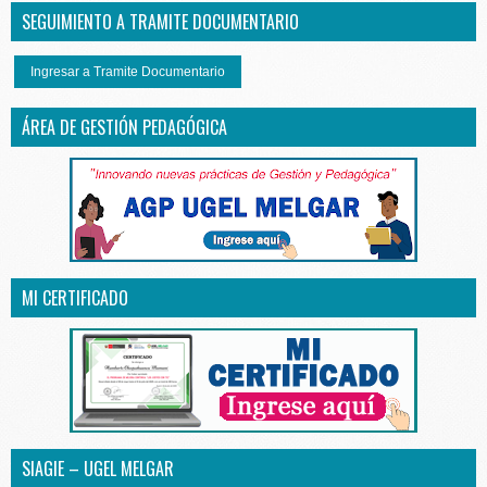
SEGUIMIENTO A TRAMITE DOCUMENTARIO
Ingresar a Tramite Documentario
ÁREA DE GESTIÓN PEDAGÓGICA
MI CERTIFICADO
SIAGIE – UGEL MELGAR