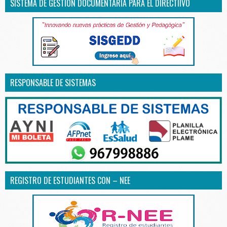
SISTEMA DE GESTIÓN DOCUMENTARIA PARA EL DIRECTIIVO
RESPONSABLE DE SISTEMAS
REGISTRO DE ESTUDIANTES CON – NEE