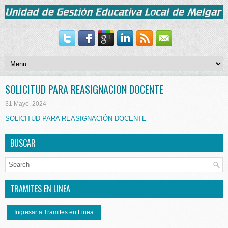
SOLICITUD PARA REASIGNACIÓN DOCENTE
31 Mayo, 2024
SOLICITUD PARA REASIGNACIÓN DOCENTE
BUSCAR
TRAMITES EN LINEA
Ingresar a Tramites en Linea