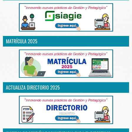
MATRÍCULA 2025
ACTUALIZA DIRECTORIO 2025