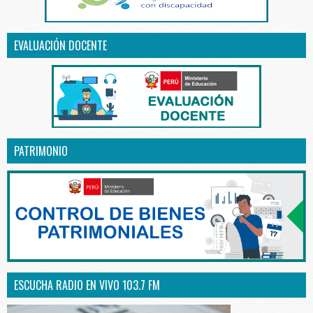
EVALUACIÓN DOCENTE
PATRIMONIO
ESCUCHA RADIO EN VIVO 103.7 FM