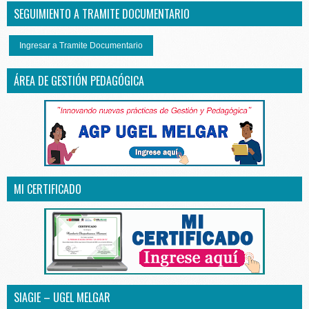
SEGUIMIENTO A TRAMITE DOCUMENTARIO
Ingresar a Tramite Documentario
ÁREA DE GESTIÓN PEDAGÓGICA
MI CERTIFICADO
SIAGIE – UGEL MELGAR