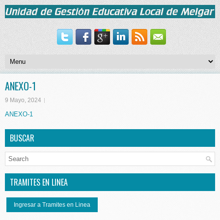
ANEXO-1
9 Mayo, 2024
ANEXO-1
BUSCAR
TRAMITES EN LINEA
Ingresar a Tramites en Linea