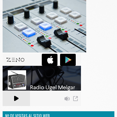
Nº DE VISITAS AL SITIO WEB