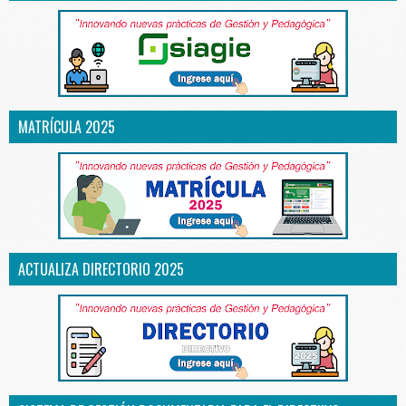
MATRÍCULA 2025
ACTUALIZA DIRECTORIO 2025