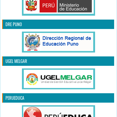
DRE PUNO
UGEL MELGAR
PERUEDUCA