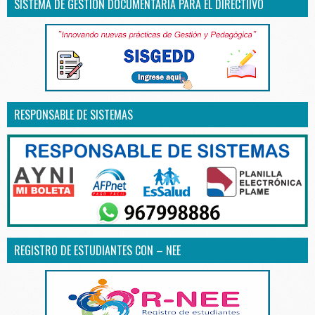
SISTEMA DE GESTIÓN DOCUMENTARIA PARA EL DIRECTIIVO
RESPONSABLE DE SISTEMAS
REGISTRO DE ESTUDIANTES CON – NEE