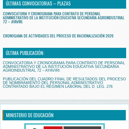
ÚLTIMAS CONVOCATORIAS – PLAZAS
CONVOCATORIA Y CRONOGRAMA PARA CONTRATO DE PERSONAL
ADMINISTRATIVO DE LA INSTITUCIÓN EDUCATIVA SECUNDARIA AGROINDUSTRIAL
72 – AYAVIRI.
CRONOGAMA DE ACTIVIDADES DEL PROCESO DE RACIONALIZACIÓN 2026
ÚLTIMA PUBLICACIÓN:
CONVOCATORIA Y CRONOGRAMA PARA CONTRATO DE PERSONAL
ADMINISTRATIVO DE LA INSTITUCIÓN EDUCATIVA SECUNDARIA
AGROINDUSTRIAL 72 – AYAVIRI.
PUBLICACIÓN DEL CUADRO FINAL DE RESULTADOS DEL PROCESO
DE NOMBRAMIENTO DEL PERSONAL ADMINISTRATIVO
CONTRATADO BAJO EL RÉGIMEN LABORAL DEL D. LEG. 276
MINISTERIO DE EDUCACIÓN