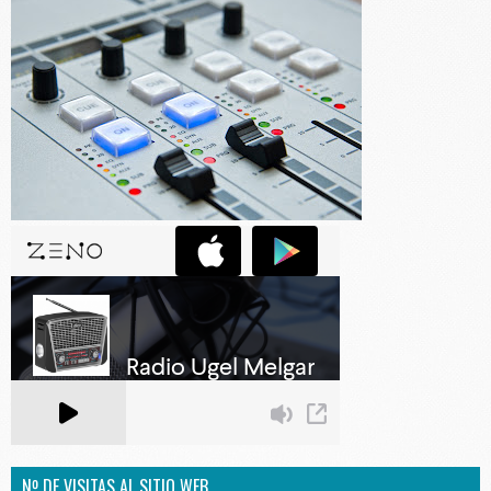
Nº DE VISITAS AL SITIO WEB