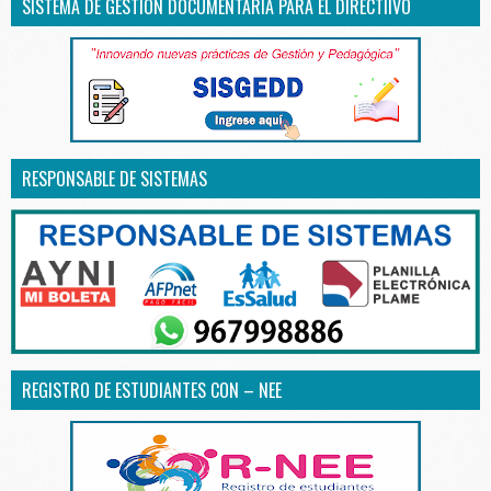
SISTEMA DE GESTIÓN DOCUMENTARIA PARA EL DIRECTIIVO
RESPONSABLE DE SISTEMAS
REGISTRO DE ESTUDIANTES CON – NEE