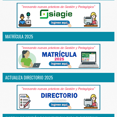
MATRÍCULA 2025
ACTUALIZA DIRECTORIO 2025