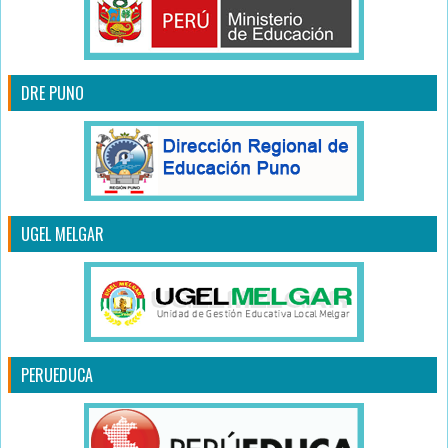
DRE PUNO
UGEL MELGAR
PERUEDUCA