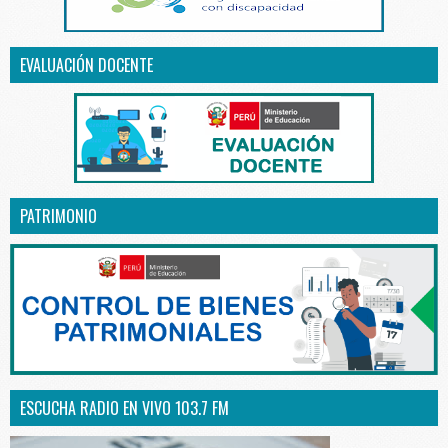
EVALUACIÓN DOCENTE
PATRIMONIO
ESCUCHA RADIO EN VIVO 103.7 FM