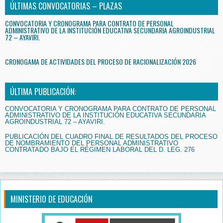
ÚLTIMAS CONVOCATORIAS – PLAZAS
CONVOCATORIA Y CRONOGRAMA PARA CONTRATO DE PERSONAL
ADMINISTRATIVO DE LA INSTITUCIÓN EDUCATIVA SECUNDARIA AGROINDUSTRIAL
72 – AYAVIRI.
CRONOGAMA DE ACTIVIDADES DEL PROCESO DE RACIONALIZACIÓN 2026
ÚLTIMA PUBLICACIÓN:
CONVOCATORIA Y CRONOGRAMA PARA CONTRATO DE PERSONAL
ADMINISTRATIVO DE LA INSTITUCIÓN EDUCATIVA SECUNDARIA
AGROINDUSTRIAL 72 – AYAVIRI.
PUBLICACIÓN DEL CUADRO FINAL DE RESULTADOS DEL PROCESO
DE NOMBRAMIENTO DEL PERSONAL ADMINISTRATIVO
CONTRATADO BAJO EL RÉGIMEN LABORAL DEL D. LEG. 276
MINISTERIO DE EDUCACIÓN