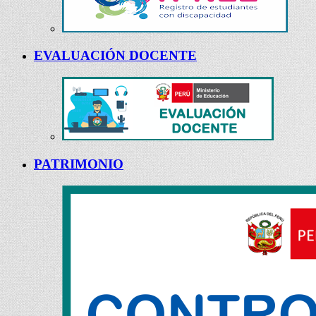
EVALUACIÓN DOCENTE
PATRIMONIO