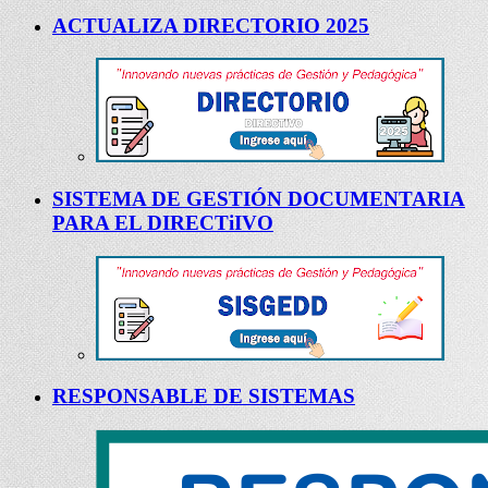
ACTUALIZA DIRECTORIO 2025
SISTEMA DE GESTIÓN DOCUMENTARIA
PARA EL DIRECTiIVO
RESPONSABLE DE SISTEMAS