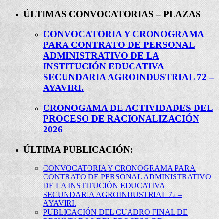
ÚLTIMAS CONVOCATORIAS – PLAZAS
CONVOCATORIA Y CRONOGRAMA
PARA CONTRATO DE PERSONAL
ADMINISTRATIVO DE LA
INSTITUCIÓN EDUCATIVA
SECUNDARIA AGROINDUSTRIAL 72 –
AYAVIRI.
CRONOGAMA DE ACTIVIDADES DEL
PROCESO DE RACIONALIZACIÓN
2026
ÚLTIMA PUBLICACIÓN:
CONVOCATORIA Y CRONOGRAMA PARA
CONTRATO DE PERSONAL ADMINISTRATIVO
DE LA INSTITUCIÓN EDUCATIVA
SECUNDARIA AGROINDUSTRIAL 72 –
AYAVIRI.
PUBLICACIÓN DEL CUADRO FINAL DE