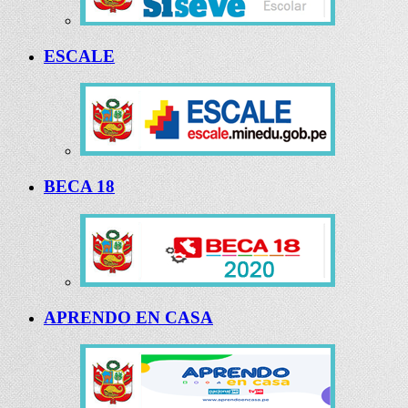
ESCALE
BECA 18
APRENDO EN CASA