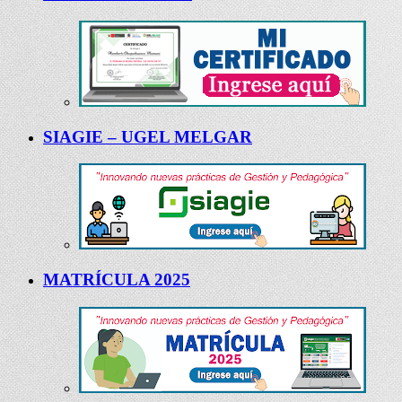
SIAGIE – UGEL MELGAR
MATRÍCULA 2025