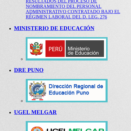
RESULTADOS DEL PROCESO DE
NOMBRAMIENTO DEL PERSONAL
ADMINISTRATIVO CONTRATADO BAJO EL
RÉGIMEN LABORAL DEL D. LEG. 276
MINISTERIO DE EDUCACIÓN
DRE PUNO
UGEL MELGAR