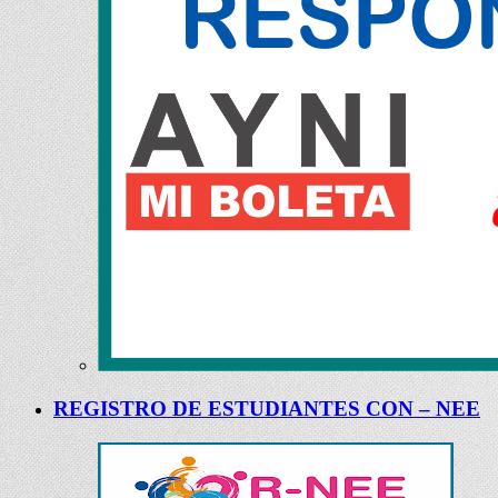
REGISTRO DE ESTUDIANTES CON – NEE