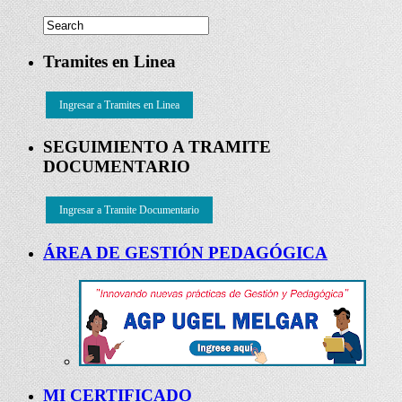
Tramites en Linea
Ingresar a Tramites en Linea
SEGUIMIENTO A TRAMITE
DOCUMENTARIO
Ingresar a Tramite Documentario
ÁREA DE GESTIÓN PEDAGÓGICA
MI CERTIFICADO