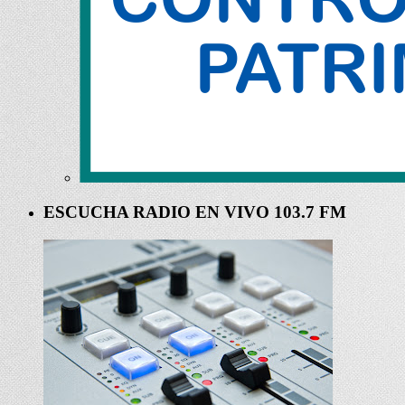
ESCUCHA RADIO EN VIVO 103.7 FM