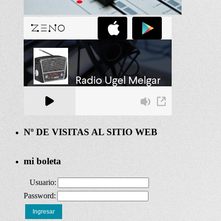
Nº DE VISITAS AL SITIO WEB
mi boleta
Usuario:
Password:
Ingresar