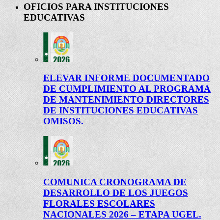
OFICIOS PARA INSTITUCIONES
EDUCATIVAS
ELEVAR INFORME DOCUMENTADO
DE CUMPLIMIENTO AL PROGRAMA
DE MANTENIMIENTO DIRECTORES
DE INSTITUCIONES EDUCATIVAS
OMISOS.
COMUNICA CRONOGRAMA DE
DESARROLLO DE LOS JUEGOS
FLORALES ESCOLARES
NACIONALES 2026 – ETAPA UGEL.