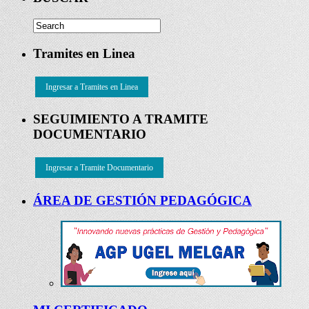
Tramites en Linea
Ingresar a Tramites en Linea
SEGUIMIENTO A TRAMITE
DOCUMENTARIO
Ingresar a Tramite Documentario
ÁREA DE GESTIÓN PEDAGÓGICA