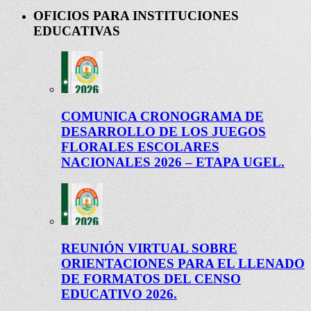
OFICIOS PARA INSTITUCIONES
EDUCATIVAS
COMUNICA CRONOGRAMA DE
DESARROLLO DE LOS JUEGOS
FLORALES ESCOLARES
NACIONALES 2026 – ETAPA UGEL.
REUNIÓN VIRTUAL SOBRE
ORIENTACIONES PARA EL LLENADO
DE FORMATOS DEL CENSO
EDUCATIVO 2026.