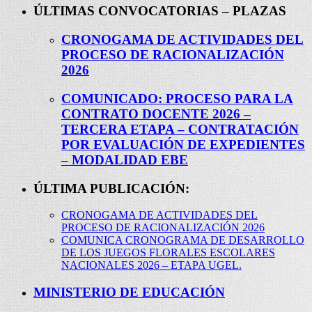
ÚLTIMAS CONVOCATORIAS – PLAZAS
CRONOGAMA DE ACTIVIDADES DEL
PROCESO DE RACIONALIZACIÓN
2026
COMUNICADO: PROCESO PARA LA
CONTRATO DOCENTE 2026 –
TERCERA ETAPA – CONTRATACIÓN
POR EVALUACIÓN DE EXPEDIENTES
– MODALIDAD EBE
ÚLTIMA PUBLICACIÓN:
CRONOGAMA DE ACTIVIDADES DEL
PROCESO DE RACIONALIZACIÓN 2026
COMUNICA CRONOGRAMA DE DESARROLLO
DE LOS JUEGOS FLORALES ESCOLARES
NACIONALES 2026 – ETAPA UGEL.
MINISTERIO DE EDUCACIÓN