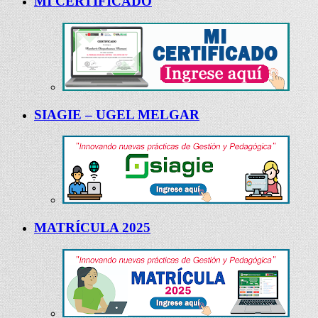
MI CERTIFICADO
SIAGIE – UGEL MELGAR
MATRÍCULA 2025