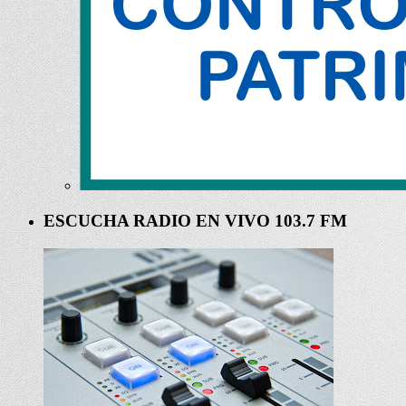
ESCUCHA RADIO EN VIVO 103.7 FM