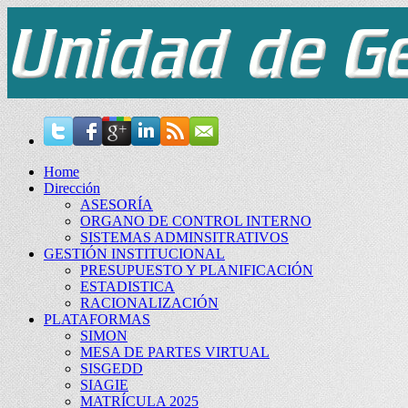
Home
Dirección
ASESORÍA
ORGANO DE CONTROL INTERNO
SISTEMAS ADMINSITRATIVOS
GESTIÓN INSTITUCIONAL
PRESUPUESTO Y PLANIFICACIÓN
ESTADISTICA
RACIONALIZACIÓN
PLATAFORMAS
SIMON
MESA DE PARTES VIRTUAL
SISGEDD
SIAGIE
MATRÍCULA 2025