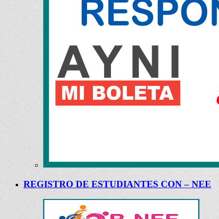
REGISTRO DE ESTUDIANTES CON – NEE