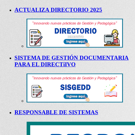
ACTUALIZA DIRECTORIO 2025
SISTEMA DE GESTIÓN DOCUMENTARIA
PARA EL DIRECTiIVO
RESPONSABLE DE SISTEMAS