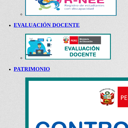
EVALUACIÓN DOCENTE
PATRIMONIO