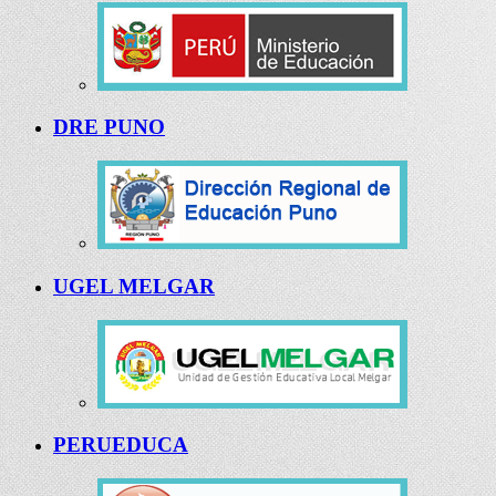
DRE PUNO
UGEL MELGAR
PERUEDUCA