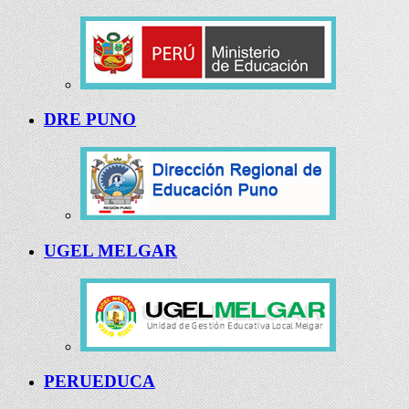
DRE PUNO
UGEL MELGAR
PERUEDUCA