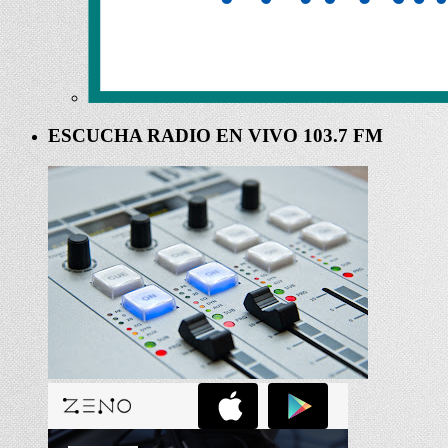
ESCUCHA RADIO EN VIVO 103.7 FM