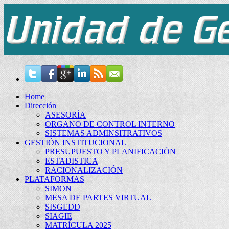
Home
Dirección
ASESORÍA
ORGANO DE CONTROL INTERNO
SISTEMAS ADMINSITRATIVOS
GESTIÓN INSTITUCIONAL
PRESUPUESTO Y PLANIFICACIÓN
ESTADISTICA
RACIONALIZACIÓN
PLATAFORMAS
SIMON
MESA DE PARTES VIRTUAL
SISGEDD
SIAGIE
MATRÍCULA 2025