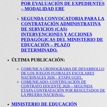
POR EVALUACIÓN DE EXPEDIENTES
– MODALIDAD EBE
SEGUNDA CONVOCATORIA PARA LA
CONTRATACIÓN ADMINISTRATIVA
DE SERVICIOS (CAS)
INTERVENCIONES Y ACCIONES
PEDAGÓGICAS DEL MINISTERIO DE
EDUCACIÓN – PLAZO
DETERMINADO.
ÚLTIMA PUBLICACIÓN:
COMUNICA CRONOGRAMA DE DESARROLLO
DE LOS JUEGOS FLORALES ESCOLARES
NACIONALES 2026 – ETAPA UGEL.
COMUNICADO: CONTINUACIÓN DE
CONTRATO DOCENTE 2026 – SEGUNDA
ETAPA CONTRATACIÓN POR RESULTADOS DE
LA PRUEBA NACIONAL.
MINISTERIO DE EDUCACIÓN