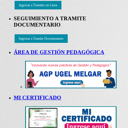
Ingresar a Tramites en Linea
SEGUIMIENTO A TRAMITE
DOCUMENTARIO
Ingresar a Tramite Documentario
ÁREA DE GESTIÓN PEDAGÓGICA
MI CERTIFICADO