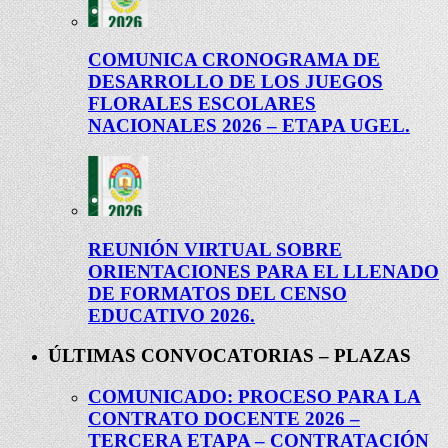
COMUNICA CRONOGRAMA DE
DESARROLLO DE LOS JUEGOS
FLORALES ESCOLARES
NACIONALES 2026 – ETAPA UGEL.
REUNIÓN VIRTUAL SOBRE
ORIENTACIONES PARA EL LLENADO
DE FORMATOS DEL CENSO
EDUCATIVO 2026.
ÚLTIMAS CONVOCATORIAS – PLAZAS
COMUNICADO: PROCESO PARA LA
CONTRATO DOCENTE 2026 –
TERCERA ETAPA – CONTRATACIÓN