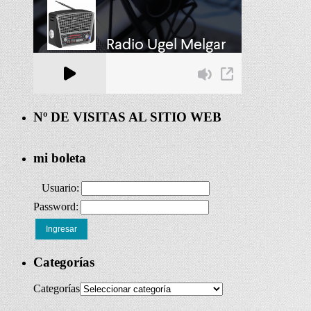
Nº DE VISITAS AL SITIO WEB
mi boleta
Usuario:
Password:
Ingresar
Categorías
Categorías