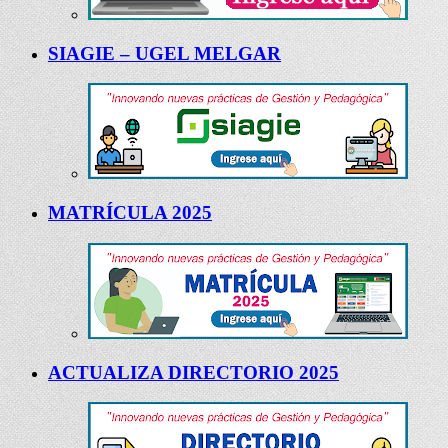
SIAGIE – UGEL MELGAR
MATRÍCULA 2025
ACTUALIZA DIRECTORIO 2025