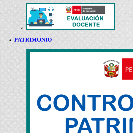
PATRIMONIO