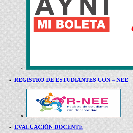
REGISTRO DE ESTUDIANTES CON – NEE
EVALUACIÓN DOCENTE