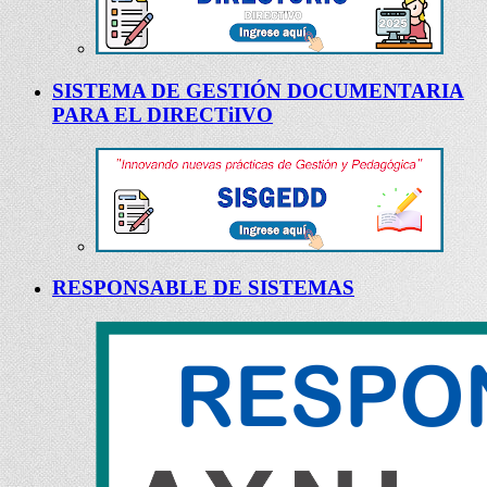
SISTEMA DE GESTIÓN DOCUMENTARIA
PARA EL DIRECTiIVO
RESPONSABLE DE SISTEMAS