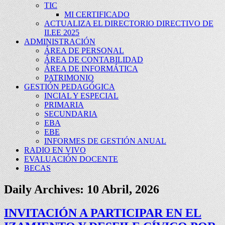
TIC
MI CERTIFICADO
ACTUALIZA EL DIRECTORIO DIRECTIVO DE
II.EE 2025
ADMINISTRACIÓN
ÁREA DE PERSONAL
ÁREA DE CONTABILIDAD
ÁREA DE INFORMÁTICA
PATRIMONIO
GESTIÓN PEDAGÓGICA
INCIAL Y ESPECIAL
PRIMARIA
SECUNDARIA
EBA
EBE
INFORMES DE GESTIÓN ANUAL
RADIO EN VIVO
EVALUACIÓN DOCENTE
BECAS
Daily Archives:
10 Abril, 2026
INVITACIÓN A PARTICIPAR EN EL