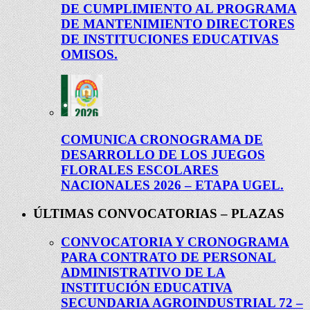
DE CUMPLIMIENTO AL PROGRAMA
DE MANTENIMIENTO DIRECTORES
DE INSTITUCIONES EDUCATIVAS
OMISOS.
COMUNICA CRONOGRAMA DE
DESARROLLO DE LOS JUEGOS
FLORALES ESCOLARES
NACIONALES 2026 – ETAPA UGEL.
ÚLTIMAS CONVOCATORIAS – PLAZAS
CONVOCATORIA Y CRONOGRAMA
PARA CONTRATO DE PERSONAL
ADMINISTRATIVO DE LA
INSTITUCIÓN EDUCATIVA
SECUNDARIA AGROINDUSTRIAL 72 –