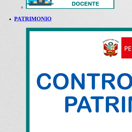
PATRIMONIO