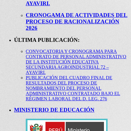
AYAVIRI.
CRONOGAMA DE ACTIVIDADES DEL
PROCESO DE RACIONALIZACIÓN
2026
ÚLTIMA PUBLICACIÓN:
CONVOCATORIA Y CRONOGRAMA PARA
CONTRATO DE PERSONAL ADMINISTRATIVO
DE LA INSTITUCIÓN EDUCATIVA
SECUNDARIA AGROINDUSTRIAL 72 –
AYAVIRI.
PUBLICACIÓN DEL CUADRO FINAL DE
RESULTADOS DEL PROCESO DE
NOMBRAMIENTO DEL PERSONAL
ADMINISTRATIVO CONTRATADO BAJO EL
RÉGIMEN LABORAL DEL D. LEG. 276
MINISTERIO DE EDUCACIÓN