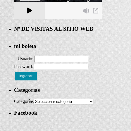
Nº DE VISITAS AL SITIO WEB
mi boleta
Usuario:
Password:
Ingresar
Categorías
Categorías
Facebook