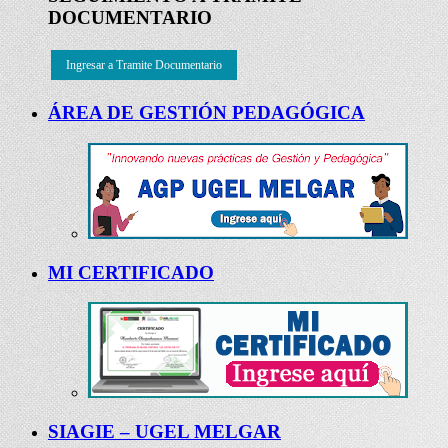
DOCUMENTARIO
Ingresar a Tramite Documentario
ÁREA DE GESTIÓN PEDAGÓGICA
MI CERTIFICADO
SIAGIE – UGEL MELGAR