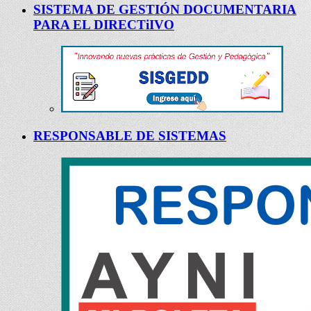
SISTEMA DE GESTIÓN DOCUMENTARIA
PARA EL DIRECTiIVO
RESPONSABLE DE SISTEMAS