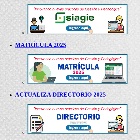
MATRÍCULA 2025
ACTUALIZA DIRECTORIO 2025