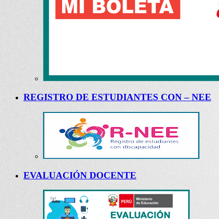
REGISTRO DE ESTUDIANTES CON – NEE
EVALUACIÓN DOCENTE