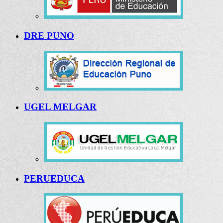
DRE PUNO
UGEL MELGAR
PERUEDUCA