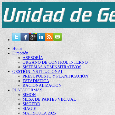
Home
Dirección
ASESORÍA
ORGANO DE CONTROL INTERNO
SISTEMAS ADMINSITRATIVOS
GESTIÓN INSTITUCIONAL
PRESUPUESTO Y PLANIFICACIÓN
ESTADISTICA
RACIONALIZACIÓN
PLATAFORMAS
SIMON
MESA DE PARTES VIRTUAL
SISGEDD
SIAGIE
MATRÍCULA 2025