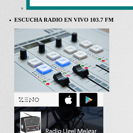
ESCUCHA RADIO EN VIVO 103.7 FM