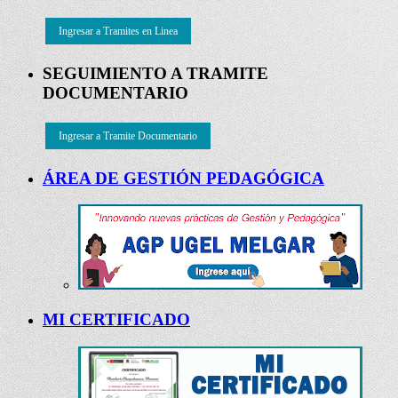
Ingresar a Tramites en Linea
SEGUIMIENTO A TRAMITE
DOCUMENTARIO
Ingresar a Tramite Documentario
ÁREA DE GESTIÓN PEDAGÓGICA
MI CERTIFICADO