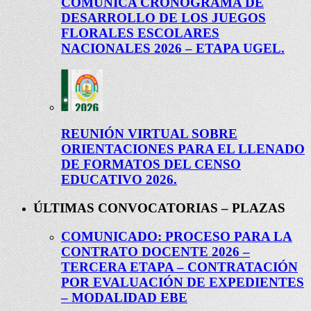
COMUNICA CRONOGRAMA DE
DESARROLLO DE LOS JUEGOS
FLORALES ESCOLARES
NACIONALES 2026 – ETAPA UGEL.
REUNIÓN VIRTUAL SOBRE
ORIENTACIONES PARA EL LLENADO
DE FORMATOS DEL CENSO
EDUCATIVO 2026.
ÚLTIMAS CONVOCATORIAS – PLAZAS
COMUNICADO: PROCESO PARA LA
CONTRATO DOCENTE 2026 –
TERCERA ETAPA – CONTRATACIÓN
POR EVALUACIÓN DE EXPEDIENTES
– MODALIDAD EBE