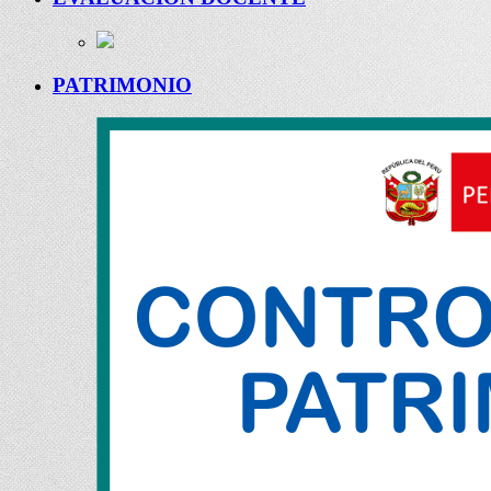
PATRIMONIO