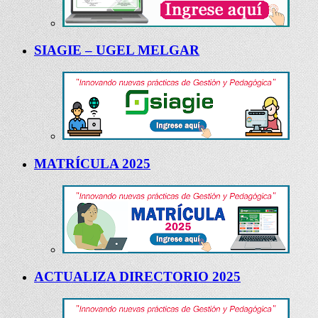
SIAGIE – UGEL MELGAR
MATRÍCULA 2025
ACTUALIZA DIRECTORIO 2025