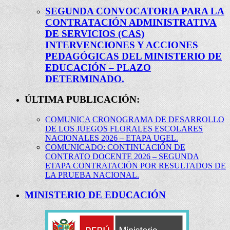
SEGUNDA CONVOCATORIA PARA LA
CONTRATACIÓN ADMINISTRATIVA
DE SERVICIOS (CAS)
INTERVENCIONES Y ACCIONES
PEDAGÓGICAS DEL MINISTERIO DE
EDUCACIÓN – PLAZO
DETERMINADO.
ÚLTIMA PUBLICACIÓN:
COMUNICA CRONOGRAMA DE DESARROLLO
DE LOS JUEGOS FLORALES ESCOLARES
NACIONALES 2026 – ETAPA UGEL.
COMUNICADO: CONTINUACIÓN DE
CONTRATO DOCENTE 2026 – SEGUNDA
ETAPA CONTRATACIÓN POR RESULTADOS DE
LA PRUEBA NACIONAL.
MINISTERIO DE EDUCACIÓN