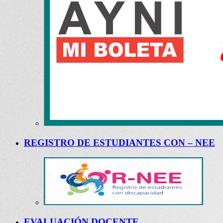
REGISTRO DE ESTUDIANTES CON – NEE
EVALUACIÓN DOCENTE