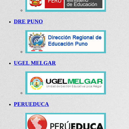
DRE PUNO
UGEL MELGAR
PERUEDUCA