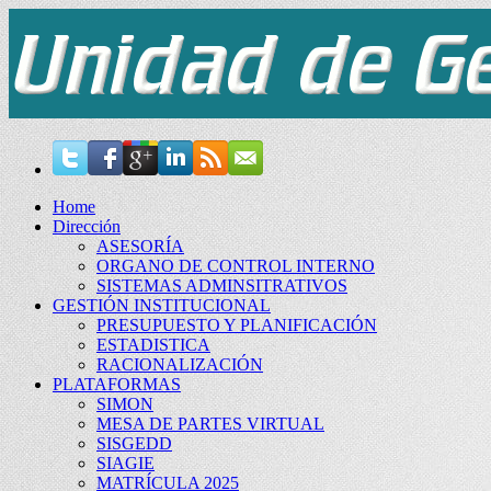
Home
Dirección
ASESORÍA
ORGANO DE CONTROL INTERNO
SISTEMAS ADMINSITRATIVOS
GESTIÓN INSTITUCIONAL
PRESUPUESTO Y PLANIFICACIÓN
ESTADISTICA
RACIONALIZACIÓN
PLATAFORMAS
SIMON
MESA DE PARTES VIRTUAL
SISGEDD
SIAGIE
MATRÍCULA 2025