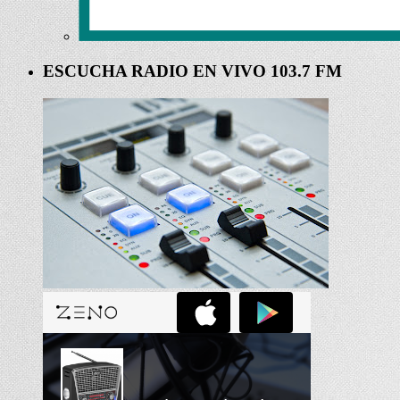
ESCUCHA RADIO EN VIVO 103.7 FM