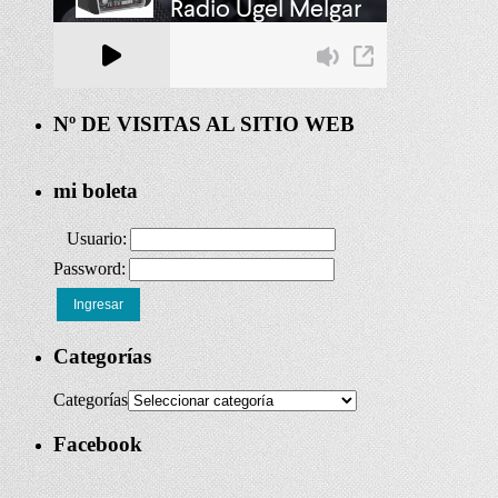
Nº DE VISITAS AL SITIO WEB
mi boleta
Usuario:
Password:
Ingresar
Categorías
Categorías
Facebook