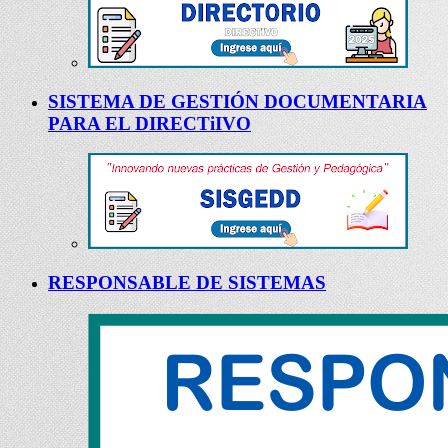
SISTEMA DE GESTIÓN DOCUMENTARIA
PARA EL DIRECTiIVO
RESPONSABLE DE SISTEMAS