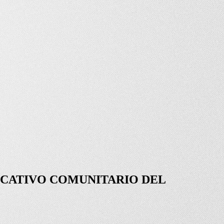
CATIVO COMUNITARIO DEL