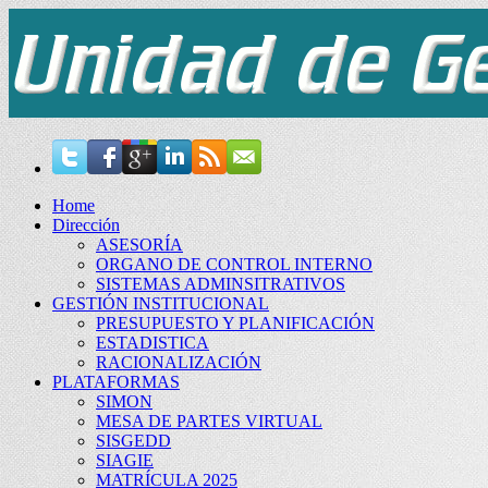
Home
Dirección
ASESORÍA
ORGANO DE CONTROL INTERNO
SISTEMAS ADMINSITRATIVOS
GESTIÓN INSTITUCIONAL
PRESUPUESTO Y PLANIFICACIÓN
ESTADISTICA
RACIONALIZACIÓN
PLATAFORMAS
SIMON
MESA DE PARTES VIRTUAL
SISGEDD
SIAGIE
MATRÍCULA 2025