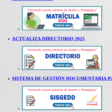
ACTUALIZA DIRECTORIO 2025
SISTEMA DE GESTIÓN DOCUMENTARIA PA