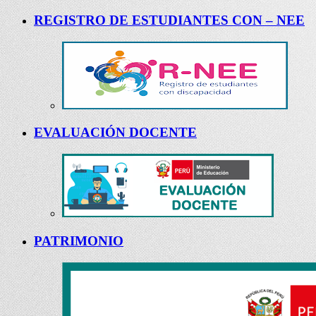
REGISTRO DE ESTUDIANTES CON – NEE
EVALUACIÓN DOCENTE
PATRIMONIO