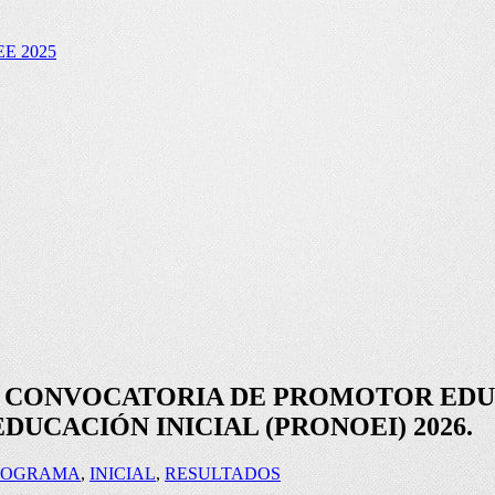
E 2025
E CONVOCATORIA DE PROMOTOR EDU
UCACIÓN INICIAL (PRONOEI) 2026.
NOGRAMA
,
INICIAL
,
RESULTADOS