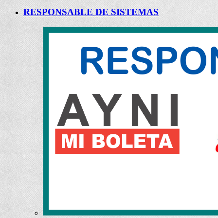
RESPONSABLE DE SISTEMAS