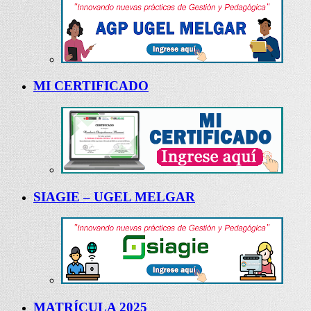
MI CERTIFICADO
SIAGIE – UGEL MELGAR
MATRÍCULA 2025