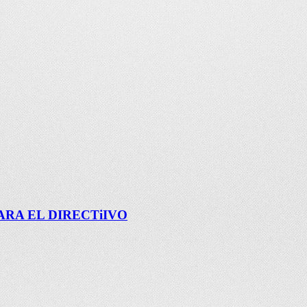
RA EL DIRECTiIVO