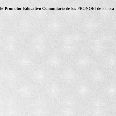
ia de Promotor Educativo Comunitario
de los PRONOEI de Pancca