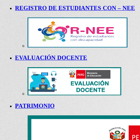
REGISTRO DE ESTUDIANTES CON – NEE
EVALUACIÓN DOCENTE
PATRIMONIO