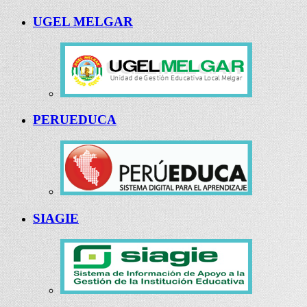
UGEL MELGAR
PERUEDUCA
SIAGIE