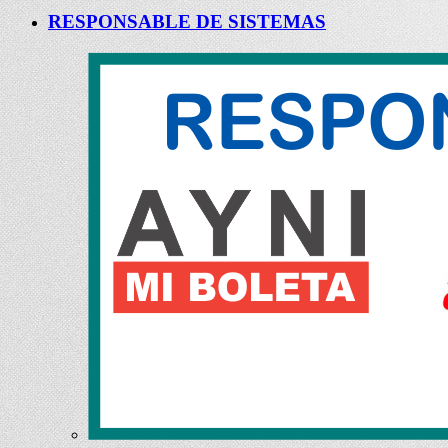
RESPONSABLE DE SISTEMAS