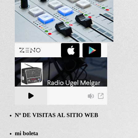
Nº DE VISITAS AL SITIO WEB
mi boleta