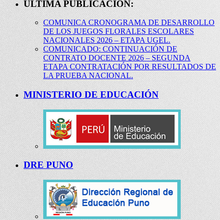
ÚLTIMA PUBLICACIÓN:
COMUNICA CRONOGRAMA DE DESARROLLO
DE LOS JUEGOS FLORALES ESCOLARES
NACIONALES 2026 – ETAPA UGEL.
COMUNICADO: CONTINUACIÓN DE
CONTRATO DOCENTE 2026 – SEGUNDA
ETAPA CONTRATACIÓN POR RESULTADOS DE
LA PRUEBA NACIONAL.
MINISTERIO DE EDUCACIÓN
DRE PUNO