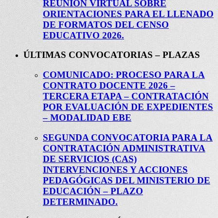
REUNIÓN VIRTUAL SOBRE
ORIENTACIONES PARA EL LLENADO
DE FORMATOS DEL CENSO
EDUCATIVO 2026.
ÚLTIMAS CONVOCATORIAS – PLAZAS
COMUNICADO: PROCESO PARA LA
CONTRATO DOCENTE 2026 –
TERCERA ETAPA – CONTRATACIÓN
POR EVALUACIÓN DE EXPEDIENTES
– MODALIDAD EBE
SEGUNDA CONVOCATORIA PARA LA
CONTRATACIÓN ADMINISTRATIVA
DE SERVICIOS (CAS)
INTERVENCIONES Y ACCIONES
PEDAGÓGICAS DEL MINISTERIO DE
EDUCACIÓN – PLAZO
DETERMINADO.