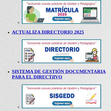
ACTUALIZA DIRECTORIO 2025
SISTEMA DE GESTIÓN DOCUMENTARIA
PARA EL DIRECTiIVO