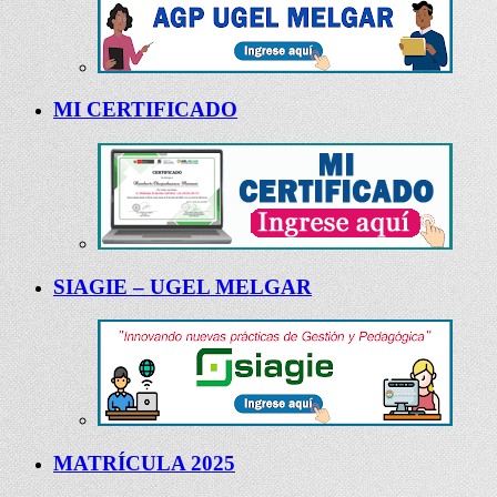
MI CERTIFICADO
SIAGIE – UGEL MELGAR
MATRÍCULA 2025