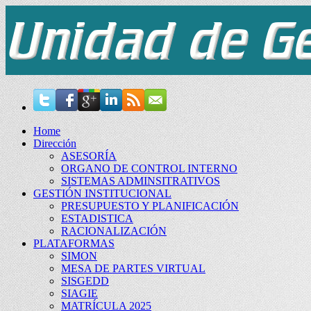
Home
Dirección
ASESORÍA
ORGANO DE CONTROL INTERNO
SISTEMAS ADMINSITRATIVOS
GESTIÓN INSTITUCIONAL
PRESUPUESTO Y PLANIFICACIÓN
ESTADISTICA
RACIONALIZACIÓN
PLATAFORMAS
SIMON
MESA DE PARTES VIRTUAL
SISGEDD
SIAGIE
MATRÍCULA 2025