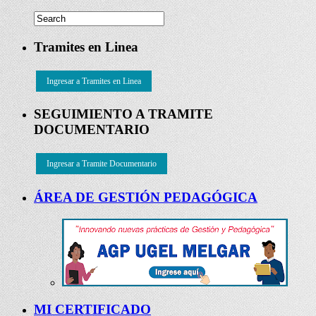
Tramites en Linea
Ingresar a Tramites en Linea
SEGUIMIENTO A TRAMITE
DOCUMENTARIO
Ingresar a Tramite Documentario
ÁREA DE GESTIÓN PEDAGÓGICA
MI CERTIFICADO