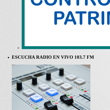
ESCUCHA RADIO EN VIVO 103.7 FM