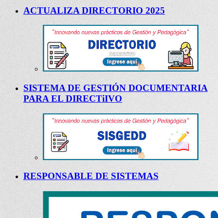
ACTUALIZA DIRECTORIO 2025
SISTEMA DE GESTIÓN DOCUMENTARIA
PARA EL DIRECTiIVO
RESPONSABLE DE SISTEMAS