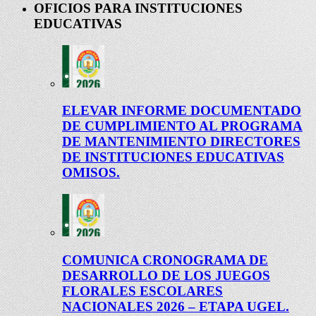
OFICIOS PARA INSTITUCIONES
EDUCATIVAS
ELEVAR INFORME DOCUMENTADO
DE CUMPLIMIENTO AL PROGRAMA
DE MANTENIMIENTO DIRECTORES
DE INSTITUCIONES EDUCATIVAS
OMISOS.
COMUNICA CRONOGRAMA DE
DESARROLLO DE LOS JUEGOS
FLORALES ESCOLARES
NACIONALES 2026 – ETAPA UGEL.