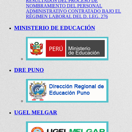
RESULTADOS DEL PROCESO DE
NOMBRAMIENTO DEL PERSONAL
ADMINISTRATIVO CONTRATADO BAJO EL
RÉGIMEN LABORAL DEL D. LEG. 276
MINISTERIO DE EDUCACIÓN
DRE PUNO
UGEL MELGAR