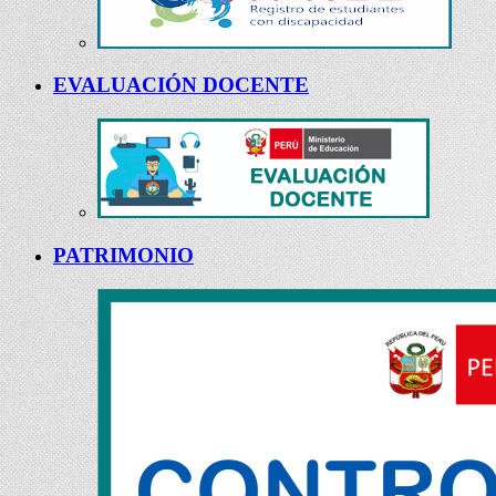
EVALUACIÓN DOCENTE
PATRIMONIO