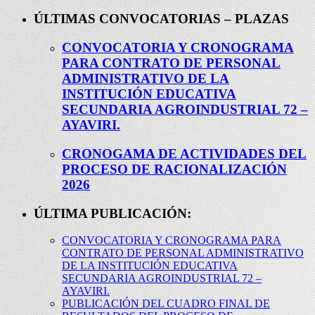
ÚLTIMAS CONVOCATORIAS – PLAZAS
CONVOCATORIA Y CRONOGRAMA
PARA CONTRATO DE PERSONAL
ADMINISTRATIVO DE LA
INSTITUCIÓN EDUCATIVA
SECUNDARIA AGROINDUSTRIAL 72 –
AYAVIRI.
CRONOGAMA DE ACTIVIDADES DEL
PROCESO DE RACIONALIZACIÓN
2026
ÚLTIMA PUBLICACIÓN:
CONVOCATORIA Y CRONOGRAMA PARA
CONTRATO DE PERSONAL ADMINISTRATIVO
DE LA INSTITUCIÓN EDUCATIVA
SECUNDARIA AGROINDUSTRIAL 72 –
AYAVIRI.
PUBLICACIÓN DEL CUADRO FINAL DE