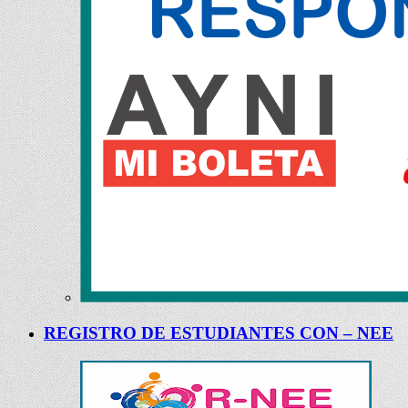
REGISTRO DE ESTUDIANTES CON – NEE