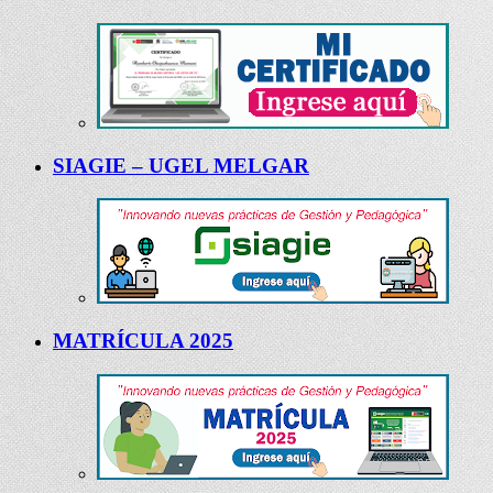
SIAGIE – UGEL MELGAR
MATRÍCULA 2025