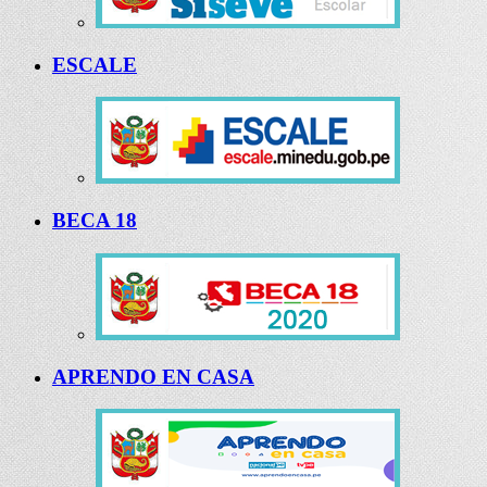
ESCALE
BECA 18
APRENDO EN CASA