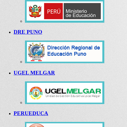
DRE PUNO
UGEL MELGAR
PERUEDUCA