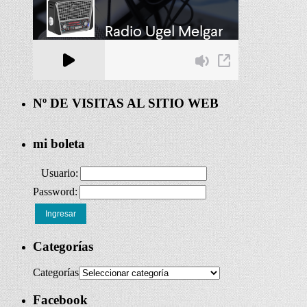
Nº DE VISITAS AL SITIO WEB
mi boleta
Usuario:
Password:
Ingresar
Categorías
Categorías
Facebook