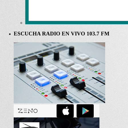
ESCUCHA RADIO EN VIVO 103.7 FM