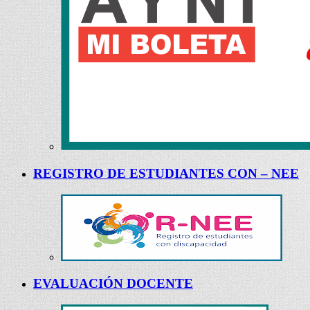
REGISTRO DE ESTUDIANTES CON – NEE
EVALUACIÓN DOCENTE