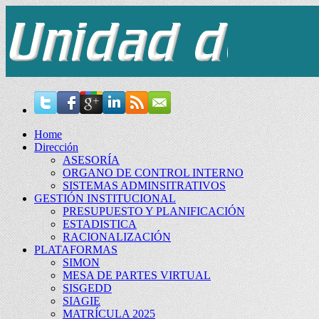
Home
Dirección
ASESORÍA
ORGANO DE CONTROL INTERNO
SISTEMAS ADMINSITRATIVOS
GESTIÓN INSTITUCIONAL
PRESUPUESTO Y PLANIFICACIÓN
ESTADISTICA
RACIONALIZACIÓN
PLATAFORMAS
SIMON
MESA DE PARTES VIRTUAL
SISGEDD
SIAGIE
MATRÍCULA 2025