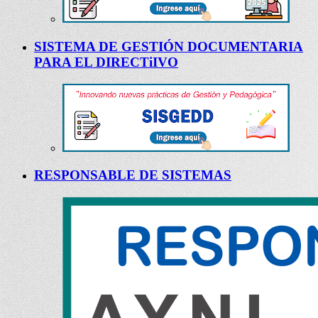
SISTEMA DE GESTIÓN DOCUMENTARIA
PARA EL DIRECTiIVO
RESPONSABLE DE SISTEMAS