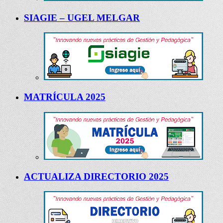
SIAGIE – UGEL MELGAR
MATRÍCULA 2025
ACTUALIZA DIRECTORIO 2025