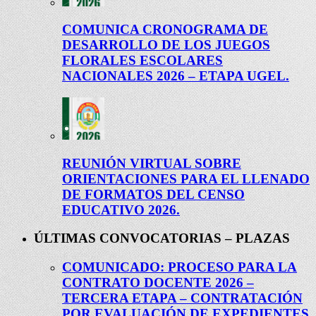
COMUNICA CRONOGRAMA DE
DESARROLLO DE LOS JUEGOS
FLORALES ESCOLARES
NACIONALES 2026 – ETAPA UGEL.
REUNIÓN VIRTUAL SOBRE
ORIENTACIONES PARA EL LLENADO
DE FORMATOS DEL CENSO
EDUCATIVO 2026.
ÚLTIMAS CONVOCATORIAS – PLAZAS
COMUNICADO: PROCESO PARA LA
CONTRATO DOCENTE 2026 –
TERCERA ETAPA – CONTRATACIÓN
POR EVALUACIÓN DE EXPEDIENTES