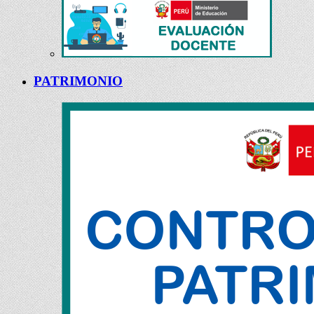
PATRIMONIO