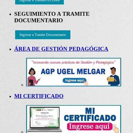
SEGUIMIENTO A TRAMITE
DOCUMENTARIO
Ingresar a Tramite Documentario
ÁREA DE GESTIÓN PEDAGÓGICA
MI CERTIFICADO