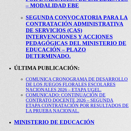
– MODALIDAD EBE
SEGUNDA CONVOCATORIA PARA LA
CONTRATACIÓN ADMINISTRATIVA
DE SERVICIOS (CAS)
INTERVENCIONES Y ACCIONES
PEDAGÓGICAS DEL MINISTERIO DE
EDUCACIÓN – PLAZO
DETERMINADO.
ÚLTIMA PUBLICACIÓN:
COMUNICA CRONOGRAMA DE DESARROLLO
DE LOS JUEGOS FLORALES ESCOLARES
NACIONALES 2026 – ETAPA UGEL.
COMUNICADO: CONTINUACIÓN DE
CONTRATO DOCENTE 2026 – SEGUNDA
ETAPA CONTRATACIÓN POR RESULTADOS DE
LA PRUEBA NACIONAL.
MINISTERIO DE EDUCACIÓN