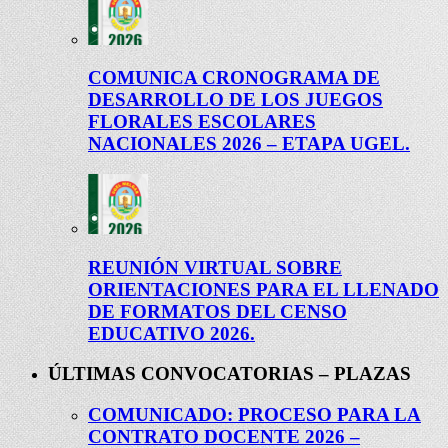
COMUNICA CRONOGRAMA DE
DESARROLLO DE LOS JUEGOS
FLORALES ESCOLARES
NACIONALES 2026 – ETAPA UGEL.
REUNIÓN VIRTUAL SOBRE
ORIENTACIONES PARA EL LLENADO
DE FORMATOS DEL CENSO
EDUCATIVO 2026.
ÚLTIMAS CONVOCATORIAS – PLAZAS
COMUNICADO: PROCESO PARA LA
CONTRATO DOCENTE 2026 –