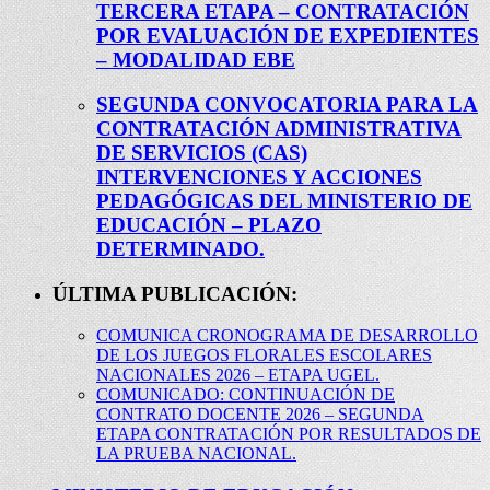
TERCERA ETAPA – CONTRATACIÓN
POR EVALUACIÓN DE EXPEDIENTES
– MODALIDAD EBE
SEGUNDA CONVOCATORIA PARA LA
CONTRATACIÓN ADMINISTRATIVA
DE SERVICIOS (CAS)
INTERVENCIONES Y ACCIONES
PEDAGÓGICAS DEL MINISTERIO DE
EDUCACIÓN – PLAZO
DETERMINADO.
ÚLTIMA PUBLICACIÓN:
COMUNICA CRONOGRAMA DE DESARROLLO
DE LOS JUEGOS FLORALES ESCOLARES
NACIONALES 2026 – ETAPA UGEL.
COMUNICADO: CONTINUACIÓN DE
CONTRATO DOCENTE 2026 – SEGUNDA
ETAPA CONTRATACIÓN POR RESULTADOS DE
LA PRUEBA NACIONAL.