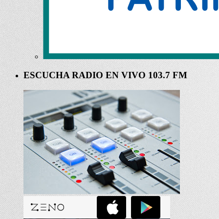
ESCUCHA RADIO EN VIVO 103.7 FM