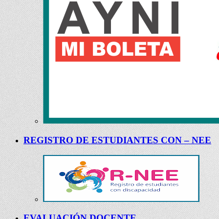
REGISTRO DE ESTUDIANTES CON – NEE
EVALUACIÓN DOCENTE