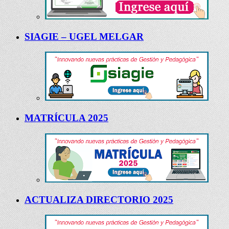
SIAGIE – UGEL MELGAR
MATRÍCULA 2025
ACTUALIZA DIRECTORIO 2025