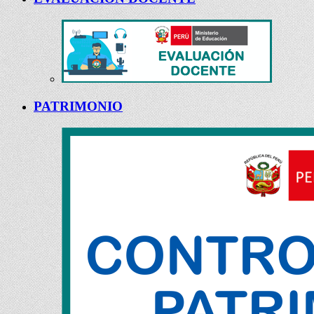
PATRIMONIO