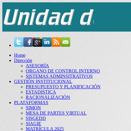
Home
Dirección
ASESORÍA
ORGANO DE CONTROL INTERNO
SISTEMAS ADMINSITRATIVOS
GESTIÓN INSTITUCIONAL
PRESUPUESTO Y PLANIFICACIÓN
ESTADISTICA
RACIONALIZACIÓN
PLATAFORMAS
SIMON
MESA DE PARTES VIRTUAL
SISGEDD
SIAGIE
MATRÍCULA 2025