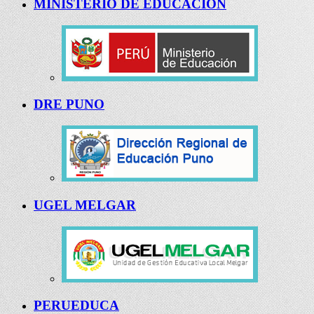
MINISTERIO DE EDUCACIÓN
DRE PUNO
UGEL MELGAR
PERUEDUCA