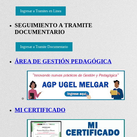
Ingresar a Tramites en Linea
SEGUIMIENTO A TRAMITE
DOCUMENTARIO
Ingresar a Tramite Documentario
ÁREA DE GESTIÓN PEDAGÓGICA
MI CERTIFICADO