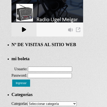
Nº DE VISITAS AL SITIO WEB
mi boleta
Usuario:
Password:
Ingresar
Categorías
Categorías