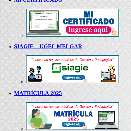
SIAGIE – UGEL MELGAR
MATRÍCULA 2025