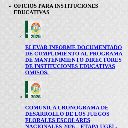
OFICIOS PARA INSTITUCIONES
EDUCATIVAS
ELEVAR INFORME DOCUMENTADO
DE CUMPLIMIENTO AL PROGRAMA
DE MANTENIMIENTO DIRECTORES
DE INSTITUCIONES EDUCATIVAS
OMISOS.
COMUNICA CRONOGRAMA DE
DESARROLLO DE LOS JUEGOS
FLORALES ESCOLARES
NACIONALES 2026 – ETAPA UGEL.