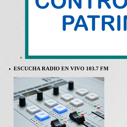
ESCUCHA RADIO EN VIVO 103.7 FM