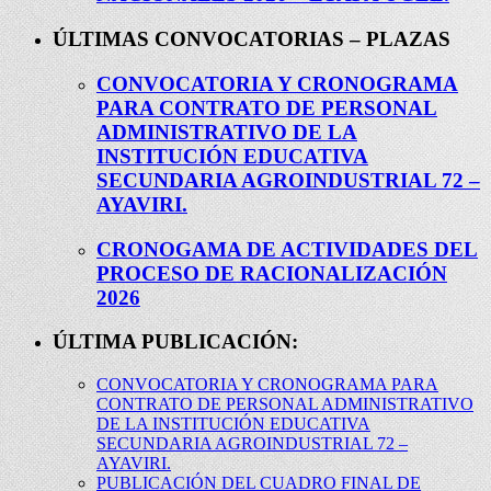
ÚLTIMAS CONVOCATORIAS – PLAZAS
CONVOCATORIA Y CRONOGRAMA
PARA CONTRATO DE PERSONAL
ADMINISTRATIVO DE LA
INSTITUCIÓN EDUCATIVA
SECUNDARIA AGROINDUSTRIAL 72 –
AYAVIRI.
CRONOGAMA DE ACTIVIDADES DEL
PROCESO DE RACIONALIZACIÓN
2026
ÚLTIMA PUBLICACIÓN:
CONVOCATORIA Y CRONOGRAMA PARA
CONTRATO DE PERSONAL ADMINISTRATIVO
DE LA INSTITUCIÓN EDUCATIVA
SECUNDARIA AGROINDUSTRIAL 72 –
AYAVIRI.
PUBLICACIÓN DEL CUADRO FINAL DE