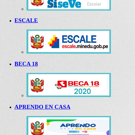
ESCALE
BECA 18
APRENDO EN CASA