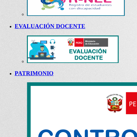
EVALUACIÓN DOCENTE
PATRIMONIO