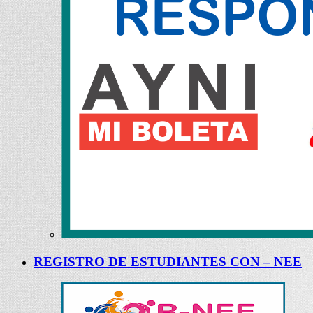
REGISTRO DE ESTUDIANTES CON – NEE