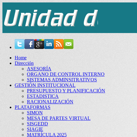
Home
Dirección
ASESORÍA
ORGANO DE CONTROL INTERNO
SISTEMAS ADMINSITRATIVOS
GESTIÓN INSTITUCIONAL
PRESUPUESTO Y PLANIFICACIÓN
ESTADISTICA
RACIONALIZACIÓN
PLATAFORMAS
SIMON
MESA DE PARTES VIRTUAL
SISGEDD
SIAGIE
MATRÍCULA 2025