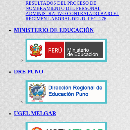
RESULTADOS DEL PROCESO DE
NOMBRAMIENTO DEL PERSONAL
ADMINISTRATIVO CONTRATADO BAJO EL
RÉGIMEN LABORAL DEL D. LEG. 276
MINISTERIO DE EDUCACIÓN
DRE PUNO
UGEL MELGAR