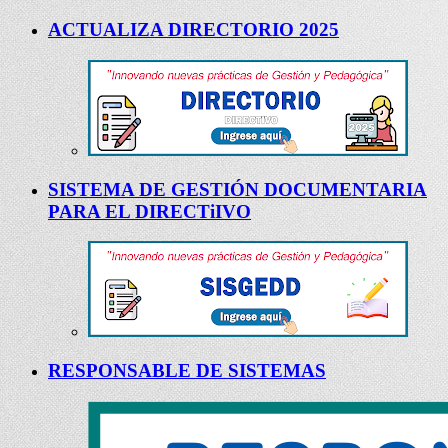
ACTUALIZA DIRECTORIO 2025
SISTEMA DE GESTIÓN DOCUMENTARIA
PARA EL DIRECTiIVO
RESPONSABLE DE SISTEMAS