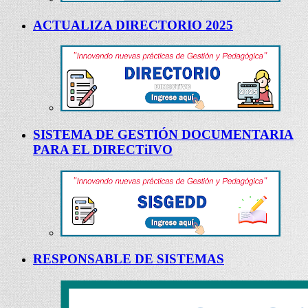
ACTUALIZA DIRECTORIO 2025
SISTEMA DE GESTIÓN DOCUMENTARIA
PARA EL DIRECTiIVO
RESPONSABLE DE SISTEMAS