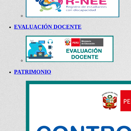
EVALUACIÓN DOCENTE
PATRIMONIO