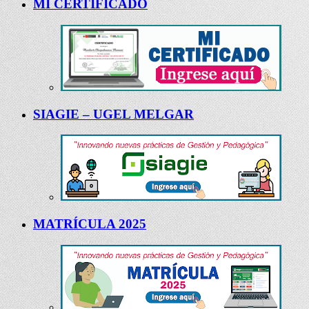
MI CERTIFICADO
SIAGIE – UGEL MELGAR
MATRÍCULA 2025