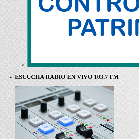
ESCUCHA RADIO EN VIVO 103.7 FM