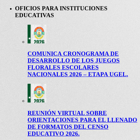
OFICIOS PARA INSTITUCIONES
EDUCATIVAS
COMUNICA CRONOGRAMA DE
DESARROLLO DE LOS JUEGOS
FLORALES ESCOLARES
NACIONALES 2026 – ETAPA UGEL.
REUNIÓN VIRTUAL SOBRE
ORIENTACIONES PARA EL LLENADO
DE FORMATOS DEL CENSO
EDUCATIVO 2026.