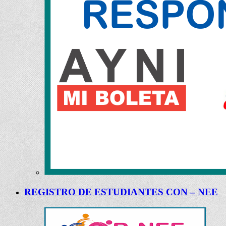
REGISTRO DE ESTUDIANTES CON – NEE