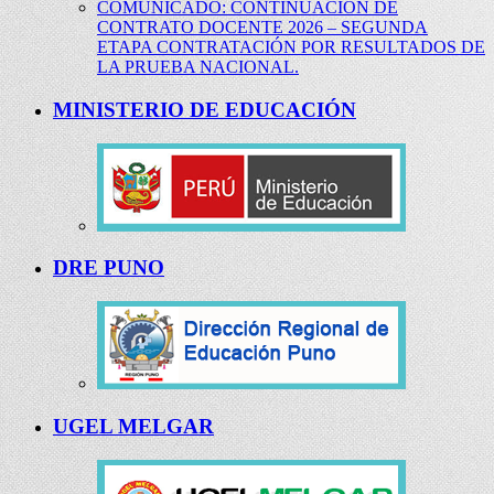
COMUNICADO: CONTINUACIÓN DE
CONTRATO DOCENTE 2026 – SEGUNDA
ETAPA CONTRATACIÓN POR RESULTADOS DE
LA PRUEBA NACIONAL.
MINISTERIO DE EDUCACIÓN
DRE PUNO
UGEL MELGAR