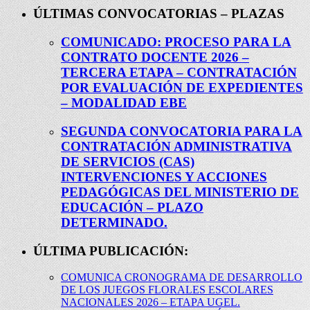
ÚLTIMAS CONVOCATORIAS – PLAZAS
COMUNICADO: PROCESO PARA LA
CONTRATO DOCENTE 2026 –
TERCERA ETAPA – CONTRATACIÓN
POR EVALUACIÓN DE EXPEDIENTES
– MODALIDAD EBE
SEGUNDA CONVOCATORIA PARA LA
CONTRATACIÓN ADMINISTRATIVA
DE SERVICIOS (CAS)
INTERVENCIONES Y ACCIONES
PEDAGÓGICAS DEL MINISTERIO DE
EDUCACIÓN – PLAZO
DETERMINADO.
ÚLTIMA PUBLICACIÓN:
COMUNICA CRONOGRAMA DE DESARROLLO
DE LOS JUEGOS FLORALES ESCOLARES
NACIONALES 2026 – ETAPA UGEL.