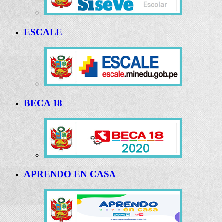
ESCALE
BECA 18
APRENDO EN CASA