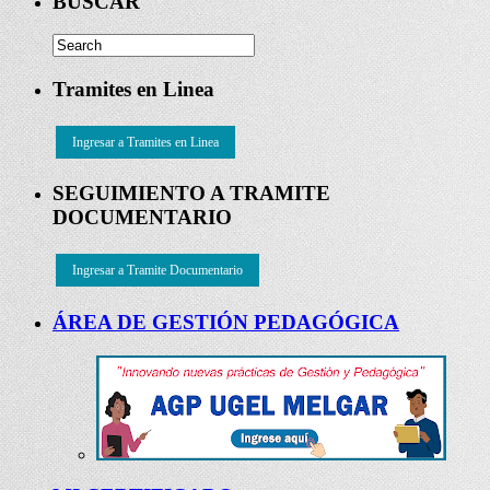
BUSCAR
Tramites en Linea
Ingresar a Tramites en Linea
SEGUIMIENTO A TRAMITE
DOCUMENTARIO
Ingresar a Tramite Documentario
ÁREA DE GESTIÓN PEDAGÓGICA