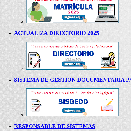
ACTUALIZA DIRECTORIO 2025
SISTEMA DE GESTIÓN DOCUMENTARIA PA
RESPONSABLE DE SISTEMAS