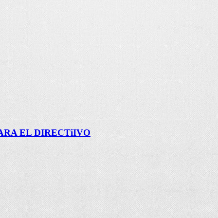
RA EL DIRECTiIVO