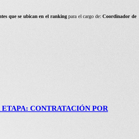
ntes que se ubican en el ranking
para el cargo de:
Coordinador de
 ETAPA: CONTRATACIÓN POR