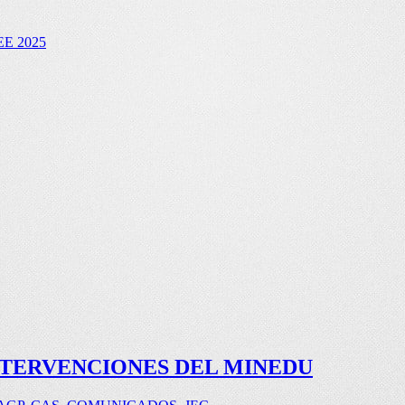
E 2025
NTERVENCIONES DEL MINEDU