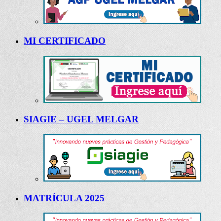
MI CERTIFICADO
SIAGIE – UGEL MELGAR
MATRÍCULA 2025