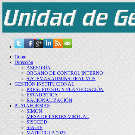
Home
Dirección
ASESORÍA
ORGANO DE CONTROL INTERNO
SISTEMAS ADMINSITRATIVOS
GESTIÓN INSTITUCIONAL
PRESUPUESTO Y PLANIFICACIÓN
ESTADISTICA
RACIONALIZACIÓN
PLATAFORMAS
SIMON
MESA DE PARTES VIRTUAL
SISGEDD
SIAGIE
MATRÍCULA 2025