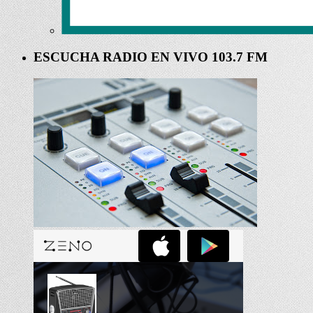
ESCUCHA RADIO EN VIVO 103.7 FM