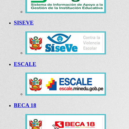
SISEVE
ESCALE
BECA 18