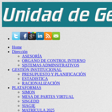
Home
Dirección
ASESORÍA
ORGANO DE CONTROL INTERNO
SISTEMAS ADMINSITRATIVOS
GESTIÓN INSTITUCIONAL
PRESUPUESTO Y PLANIFICACIÓN
ESTADISTICA
RACIONALIZACIÓN
PLATAFORMAS
SIMON
MESA DE PARTES VIRTUAL
SISGEDD
SIAGIE
MATRÍCULA 2025