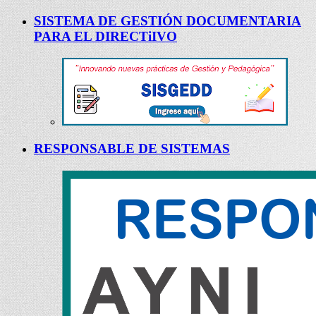
SISTEMA DE GESTIÓN DOCUMENTARIA
PARA EL DIRECTiIVO
RESPONSABLE DE SISTEMAS