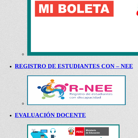
REGISTRO DE ESTUDIANTES CON – NEE
EVALUACIÓN DOCENTE