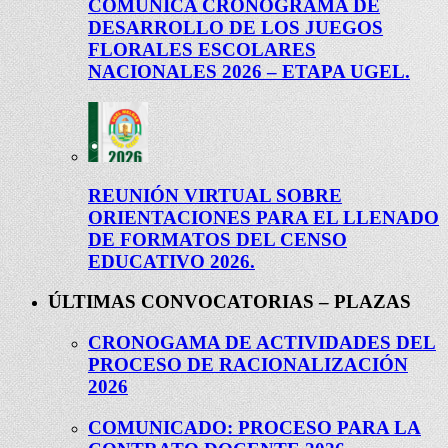
COMUNICA CRONOGRAMA DE
DESARROLLO DE LOS JUEGOS
FLORALES ESCOLARES
NACIONALES 2026 – ETAPA UGEL.
REUNIÓN VIRTUAL SOBRE
ORIENTACIONES PARA EL LLENADO
DE FORMATOS DEL CENSO
EDUCATIVO 2026.
ÚLTIMAS CONVOCATORIAS – PLAZAS
CRONOGAMA DE ACTIVIDADES DEL
PROCESO DE RACIONALIZACIÓN
2026
COMUNICADO: PROCESO PARA LA