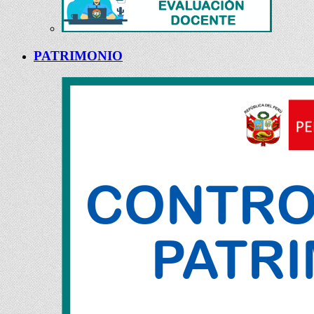
PATRIMONIO