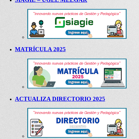
MATRÍCULA 2025
ACTUALIZA DIRECTORIO 2025