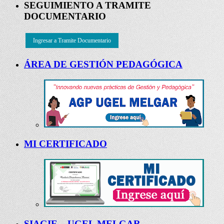
SEGUIMIENTO A TRAMITE
DOCUMENTARIO
Ingresar a Tramite Documentario
ÁREA DE GESTIÓN PEDAGÓGICA
MI CERTIFICADO
SIAGIE – UGEL MELGAR