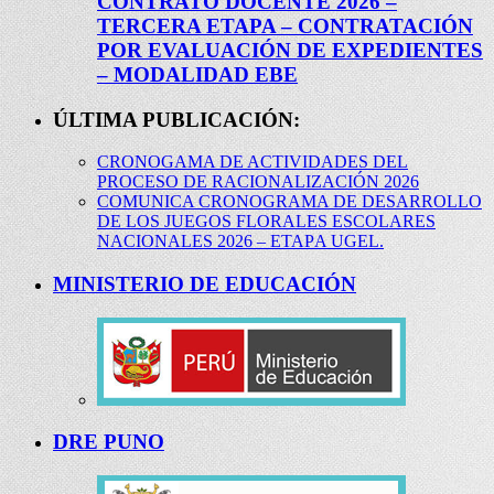
CONTRATO DOCENTE 2026 –
TERCERA ETAPA – CONTRATACIÓN
POR EVALUACIÓN DE EXPEDIENTES
– MODALIDAD EBE
ÚLTIMA PUBLICACIÓN:
CRONOGAMA DE ACTIVIDADES DEL
PROCESO DE RACIONALIZACIÓN 2026
COMUNICA CRONOGRAMA DE DESARROLLO
DE LOS JUEGOS FLORALES ESCOLARES
NACIONALES 2026 – ETAPA UGEL.
MINISTERIO DE EDUCACIÓN
DRE PUNO