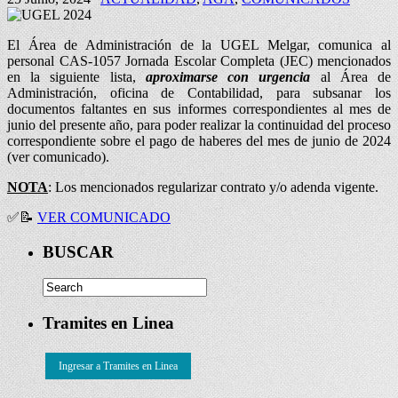
El Área de Administración de la UGEL Melgar, comunica al
personal CAS-1057 Jornada Escolar Completa (JEC) mencionados
en la siguiente lista,
aproximarse con urgencia
al Área de
Administración, oficina de Contabilidad, para subsanar los
documentos faltantes en sus informes correspondientes al mes de
junio del presente año, para poder realizar la continuidad del proceso
correspondiente sobre el pago de haberes del mes de junio de 2024
(ver comunicado).
NOTA
: Los mencionados regularizar contrato y/o adenda vigente.
✅📝
VER COMUNICADO
BUSCAR
Tramites en Linea
Ingresar a Tramites en Linea