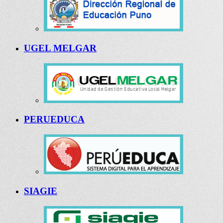
UGEL MELGAR
PERUEDUCA
SIAGIE