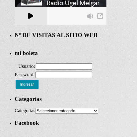
Nº DE VISITAS AL SITIO WEB
mi boleta
Usuario:
Password:
Ingresar
Categorías
Categorías
Facebook