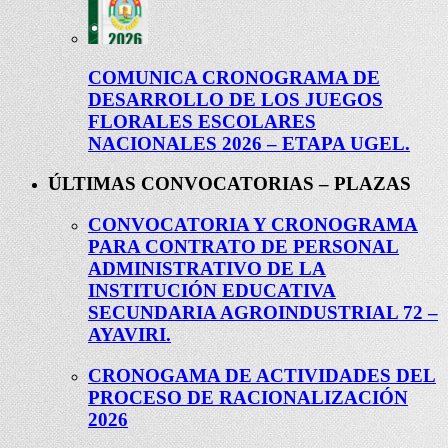
COMUNICA CRONOGRAMA DE
DESARROLLO DE LOS JUEGOS
FLORALES ESCOLARES
NACIONALES 2026 – ETAPA UGEL.
ÚLTIMAS CONVOCATORIAS – PLAZAS
CONVOCATORIA Y CRONOGRAMA
PARA CONTRATO DE PERSONAL
ADMINISTRATIVO DE LA
INSTITUCIÓN EDUCATIVA
SECUNDARIA AGROINDUSTRIAL 72 –
AYAVIRI.
CRONOGAMA DE ACTIVIDADES DEL
PROCESO DE RACIONALIZACIÓN
2026