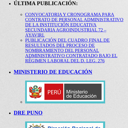
ÚLTIMA PUBLICACIÓN:
CONVOCATORIA Y CRONOGRAMA PARA
CONTRATO DE PERSONAL ADMINISTRATIVO
DE LA INSTITUCIÓN EDUCATIVA
SECUNDARIA AGROINDUSTRIAL 72 –
AYAVIRI.
PUBLICACIÓN DEL CUADRO FINAL DE
RESULTADOS DEL PROCESO DE
NOMBRAMIENTO DEL PERSONAL
ADMINISTRATIVO CONTRATADO BAJO EL
RÉGIMEN LABORAL DEL D. LEG. 276
MINISTERIO DE EDUCACIÓN
DRE PUNO