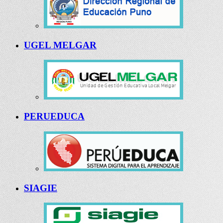
UGEL MELGAR
PERUEDUCA
SIAGIE