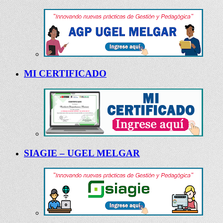
MI CERTIFICADO
SIAGIE – UGEL MELGAR