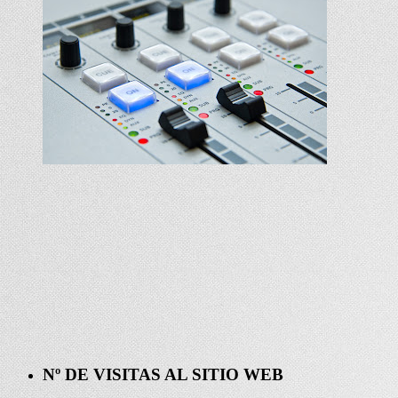
Nº DE VISITAS AL SITIO WEB