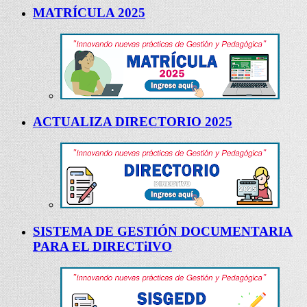
MATRÍCULA 2025
ACTUALIZA DIRECTORIO 2025
SISTEMA DE GESTIÓN DOCUMENTARIA
PARA EL DIRECTiIVO