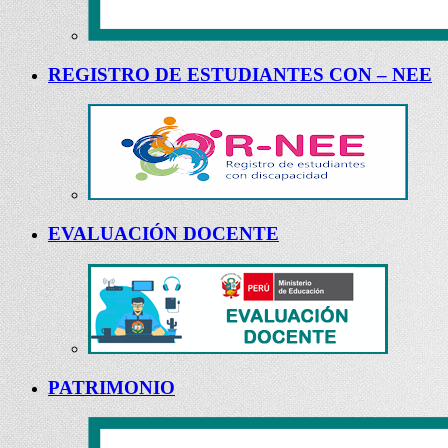
REGISTRO DE ESTUDIANTES CON – NEE
EVALUACIÓN DOCENTE
PATRIMONIO