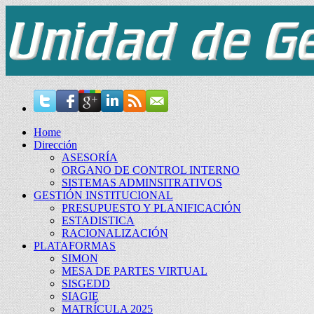
Home
Dirección
ASESORÍA
ORGANO DE CONTROL INTERNO
SISTEMAS ADMINSITRATIVOS
GESTIÓN INSTITUCIONAL
PRESUPUESTO Y PLANIFICACIÓN
ESTADISTICA
RACIONALIZACIÓN
PLATAFORMAS
SIMON
MESA DE PARTES VIRTUAL
SISGEDD
SIAGIE
MATRÍCULA 2025