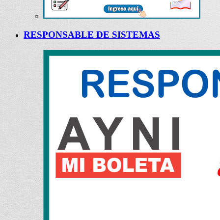
RESPONSABLE DE SISTEMAS