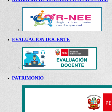
EVALUACIÓN DOCENTE
PATRIMONIO