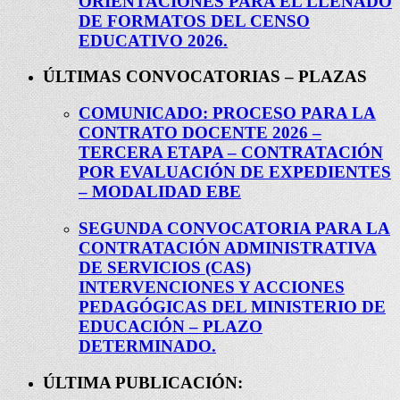
ORIENTACIONES PARA EL LLENADO
DE FORMATOS DEL CENSO
EDUCATIVO 2026.
ÚLTIMAS CONVOCATORIAS – PLAZAS
COMUNICADO: PROCESO PARA LA
CONTRATO DOCENTE 2026 –
TERCERA ETAPA – CONTRATACIÓN
POR EVALUACIÓN DE EXPEDIENTES
– MODALIDAD EBE
SEGUNDA CONVOCATORIA PARA LA
CONTRATACIÓN ADMINISTRATIVA
DE SERVICIOS (CAS)
INTERVENCIONES Y ACCIONES
PEDAGÓGICAS DEL MINISTERIO DE
EDUCACIÓN – PLAZO
DETERMINADO.
ÚLTIMA PUBLICACIÓN: