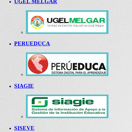
UGEL MELGAR
PERUEDUCA
SIAGIE
SISEVE