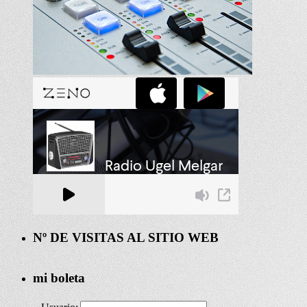
Nº DE VISITAS AL SITIO WEB
mi boleta