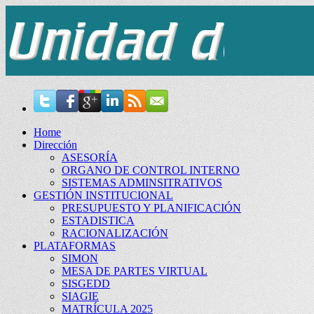
Home
Dirección
ASESORÍA
ORGANO DE CONTROL INTERNO
SISTEMAS ADMINSITRATIVOS
GESTIÓN INSTITUCIONAL
PRESUPUESTO Y PLANIFICACIÓN
ESTADISTICA
RACIONALIZACIÓN
PLATAFORMAS
SIMON
MESA DE PARTES VIRTUAL
SISGEDD
SIAGIE
MATRÍCULA 2025