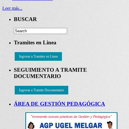
Leer más...
BUSCAR
Tramites en Linea
Ingresar a Tramites en Linea
SEGUIMIENTO A TRAMITE
DOCUMENTARIO
Ingresar a Tramite Documentario
ÁREA DE GESTIÓN PEDAGÓGICA