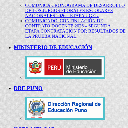
COMUNICA CRONOGRAMA DE DESARROLLO
DE LOS JUEGOS FLORALES ESCOLARES
NACIONALES 2026 – ETAPA UGEL.
COMUNICADO: CONTINUACIÓN DE
CONTRATO DOCENTE 2026 – SEGUNDA
ETAPA CONTRATACIÓN POR RESULTADOS DE
LA PRUEBA NACIONAL.
MINISTERIO DE EDUCACIÓN
DRE PUNO