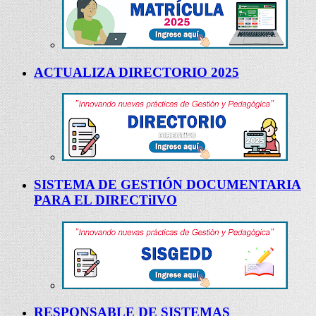
ACTUALIZA DIRECTORIO 2025
SISTEMA DE GESTIÓN DOCUMENTARIA
PARA EL DIRECTiIVO
RESPONSABLE DE SISTEMAS