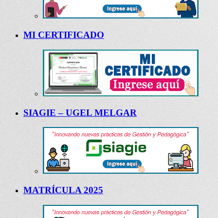
MI CERTIFICADO
SIAGIE – UGEL MELGAR
MATRÍCULA 2025