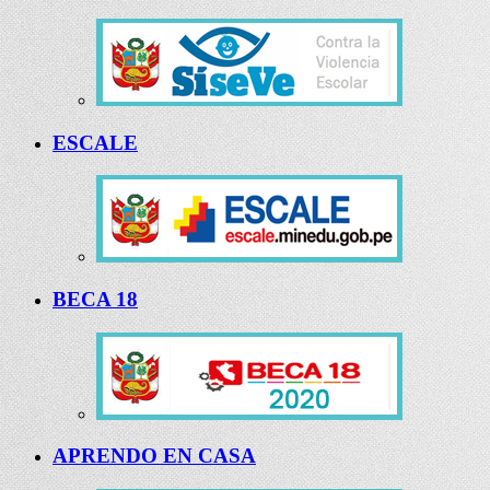
ESCALE
BECA 18
APRENDO EN CASA