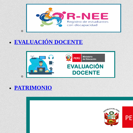
EVALUACIÓN DOCENTE
PATRIMONIO