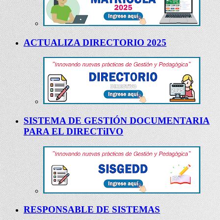
ACTUALIZA DIRECTORIO 2025
SISTEMA DE GESTIÓN DOCUMENTARIA
PARA EL DIRECTiIVO
RESPONSABLE DE SISTEMAS