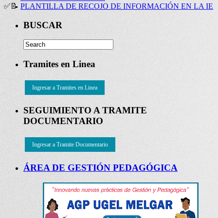
✅
📝
PLANTILLA DE RECOJO DE INFORMACIÓN EN LA IE
BUSCAR
Tramites en Linea
Ingresar a Tramites en Linea
SEGUIMIENTO A TRAMITE
DOCUMENTARIO
Ingresar a Tramite Documentario
ÁREA DE GESTIÓN PEDAGÓGICA