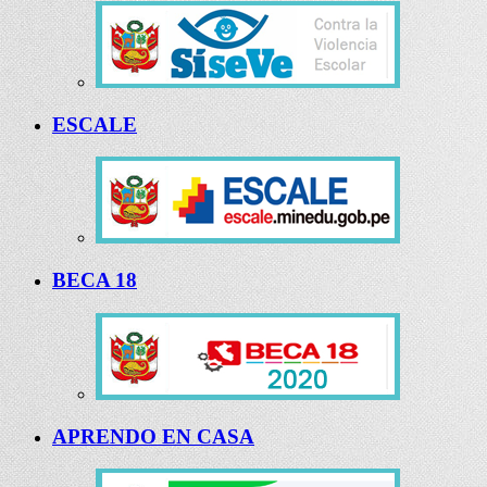
ESCALE
BECA 18
APRENDO EN CASA