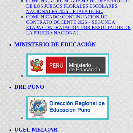
COMUNICA CRONOGRAMA DE DESARROLLO
DE LOS JUEGOS FLORALES ESCOLARES
NACIONALES 2026 – ETAPA UGEL.
COMUNICADO: CONTINUACIÓN DE
CONTRATO DOCENTE 2026 – SEGUNDA
ETAPA CONTRATACIÓN POR RESULTADOS DE
LA PRUEBA NACIONAL.
MINISTERIO DE EDUCACIÓN
DRE PUNO
UGEL MELGAR