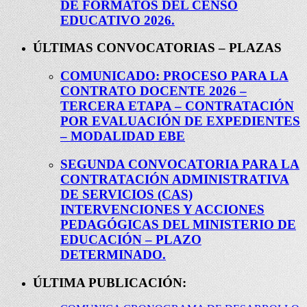
DE FORMATOS DEL CENSO
EDUCATIVO 2026.
ÚLTIMAS CONVOCATORIAS – PLAZAS
COMUNICADO: PROCESO PARA LA
CONTRATO DOCENTE 2026 –
TERCERA ETAPA – CONTRATACIÓN
POR EVALUACIÓN DE EXPEDIENTES
– MODALIDAD EBE
SEGUNDA CONVOCATORIA PARA LA
CONTRATACIÓN ADMINISTRATIVA
DE SERVICIOS (CAS)
INTERVENCIONES Y ACCIONES
PEDAGÓGICAS DEL MINISTERIO DE
EDUCACIÓN – PLAZO
DETERMINADO.
ÚLTIMA PUBLICACIÓN: