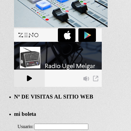
Nº DE VISITAS AL SITIO WEB
mi boleta
Usuario: