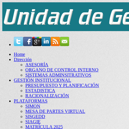
Home
Dirección
ASESORÍA
ORGANO DE CONTROL INTERNO
SISTEMAS ADMINSITRATIVOS
GESTIÓN INSTITUCIONAL
PRESUPUESTO Y PLANIFICACIÓN
ESTADISTICA
RACIONALIZACIÓN
PLATAFORMAS
SIMON
MESA DE PARTES VIRTUAL
SISGEDD
SIAGIE
MATRÍCULA 2025