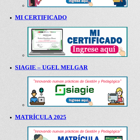
MI CERTIFICADO
SIAGIE – UGEL MELGAR
MATRÍCULA 2025