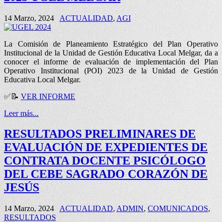
14 Marzo, 2024
ACTUALIDAD
,
AGI
La Comisión de Planeamiento Estratégico del Plan Operativo
Institucional de la Unidad de Gestión Educativa Local Melgar, da a
conocer el informe de evaluación de implementación del Plan
Operativo Institucional (POI) 2023 de la Unidad de Gestión
Educativa Local Melgar.
✅📝
VER INFORME
Leer más...
RESULTADOS PRELIMINARES DE
EVALUACIÓN DE EXPEDIENTES DE
CONTRATA DOCENTE PSICÓLOGO
DEL CEBE SAGRADO CORAZÓN DE
JESÚS
14 Marzo, 2024
ACTUALIDAD
,
ADMIN
,
COMUNICADOS
,
RESULTADOS