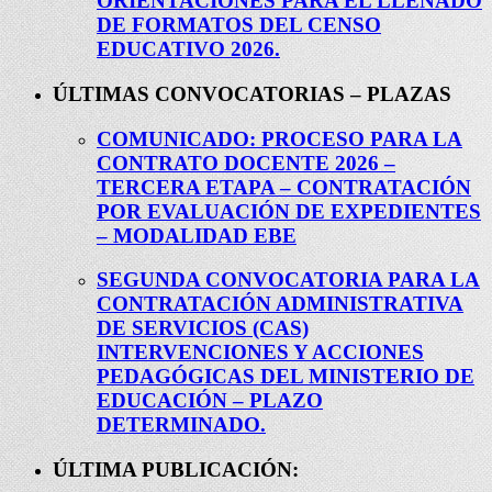
ORIENTACIONES PARA EL LLENADO
DE FORMATOS DEL CENSO
EDUCATIVO 2026.
ÚLTIMAS CONVOCATORIAS – PLAZAS
COMUNICADO: PROCESO PARA LA
CONTRATO DOCENTE 2026 –
TERCERA ETAPA – CONTRATACIÓN
POR EVALUACIÓN DE EXPEDIENTES
– MODALIDAD EBE
SEGUNDA CONVOCATORIA PARA LA
CONTRATACIÓN ADMINISTRATIVA
DE SERVICIOS (CAS)
INTERVENCIONES Y ACCIONES
PEDAGÓGICAS DEL MINISTERIO DE
EDUCACIÓN – PLAZO
DETERMINADO.
ÚLTIMA PUBLICACIÓN: