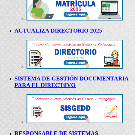
ACTUALIZA DIRECTORIO 2025
SISTEMA DE GESTIÓN DOCUMENTARIA
PARA EL DIRECTiIVO
RESPONSABLE DE SISTEMAS