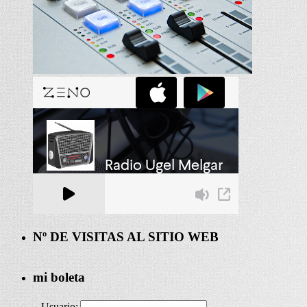
Nº DE VISITAS AL SITIO WEB
mi boleta
Usuario: