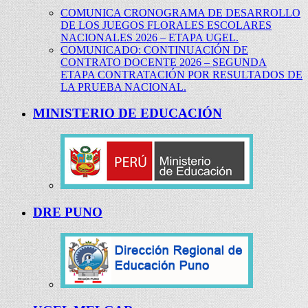
COMUNICA CRONOGRAMA DE DESARROLLO
DE LOS JUEGOS FLORALES ESCOLARES
NACIONALES 2026 – ETAPA UGEL.
COMUNICADO: CONTINUACIÓN DE
CONTRATO DOCENTE 2026 – SEGUNDA
ETAPA CONTRATACIÓN POR RESULTADOS DE
LA PRUEBA NACIONAL.
MINISTERIO DE EDUCACIÓN
DRE PUNO