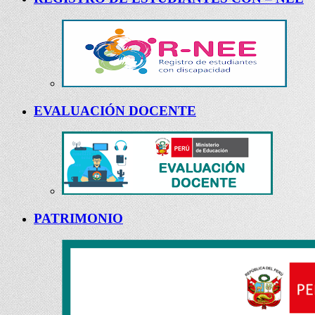
EVALUACIÓN DOCENTE
PATRIMONIO