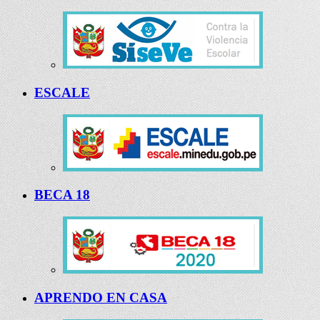
ESCALE
BECA 18
APRENDO EN CASA