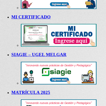
MI CERTIFICADO
SIAGIE – UGEL MELGAR
MATRÍCULA 2025