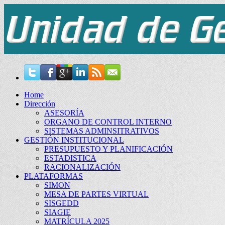
Home
Dirección
ASESORÍA
ORGANO DE CONTROL INTERNO
SISTEMAS ADMINSITRATIVOS
GESTIÓN INSTITUCIONAL
PRESUPUESTO Y PLANIFICACIÓN
ESTADISTICA
RACIONALIZACIÓN
PLATAFORMAS
SIMON
MESA DE PARTES VIRTUAL
SISGEDD
SIAGIE
MATRÍCULA 2025