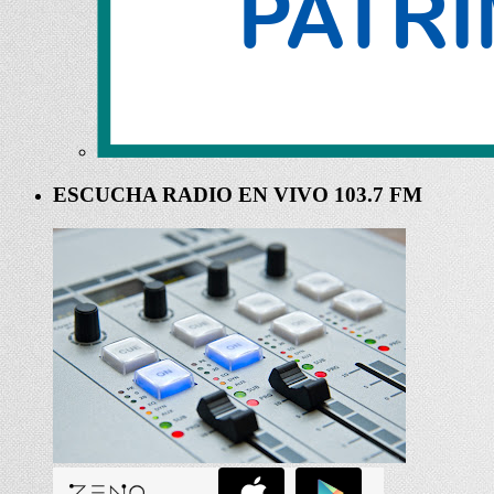
ESCUCHA RADIO EN VIVO 103.7 FM