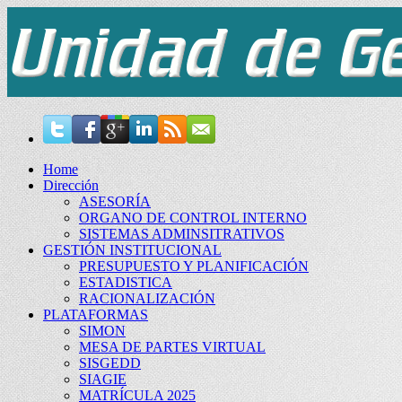
Home
Dirección
ASESORÍA
ORGANO DE CONTROL INTERNO
SISTEMAS ADMINSITRATIVOS
GESTIÓN INSTITUCIONAL
PRESUPUESTO Y PLANIFICACIÓN
ESTADISTICA
RACIONALIZACIÓN
PLATAFORMAS
SIMON
MESA DE PARTES VIRTUAL
SISGEDD
SIAGIE
MATRÍCULA 2025