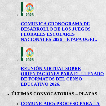
COMUNICA CRONOGRAMA DE
DESARROLLO DE LOS JUEGOS
FLORALES ESCOLARES
NACIONALES 2026 – ETAPA UGEL.
REUNIÓN VIRTUAL SOBRE
ORIENTACIONES PARA EL LLENADO
DE FORMATOS DEL CENSO
EDUCATIVO 2026.
ÚLTIMAS CONVOCATORIAS – PLAZAS
COMUNICADO: PROCESO PARA LA