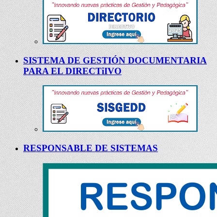
SISTEMA DE GESTIÓN DOCUMENTARIA
PARA EL DIRECTiIVO
RESPONSABLE DE SISTEMAS