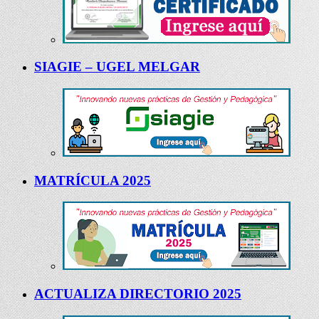
SIAGIE – UGEL MELGAR
MATRÍCULA 2025
ACTUALIZA DIRECTORIO 2025