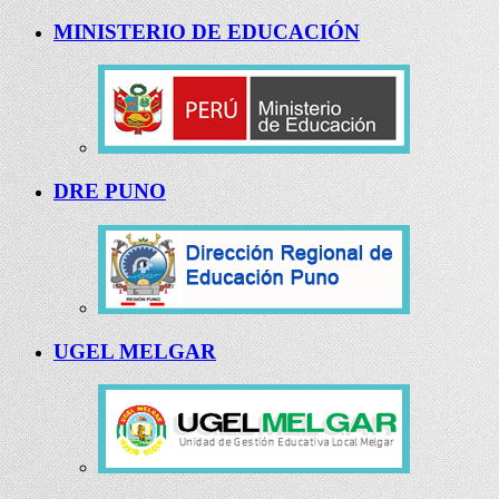
MINISTERIO DE EDUCACIÓN
DRE PUNO
UGEL MELGAR