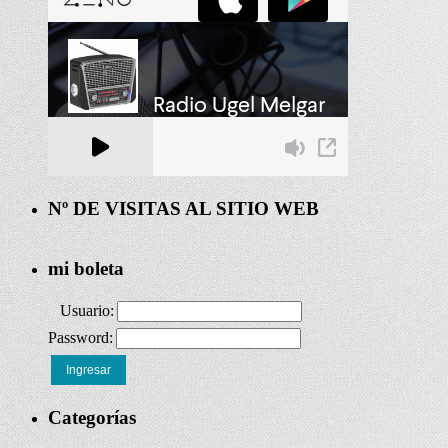
Nº DE VISITAS AL SITIO WEB
mi boleta
Usuario:
Password:
Ingresar
Categorías