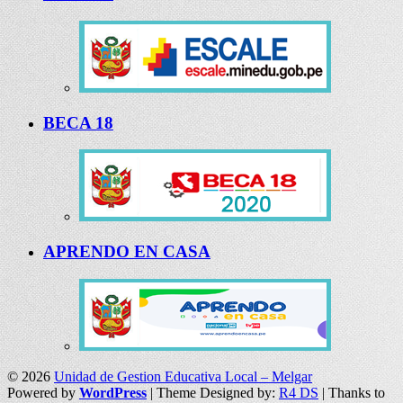
BECA 18
APRENDO EN CASA
© 2026
Unidad de Gestion Educativa Local – Melgar
Powered by
WordPress
| Theme Designed by:
R4 DS
| Thanks to