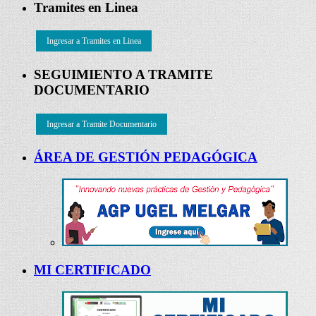
Tramites en Linea
Ingresar a Tramites en Linea
SEGUIMIENTO A TRAMITE
DOCUMENTARIO
Ingresar a Tramite Documentario
ÁREA DE GESTIÓN PEDAGÓGICA
MI CERTIFICADO