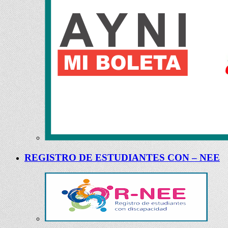
REGISTRO DE ESTUDIANTES CON – NEE