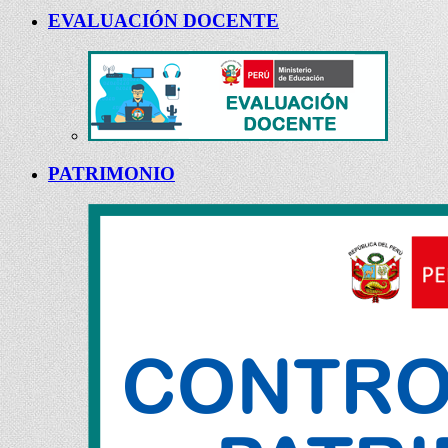
EVALUACIÓN DOCENTE
PATRIMONIO