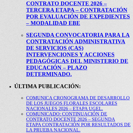
CONTRATO DOCENTE 2026 –
TERCERA ETAPA – CONTRATACIÓN
POR EVALUACIÓN DE EXPEDIENTES
– MODALIDAD EBE
SEGUNDA CONVOCATORIA PARA LA
CONTRATACIÓN ADMINISTRATIVA
DE SERVICIOS (CAS)
INTERVENCIONES Y ACCIONES
PEDAGÓGICAS DEL MINISTERIO DE
EDUCACIÓN – PLAZO
DETERMINADO.
ÚLTIMA PUBLICACIÓN:
COMUNICA CRONOGRAMA DE DESARROLLO
DE LOS JUEGOS FLORALES ESCOLARES
NACIONALES 2026 – ETAPA UGEL.
COMUNICADO: CONTINUACIÓN DE
CONTRATO DOCENTE 2026 – SEGUNDA
ETAPA CONTRATACIÓN POR RESULTADOS DE
LA PRUEBA NACIONAL.