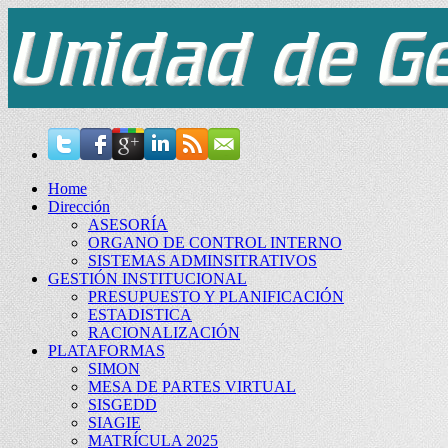
Home
Dirección
ASESORÍA
ORGANO DE CONTROL INTERNO
SISTEMAS ADMINSITRATIVOS
GESTIÓN INSTITUCIONAL
PRESUPUESTO Y PLANIFICACIÓN
ESTADISTICA
RACIONALIZACIÓN
PLATAFORMAS
SIMON
MESA DE PARTES VIRTUAL
SISGEDD
SIAGIE
MATRÍCULA 2025