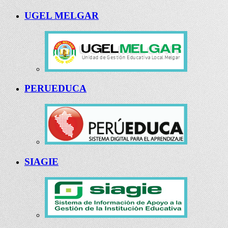
UGEL MELGAR
PERUEDUCA
SIAGIE