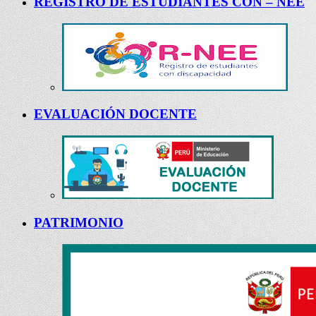
REGISTRO DE ESTUDIANTES CON – NEE
EVALUACIÓN DOCENTE
PATRIMONIO