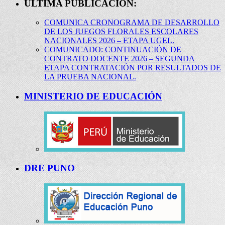
ÚLTIMA PUBLICACIÓN:
COMUNICA CRONOGRAMA DE DESARROLLO
DE LOS JUEGOS FLORALES ESCOLARES
NACIONALES 2026 – ETAPA UGEL.
COMUNICADO: CONTINUACIÓN DE
CONTRATO DOCENTE 2026 – SEGUNDA
ETAPA CONTRATACIÓN POR RESULTADOS DE
LA PRUEBA NACIONAL.
MINISTERIO DE EDUCACIÓN
DRE PUNO