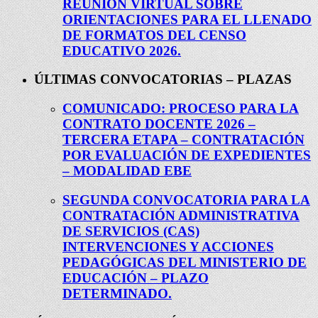
REUNIÓN VIRTUAL SOBRE
ORIENTACIONES PARA EL LLENADO
DE FORMATOS DEL CENSO
EDUCATIVO 2026.
ÚLTIMAS CONVOCATORIAS – PLAZAS
COMUNICADO: PROCESO PARA LA
CONTRATO DOCENTE 2026 –
TERCERA ETAPA – CONTRATACIÓN
POR EVALUACIÓN DE EXPEDIENTES
– MODALIDAD EBE
SEGUNDA CONVOCATORIA PARA LA
CONTRATACIÓN ADMINISTRATIVA
DE SERVICIOS (CAS)
INTERVENCIONES Y ACCIONES
PEDAGÓGICAS DEL MINISTERIO DE
EDUCACIÓN – PLAZO
DETERMINADO.