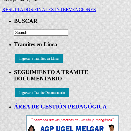
RESULTADOS FINALES INTERVENCIONES
BUSCAR
Tramites en Linea
Ingresar a Tramites en Linea
SEGUIMIENTO A TRAMITE
DOCUMENTARIO
Ingresar a Tramite Documentario
ÁREA DE GESTIÓN PEDAGÓGICA