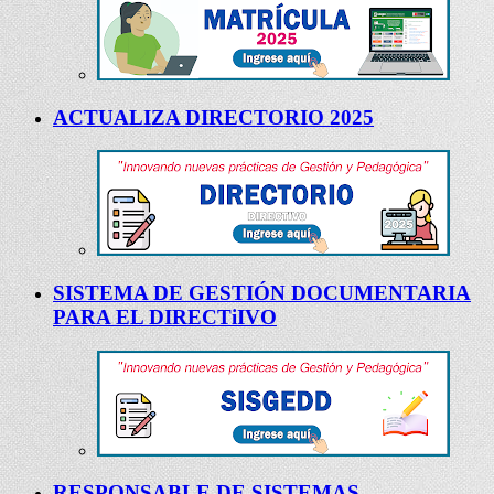
ACTUALIZA DIRECTORIO 2025
SISTEMA DE GESTIÓN DOCUMENTARIA
PARA EL DIRECTiIVO
RESPONSABLE DE SISTEMAS