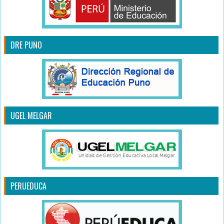
DRE PUNO
UGEL MELGAR
PERUEDUCA