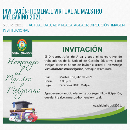
INVITACIÓN: HOMENAJE VIRTUAL AL MAESTRO
MELGARINO 2021.
5 Julio, 2021
ACTUALIDAD
,
ADMIN
,
AGA
,
AGI
,
AGP
,
DIRECCIÓN
,
IMAGEN
INSTITUCIONAL