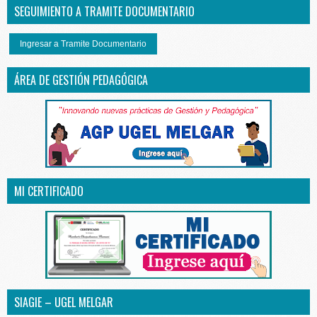
SEGUIMIENTO A TRAMITE DOCUMENTARIO
Ingresar a Tramite Documentario
ÁREA DE GESTIÓN PEDAGÓGICA
MI CERTIFICADO
SIAGIE – UGEL MELGAR