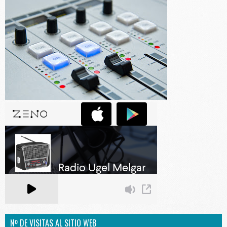
Nº DE VISITAS AL SITIO WEB