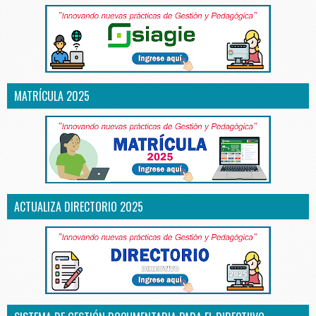
MATRÍCULA 2025
ACTUALIZA DIRECTORIO 2025