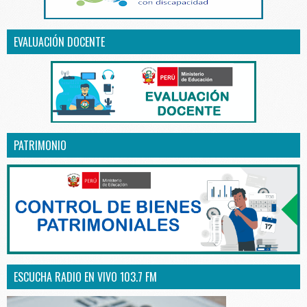
EVALUACIÓN DOCENTE
PATRIMONIO
ESCUCHA RADIO EN VIVO 103.7 FM