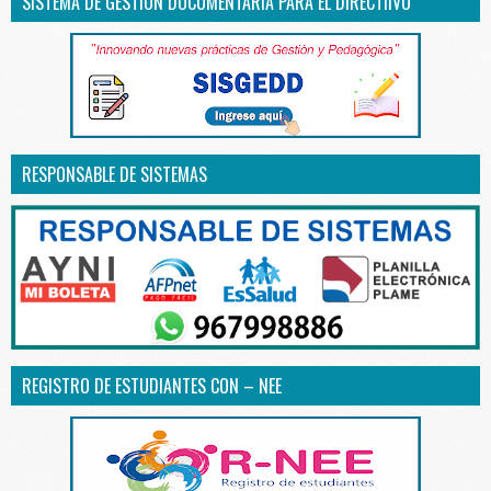
SISTEMA DE GESTIÓN DOCUMENTARIA PARA EL DIRECTIIVO
RESPONSABLE DE SISTEMAS
REGISTRO DE ESTUDIANTES CON – NEE