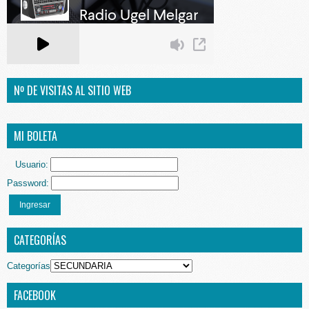
Nº DE VISITAS AL SITIO WEB
MI BOLETA
Usuario:
Password:
Ingresar
CATEGORÍAS
Categorías
FACEBOOK