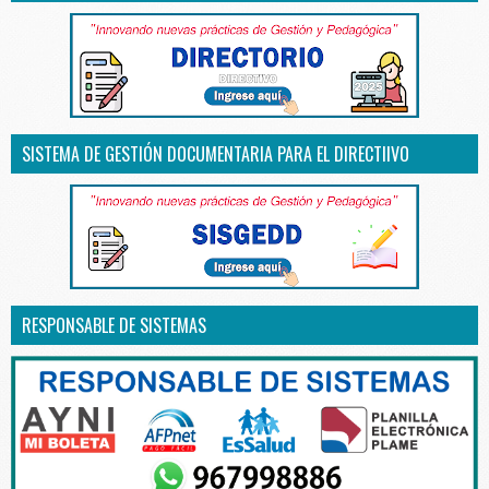
SISTEMA DE GESTIÓN DOCUMENTARIA PARA EL DIRECTIIVO
RESPONSABLE DE SISTEMAS