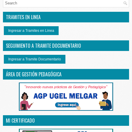
TRAMITES EN LINEA
Ingresar a Tramites en Linea
SEGUIMIENTO A TRAMITE DOCUMENTARIO
Ingresar a Tramite Documentario
ÁREA DE GESTIÓN PEDAGÓGICA
MI CERTIFICADO