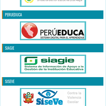
PERUEDUCA
SIAGIE
SISEVE