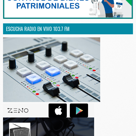
ESCUCHA RADIO EN VIVO 103.7 FM