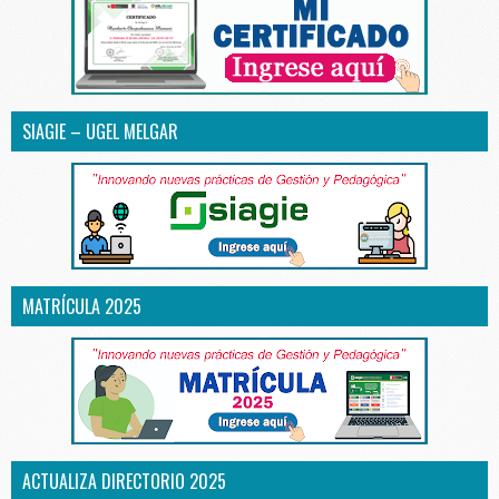
SIAGIE – UGEL MELGAR
MATRÍCULA 2025
ACTUALIZA DIRECTORIO 2025