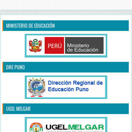
MINISTERIO DE EDUCACIÓN
DRE PUNO
UGEL MELGAR