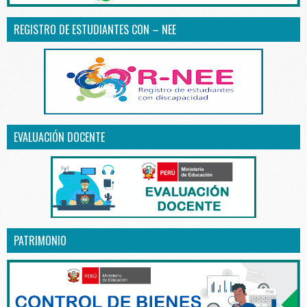
REGISTRO DE ESTUDIANTES CON – NEE
EVALUACIÓN DOCENTE
PATRIMONIO