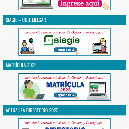
SIAGIE – UGEL MELGAR
MATRÍCULA 2025
ACTUALIZA DIRECTORIO 2025