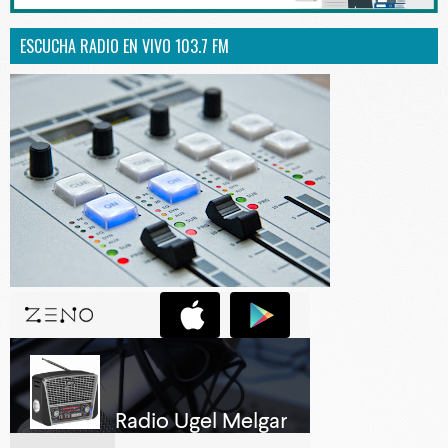
ESCUCHA RADIO EN VIVO 103.7 FM