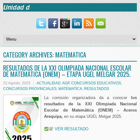
CATEGORY ARCHIVES:
MATEMATICA
RESULTADOS DE LA XXI OLIMPIADA NACIONAL ESCOLAR
DE MATEMÁTICA (ONEM) – ETAPA UGEL MELGAR 2025.
22 Agosto, 2025
ACTUALIDAD
,
AGP
,
CONCURSOS EDUCATIVOS
,
CONCURSOS PROVINCIALES
,
MATEMATICA
,
RESULTADOS
La comisión organizadora da a conocer
los
resultados de la XXI Olimpiada Nacional
Escolar de Matemática (ONEM) – Aceros
Arequipa,
en su etapa UGEL Melgar 2025.
VER RESULTADO