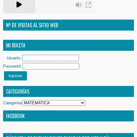
Nº DE VISITAS AL SITIO WEB
MI BOLETA
Usuario:
Password:
Ingresar
CATEGORÍAS
Categorías
FACEBOOK