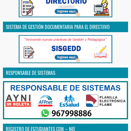
SISTEMA DE GESTIÓN DOCUMENTARIA PARA EL DIRECTIIVO
RESPONSABLE DE SISTEMAS
REGISTRO DE ESTUDIANTES CON – NEE