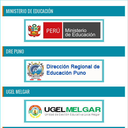
MINISTERIO DE EDUCACIÓN
DRE PUNO
UGEL MELGAR