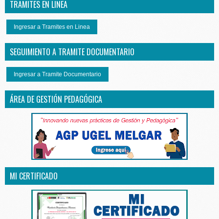
TRAMITES EN LINEA
Ingresar a Tramites en Linea
SEGUIMIENTO A TRAMITE DOCUMENTARIO
Ingresar a Tramite Documentario
ÁREA DE GESTIÓN PEDAGÓGICA
MI CERTIFICADO