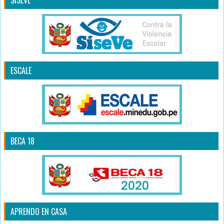
ESCALE
BECA 18
APRENDO EN CASA