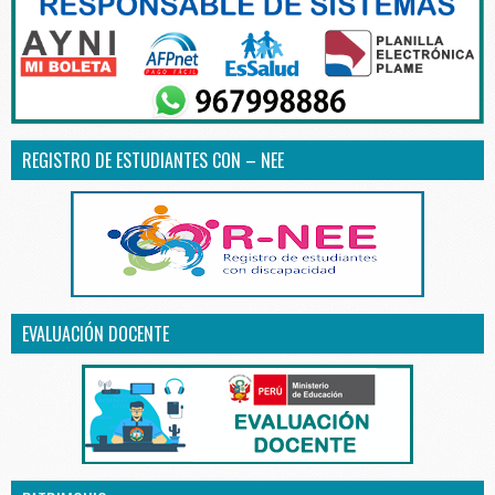
REGISTRO DE ESTUDIANTES CON – NEE
EVALUACIÓN DOCENTE