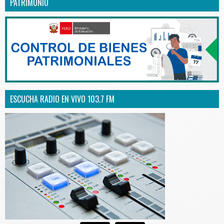
PATRIMONIO
ESCUCHA RADIO EN VIVO 103.7 FM