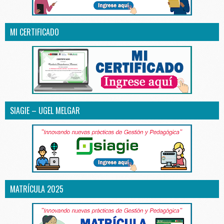
MI CERTIFICADO
SIAGIE – UGEL MELGAR
MATRÍCULA 2025