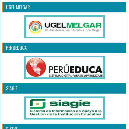
UGEL MELGAR
PERUEDUCA
SIAGIE
SISEVE