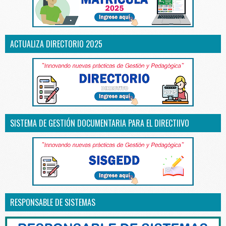
ACTUALIZA DIRECTORIO 2025
SISTEMA DE GESTIÓN DOCUMENTARIA PARA EL DIRECTIIVO
RESPONSABLE DE SISTEMAS