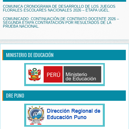
COMUNICA CRONOGRAMA DE DESARROLLO DE LOS JUEGOS
FLORALES ESCOLARES NACIONALES 2026 – ETAPA UGEL.
COMUNICADO: CONTINUACIÓN DE CONTRATO DOCENTE 2026 –
SEGUNDA ETAPA CONTRATACIÓN POR RESULTADOS DE LA
PRUEBA NACIONAL.
MINISTERIO DE EDUCACIÓN
DRE PUNO