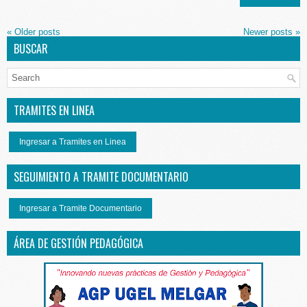
«
Older posts
Newer posts
»
BUSCAR
TRAMITES EN LINEA
Ingresar a Tramites en Linea
SEGUIMIENTO A TRAMITE DOCUMENTARIO
Ingresar a Tramite Documentario
ÁREA DE GESTIÓN PEDAGÓGICA