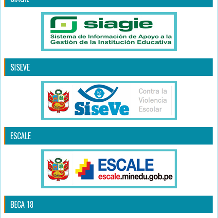
SISEVE
ESCALE
BECA 18