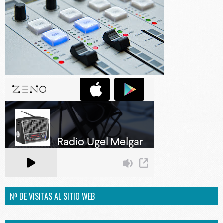
Nº DE VISITAS AL SITIO WEB