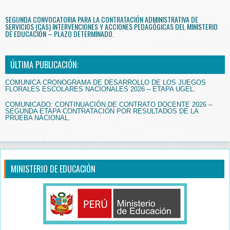
SEGUNDA CONVOCATORIA PARA LA CONTRATACIÓN ADMINISTRATIVA DE
SERVICIOS (CAS) INTERVENCIONES Y ACCIONES PEDAGÓGICAS DEL MINISTERIO
DE EDUCACIÓN – PLAZO DETERMINADO.
ÚLTIMA PUBLICACIÓN:
COMUNICA CRONOGRAMA DE DESARROLLO DE LOS JUEGOS
FLORALES ESCOLARES NACIONALES 2026 – ETAPA UGEL.
COMUNICADO: CONTINUACIÓN DE CONTRATO DOCENTE 2026 –
SEGUNDA ETAPA CONTRATACIÓN POR RESULTADOS DE LA
PRUEBA NACIONAL.
MINISTERIO DE EDUCACIÓN