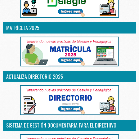
MATRÍCULA 2025
ACTUALIZA DIRECTORIO 2025
SISTEMA DE GESTIÓN DOCUMENTARIA PARA EL DIRECTIIVO