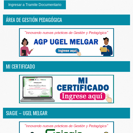
Ingresar a Tramite Documentario
ÁREA DE GESTIÓN PEDAGÓGICA
MI CERTIFICADO
SIAGIE – UGEL MELGAR