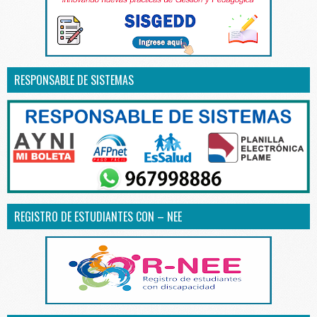
RESPONSABLE DE SISTEMAS
REGISTRO DE ESTUDIANTES CON – NEE