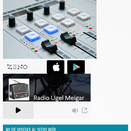
Nº DE VISITAS AL SITIO WEB