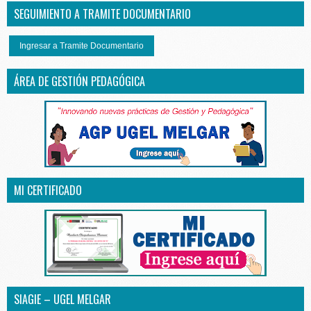
SEGUIMIENTO A TRAMITE DOCUMENTARIO
Ingresar a Tramite Documentario
ÁREA DE GESTIÓN PEDAGÓGICA
MI CERTIFICADO
SIAGIE – UGEL MELGAR