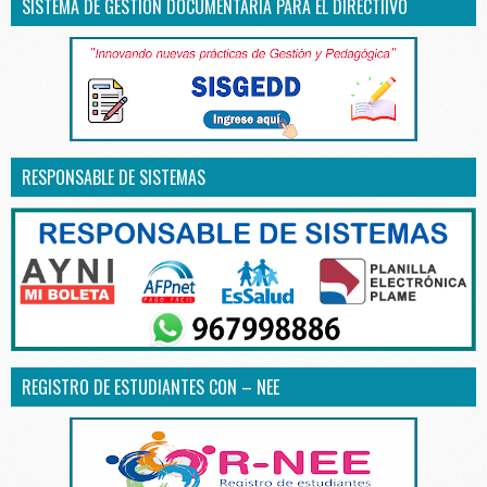
SISTEMA DE GESTIÓN DOCUMENTARIA PARA EL DIRECTIIVO
RESPONSABLE DE SISTEMAS
REGISTRO DE ESTUDIANTES CON – NEE