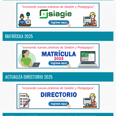
MATRÍCULA 2025
ACTUALIZA DIRECTORIO 2025