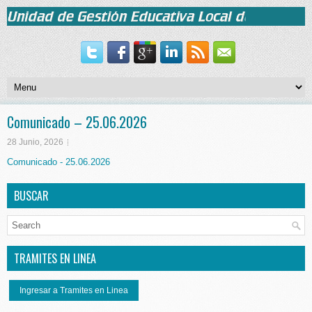
Comunicado – 25.06.2026
28 Junio, 2026
Comunicado - 25.06.2026
BUSCAR
TRAMITES EN LINEA
Ingresar a Tramites en Linea