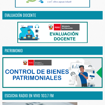
EVALUACIÓN DOCENTE
PATRIMONIO
ESCUCHA RADIO EN VIVO 103.7 FM