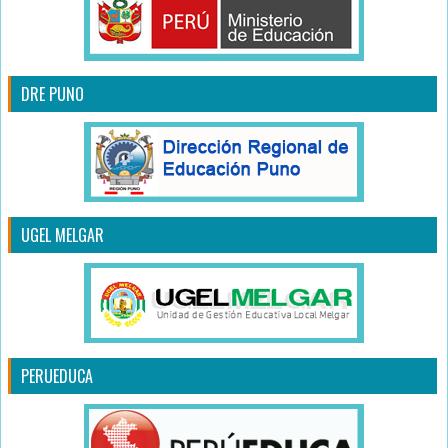
DRE PUNO
UGEL MELGAR
PERUEDUCA