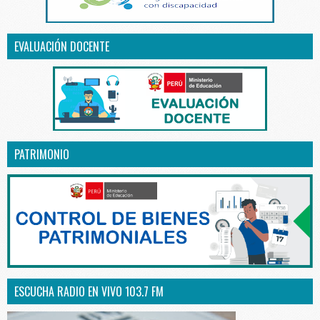
EVALUACIÓN DOCENTE
PATRIMONIO
ESCUCHA RADIO EN VIVO 103.7 FM