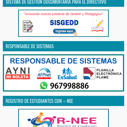
SISTEMA DE GESTIÓN DOCUMENTARIA PARA EL DIRECTIIVO
RESPONSABLE DE SISTEMAS
REGISTRO DE ESTUDIANTES CON – NEE