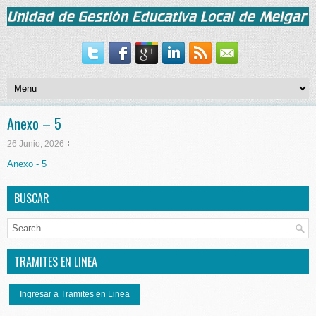
Anexo – 5
26 Junio, 2026
Anexo - 5
BUSCAR
TRAMITES EN LINEA
Ingresar a Tramites en Linea