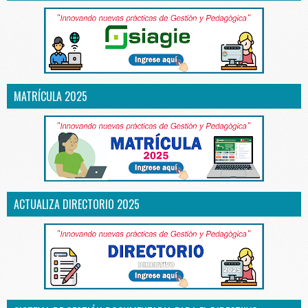
MATRÍCULA 2025
ACTUALIZA DIRECTORIO 2025