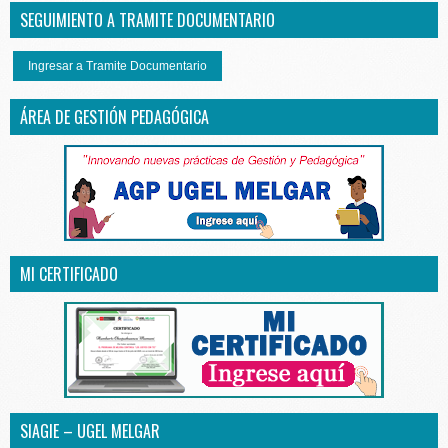
SEGUIMIENTO A TRAMITE DOCUMENTARIO
Ingresar a Tramite Documentario
ÁREA DE GESTIÓN PEDAGÓGICA
MI CERTIFICADO
SIAGIE – UGEL MELGAR