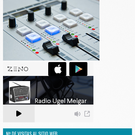
Nº DE VISITAS AL SITIO WEB