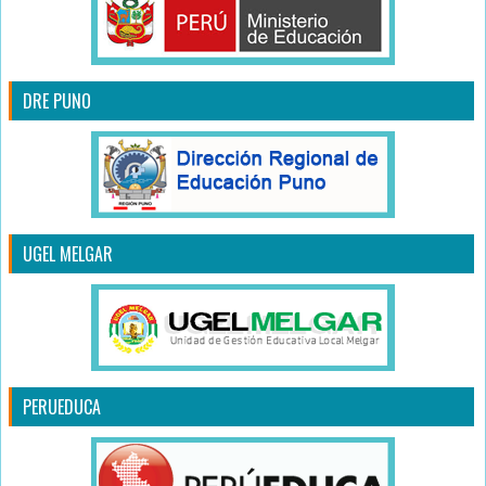
DRE PUNO
UGEL MELGAR
PERUEDUCA