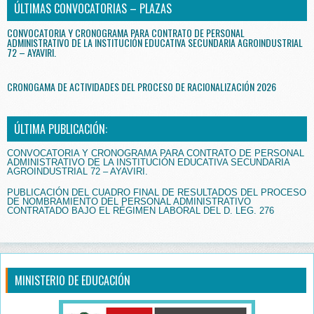
ÚLTIMAS CONVOCATORIAS – PLAZAS
CONVOCATORIA Y CRONOGRAMA PARA CONTRATO DE PERSONAL
ADMINISTRATIVO DE LA INSTITUCIÓN EDUCATIVA SECUNDARIA AGROINDUSTRIAL
72 – AYAVIRI.
CRONOGAMA DE ACTIVIDADES DEL PROCESO DE RACIONALIZACIÓN 2026
ÚLTIMA PUBLICACIÓN:
CONVOCATORIA Y CRONOGRAMA PARA CONTRATO DE PERSONAL
ADMINISTRATIVO DE LA INSTITUCIÓN EDUCATIVA SECUNDARIA
AGROINDUSTRIAL 72 – AYAVIRI.
PUBLICACIÓN DEL CUADRO FINAL DE RESULTADOS DEL PROCESO
DE NOMBRAMIENTO DEL PERSONAL ADMINISTRATIVO
CONTRATADO BAJO EL RÉGIMEN LABORAL DEL D. LEG. 276
MINISTERIO DE EDUCACIÓN