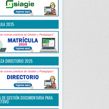
ULA 2025
IZA DIRECTORIO 2025
A DE GESTIÓN DOCUMENTARIA PARA
CTIIVO