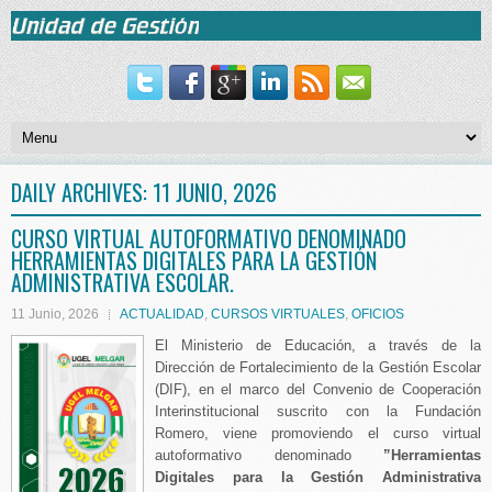
DAILY ARCHIVES:
11 JUNIO, 2026
CURSO VIRTUAL AUTOFORMATIVO DENOMINADO
HERRAMIENTAS DIGITALES PARA LA GESTIÓN
ADMINISTRATIVA ESCOLAR.
11 Junio, 2026
ACTUALIDAD
,
CURSOS VIRTUALES
,
OFICIOS
El Ministerio de Educación, a través de la
Dirección de Fortalecimiento de la Gestión Escolar
(DIF), en el marco del Convenio de Cooperación
Interinstitucional suscrito con la Fundación
Romero, viene promoviendo el curso virtual
autoformativo denominado
”Herramientas
Digitales para la Gestión Administrativa