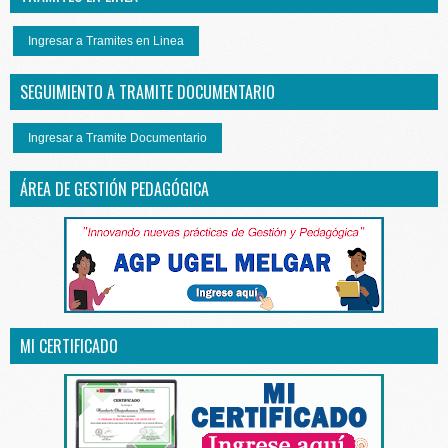
Ingresar a Tramites en Linea
SEGUIMIENTO A TRAMITE DOCUMENTARIO
Ingresar a Tramite Documentario
ÁREA DE GESTIÓN PEDAGÓGICA
MI CERTIFICADO