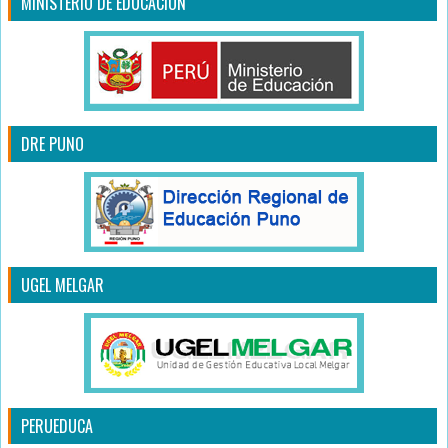
MINISTERIO DE EDUCACIÓN
DRE PUNO
UGEL MELGAR
PERUEDUCA