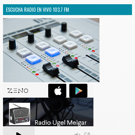
ESCUCHA RADIO EN VIVO 103.7 FM