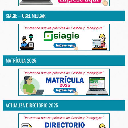
SIAGIE – UGEL MELGAR
MATRÍCULA 2025
ACTUALIZA DIRECTORIO 2025