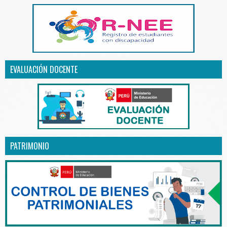
EVALUACIÓN DOCENTE
PATRIMONIO