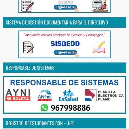
SISTEMA DE GESTIÓN DOCUMENTARIA PARA EL DIRECTIIVO
RESPONSABLE DE SISTEMAS
REGISTRO DE ESTUDIANTES CON – NEE