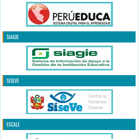
SIAGIE
SISEVE
ESCALE