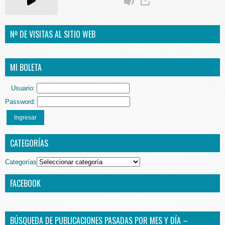
Nº DE VISITAS AL SITIO WEB
MI BOLETA
Usuario:
Password:
Ingresar
CATEGORÍAS
Categorías
FACEBOOK
BÚSQUEDA DE PUBLICACIONES PASADAS POR MES Y DÍA –