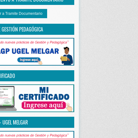
r a Tramite Documentario
E GESTIÓN PEDAGÓGICA
IFICADO
– UGEL MELGAR