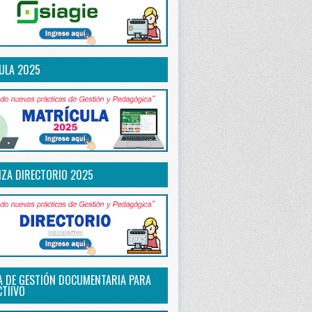
ULA 2025
IZA DIRECTORIO 2025
A DE GESTIÓN DOCUMENTARIA PARA
CTIIVO