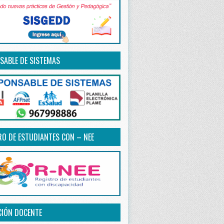
SABLE DE SISTEMAS
RO DE ESTUDIANTES CON – NEE
CIÓN DOCENTE