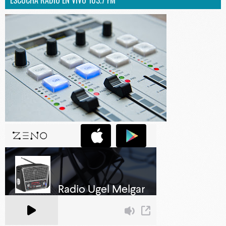
ESCUCHA RADIO EN VIVO 103.7 FM