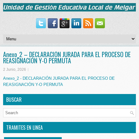
Anexo_2 – DECLARACIÓN JURADA PARA EL PROCESO DE
REASIGNACIÓN Y-O PERMUTA
2 Junio, 2026
Anexo_2 - DECLARACIÓN JURADA PARA EL PROCESO DE
REASIGNACIÓN Y-O PERMUTA
BUSCAR
TRAMITES EN LINEA