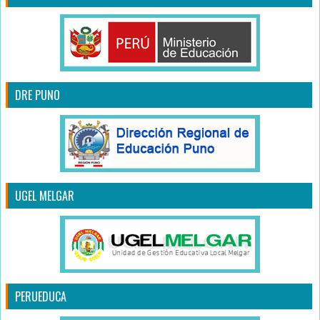
DRE PUNO
UGEL MELGAR
PERUEDUCA