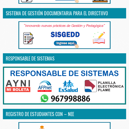
SISTEMA DE GESTIÓN DOCUMENTARIA PARA EL DIRECTIIVO
RESPONSABLE DE SISTEMAS
REGISTRO DE ESTUDIANTES CON – NEE