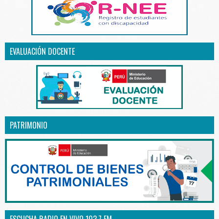
EVALUACIÓN DOCENTE
PATRIMONIO