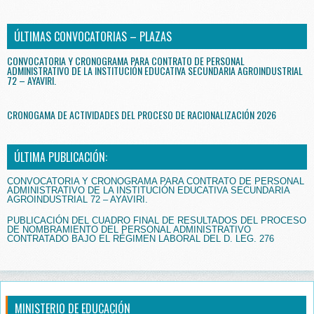
ÚLTIMAS CONVOCATORIAS – PLAZAS
CONVOCATORIA Y CRONOGRAMA PARA CONTRATO DE PERSONAL
ADMINISTRATIVO DE LA INSTITUCIÓN EDUCATIVA SECUNDARIA AGROINDUSTRIAL
72 – AYAVIRI.
CRONOGAMA DE ACTIVIDADES DEL PROCESO DE RACIONALIZACIÓN 2026
ÚLTIMA PUBLICACIÓN:
CONVOCATORIA Y CRONOGRAMA PARA CONTRATO DE PERSONAL
ADMINISTRATIVO DE LA INSTITUCIÓN EDUCATIVA SECUNDARIA
AGROINDUSTRIAL 72 – AYAVIRI.
PUBLICACIÓN DEL CUADRO FINAL DE RESULTADOS DEL PROCESO
DE NOMBRAMIENTO DEL PERSONAL ADMINISTRATIVO
CONTRATADO BAJO EL RÉGIMEN LABORAL DEL D. LEG. 276
MINISTERIO DE EDUCACIÓN