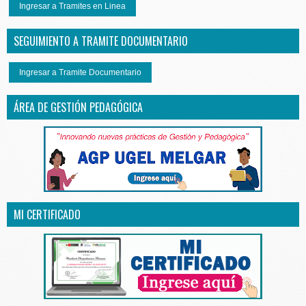
Ingresar a Tramites en Linea
SEGUIMIENTO A TRAMITE DOCUMENTARIO
Ingresar a Tramite Documentario
ÁREA DE GESTIÓN PEDAGÓGICA
MI CERTIFICADO