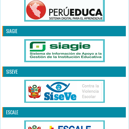
SIAGIE
SISEVE
ESCALE