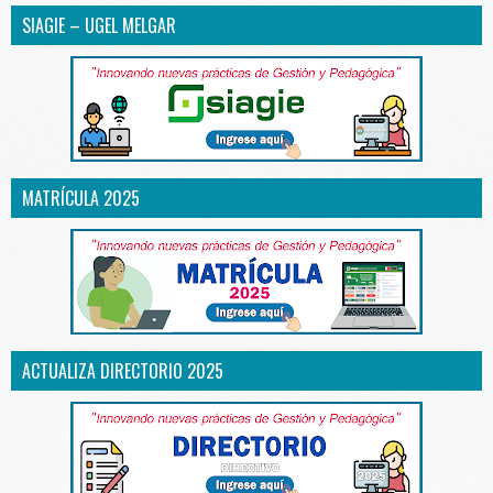
SIAGIE – UGEL MELGAR
MATRÍCULA 2025
ACTUALIZA DIRECTORIO 2025