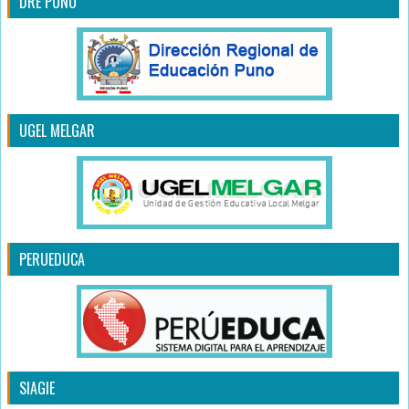
DRE PUNO
UGEL MELGAR
PERUEDUCA
SIAGIE