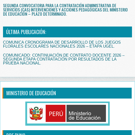
SEGUNDA CONVOCATORIA PARA LA CONTRATACIÓN ADMINISTRATIVA DE
SERVICIOS (CAS) INTERVENCIONES Y ACCIONES PEDAGÓGICAS DEL MINISTERIO
DE EDUCACIÓN – PLAZO DETERMINADO.
ÚLTIMA PUBLICACIÓN:
COMUNICA CRONOGRAMA DE DESARROLLO DE LOS JUEGOS
FLORALES ESCOLARES NACIONALES 2026 – ETAPA UGEL.
COMUNICADO: CONTINUACIÓN DE CONTRATO DOCENTE 2026 –
SEGUNDA ETAPA CONTRATACIÓN POR RESULTADOS DE LA
PRUEBA NACIONAL.
MINISTERIO DE EDUCACIÓN