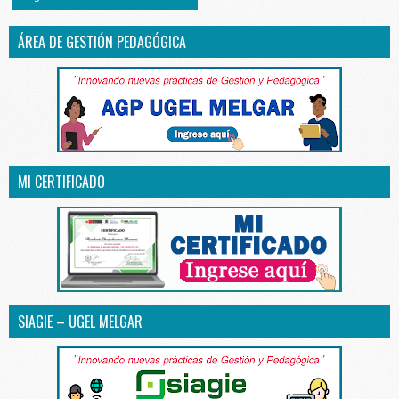
ÁREA DE GESTIÓN PEDAGÓGICA
MI CERTIFICADO
SIAGIE – UGEL MELGAR