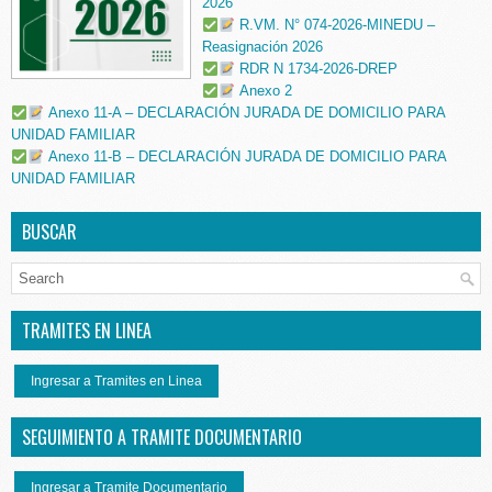
2026
R.VM. N° 074-2026-MINEDU –
Reasignación 2026
RDR N 1734-2026-DREP
Anexo 2
Anexo 11-A – DECLARACIÓN JURADA DE DOMICILIO PARA
UNIDAD FAMILIAR
Anexo 11-B – DECLARACIÓN JURADA DE DOMICILIO PARA
UNIDAD FAMILIAR
BUSCAR
TRAMITES EN LINEA
Ingresar a Tramites en Linea
SEGUIMIENTO A TRAMITE DOCUMENTARIO
Ingresar a Tramite Documentario