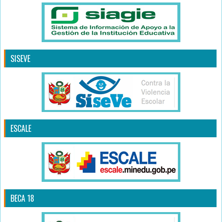
SISEVE
ESCALE
BECA 18