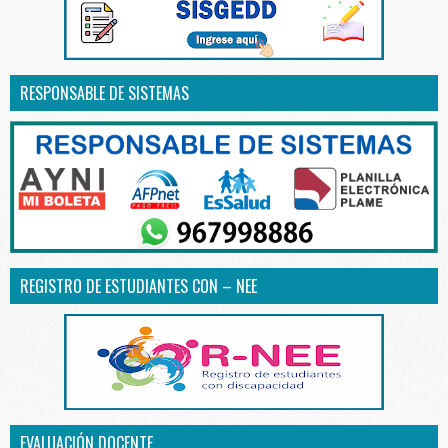
RESPONSABLE DE SISTEMAS
REGISTRO DE ESTUDIANTES CON – NEE
EVALUACIÓN DOCENTE