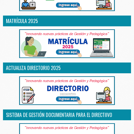
MATRÍCULA 2025
ACTUALIZA DIRECTORIO 2025
SISTEMA DE GESTIÓN DOCUMENTARIA PARA EL DIRECTIIVO