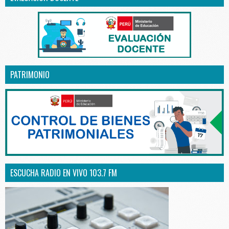
PATRIMONIO
ESCUCHA RADIO EN VIVO 103.7 FM