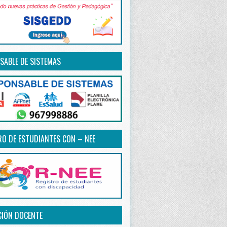
SABLE DE SISTEMAS
RO DE ESTUDIANTES CON – NEE
CIÓN DOCENTE