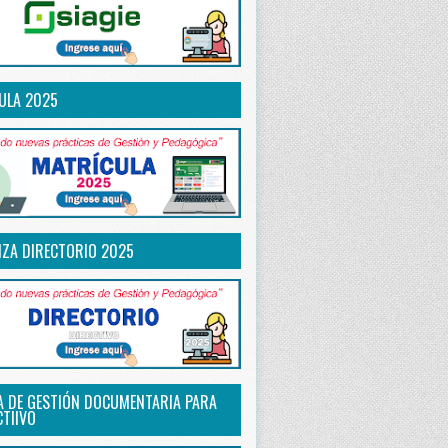
ULA 2025
IZA DIRECTORIO 2025
A DE GESTIÓN DOCUMENTARIA PARA
CTIIVO