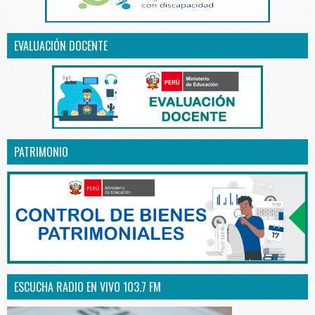
EVALUACIÓN DOCENTE
PATRIMONIO
ESCUCHA RADIO EN VIVO 103.7 FM