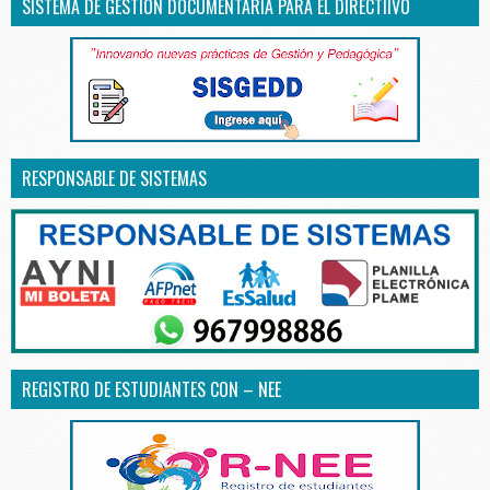
SISTEMA DE GESTIÓN DOCUMENTARIA PARA EL DIRECTIIVO
RESPONSABLE DE SISTEMAS
REGISTRO DE ESTUDIANTES CON – NEE