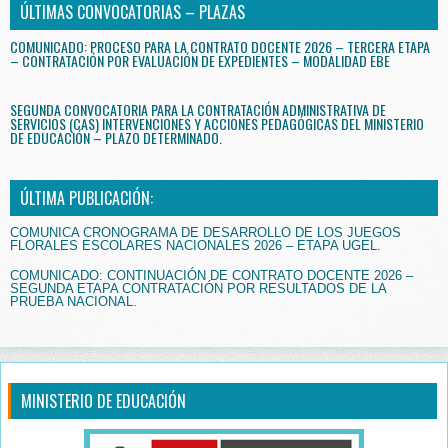
ÚLTIMAS CONVOCATORIAS – PLAZAS
COMUNICADO: PROCESO PARA LA CONTRATO DOCENTE 2026 – TERCERA ETAPA
– CONTRATACIÓN POR EVALUACIÓN DE EXPEDIENTES – MODALIDAD EBE
SEGUNDA CONVOCATORIA PARA LA CONTRATACIÓN ADMINISTRATIVA DE
SERVICIOS (CAS) INTERVENCIONES Y ACCIONES PEDAGÓGICAS DEL MINISTERIO
DE EDUCACIÓN – PLAZO DETERMINADO.
ÚLTIMA PUBLICACIÓN:
COMUNICA CRONOGRAMA DE DESARROLLO DE LOS JUEGOS
FLORALES ESCOLARES NACIONALES 2026 – ETAPA UGEL.
COMUNICADO: CONTINUACIÓN DE CONTRATO DOCENTE 2026 –
SEGUNDA ETAPA CONTRATACIÓN POR RESULTADOS DE LA
PRUEBA NACIONAL.
MINISTERIO DE EDUCACIÓN