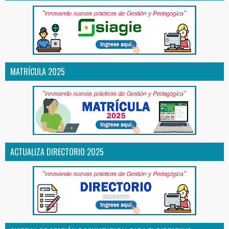
MATRÍCULA 2025
ACTUALIZA DIRECTORIO 2025