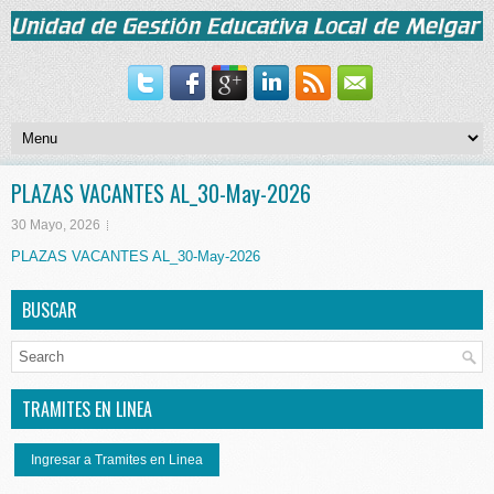
PLAZAS VACANTES AL_30-May-2026
30 Mayo, 2026
PLAZAS VACANTES AL_30-May-2026
BUSCAR
TRAMITES EN LINEA
Ingresar a Tramites en Linea