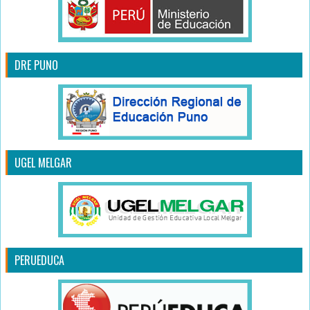
DRE PUNO
UGEL MELGAR
PERUEDUCA