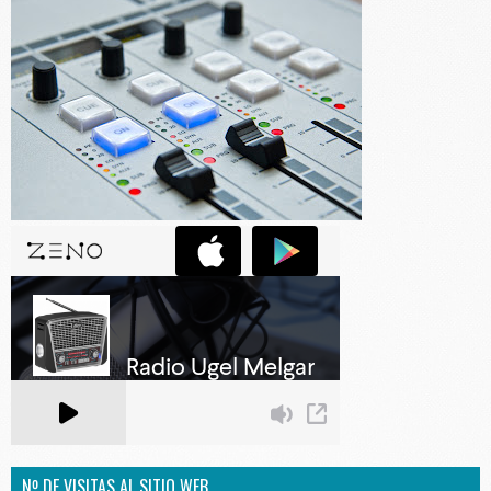
Nº DE VISITAS AL SITIO WEB