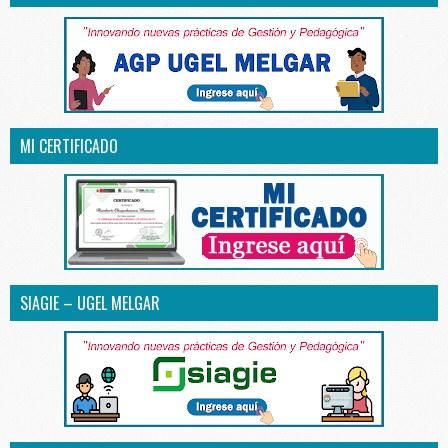
MI CERTIFICADO
SIAGIE – UGEL MELGAR