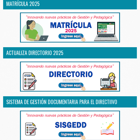
MATRÍCULA 2025
ACTUALIZA DIRECTORIO 2025
SISTEMA DE GESTIÓN DOCUMENTARIA PARA EL DIRECTIIVO