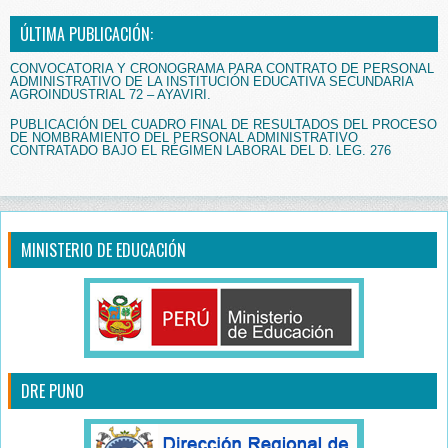
ÚLTIMA PUBLICACIÓN:
CONVOCATORIA Y CRONOGRAMA PARA CONTRATO DE PERSONAL
ADMINISTRATIVO DE LA INSTITUCIÓN EDUCATIVA SECUNDARIA
AGROINDUSTRIAL 72 – AYAVIRI.
PUBLICACIÓN DEL CUADRO FINAL DE RESULTADOS DEL PROCESO
DE NOMBRAMIENTO DEL PERSONAL ADMINISTRATIVO
CONTRATADO BAJO EL RÉGIMEN LABORAL DEL D. LEG. 276
MINISTERIO DE EDUCACIÓN
DRE PUNO