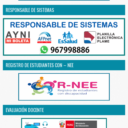
RESPONSABLE DE SISTEMAS
REGISTRO DE ESTUDIANTES CON – NEE
EVALUACIÓN DOCENTE