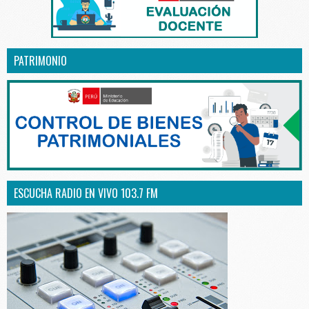
PATRIMONIO
ESCUCHA RADIO EN VIVO 103.7 FM