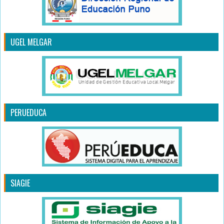
UGEL MELGAR
PERUEDUCA
SIAGIE