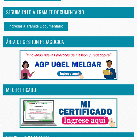
SEGUIMIENTO A TRAMITE DOCUMENTARIO
Ingresar a Tramite Documentario
ÁREA DE GESTIÓN PEDAGÓGICA
MI CERTIFICADO