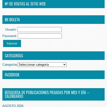
Nº DE VISITAS AL SITIO WEB
MI BOLETA
Usuario:
Password:
Ingresar
CATEGORÍAS
Categorías
FACEBOOK
BÚSQUEDA DE PUBLICACIONES PASADAS POR MES Y DÍA –
CALENDARIO:
AGOSTO 2026