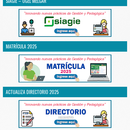
SIAGIE – UGEL MELGAR
MATRÍCULA 2025
ACTUALIZA DIRECTORIO 2025