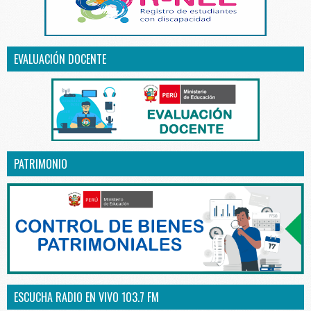
EVALUACIÓN DOCENTE
PATRIMONIO
ESCUCHA RADIO EN VIVO 103.7 FM