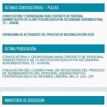
ÚLTIMAS CONVOCATORIAS – PLAZAS
CONVOCATORIA Y CRONOGRAMA PARA CONTRATO DE PERSONAL
ADMINISTRATIVO DE LA INSTITUCIÓN EDUCATIVA SECUNDARIA AGROINDUSTRIAL
72 – AYAVIRI.
CRONOGAMA DE ACTIVIDADES DEL PROCESO DE RACIONALIZACIÓN 2026
ÚLTIMA PUBLICACIÓN:
CONVOCATORIA Y CRONOGRAMA PARA CONTRATO DE PERSONAL
ADMINISTRATIVO DE LA INSTITUCIÓN EDUCATIVA SECUNDARIA
AGROINDUSTRIAL 72 – AYAVIRI.
PUBLICACIÓN DEL CUADRO FINAL DE RESULTADOS DEL PROCESO
DE NOMBRAMIENTO DEL PERSONAL ADMINISTRATIVO
CONTRATADO BAJO EL RÉGIMEN LABORAL DEL D. LEG. 276
MINISTERIO DE EDUCACIÓN