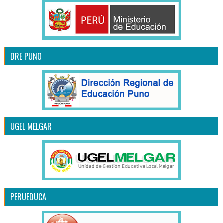
DRE PUNO
UGEL MELGAR
PERUEDUCA