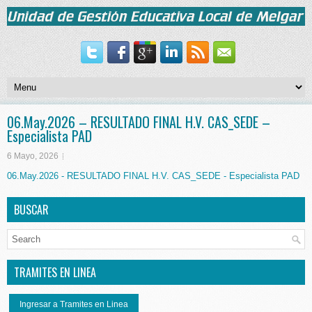
06.May.2026 – RESULTADO FINAL H.V. CAS_SEDE –
Especialista PAD
6 Mayo, 2026
06.May.2026 - RESULTADO FINAL H.V. CAS_SEDE - Especialista PAD
BUSCAR
TRAMITES EN LINEA
Ingresar a Tramites en Linea