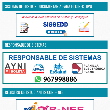
SISTEMA DE GESTIÓN DOCUMENTARIA PARA EL DIRECTIIVO
RESPONSABLE DE SISTEMAS
REGISTRO DE ESTUDIANTES CON – NEE