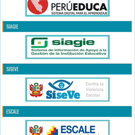
SIAGIE
SISEVE
ESCALE