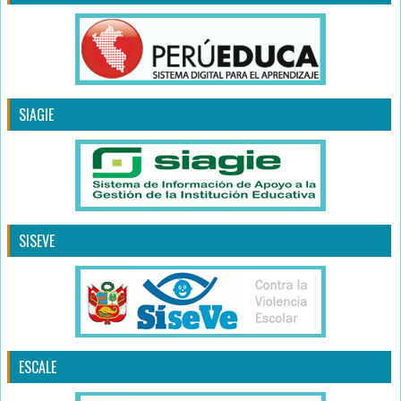
SIAGIE
SISEVE
ESCALE