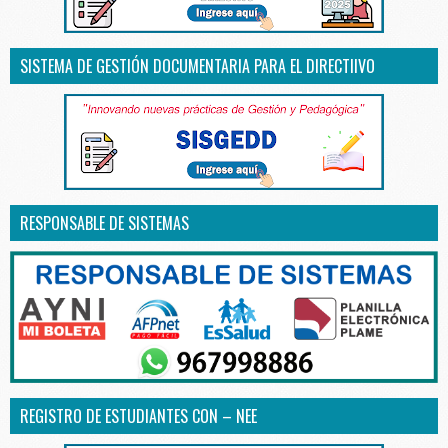
SISTEMA DE GESTIÓN DOCUMENTARIA PARA EL DIRECTIIVO
RESPONSABLE DE SISTEMAS
REGISTRO DE ESTUDIANTES CON – NEE