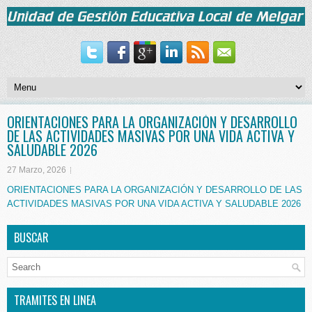
ORIENTACIONES PARA LA ORGANIZACIÓN Y DESARROLLO
DE LAS ACTIVIDADES MASIVAS POR UNA VIDA ACTIVA Y
SALUDABLE 2026
27 Marzo, 2026
ORIENTACIONES PARA LA ORGANIZACIÓN Y DESARROLLO DE LAS
ACTIVIDADES MASIVAS POR UNA VIDA ACTIVA Y SALUDABLE 2026
BUSCAR
TRAMITES EN LINEA