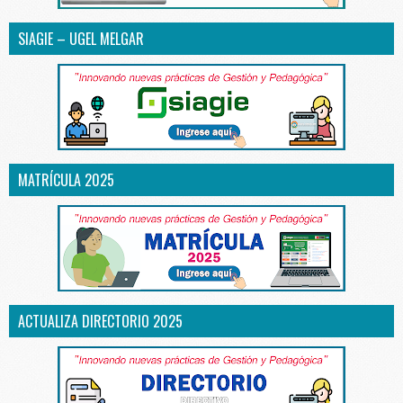
SIAGIE – UGEL MELGAR
MATRÍCULA 2025
ACTUALIZA DIRECTORIO 2025