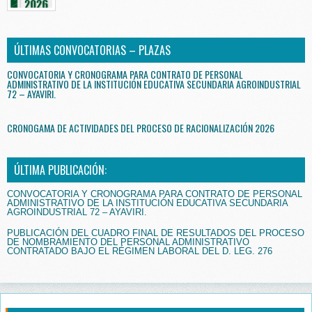
ÚLTIMAS CONVOCATORIAS – PLAZAS
CONVOCATORIA Y CRONOGRAMA PARA CONTRATO DE PERSONAL
ADMINISTRATIVO DE LA INSTITUCIÓN EDUCATIVA SECUNDARIA AGROINDUSTRIAL
72 – AYAVIRI.
CRONOGAMA DE ACTIVIDADES DEL PROCESO DE RACIONALIZACIÓN 2026
ÚLTIMA PUBLICACIÓN:
CONVOCATORIA Y CRONOGRAMA PARA CONTRATO DE PERSONAL
ADMINISTRATIVO DE LA INSTITUCIÓN EDUCATIVA SECUNDARIA
AGROINDUSTRIAL 72 – AYAVIRI.
PUBLICACIÓN DEL CUADRO FINAL DE RESULTADOS DEL PROCESO
DE NOMBRAMIENTO DEL PERSONAL ADMINISTRATIVO
CONTRATADO BAJO EL RÉGIMEN LABORAL DEL D. LEG. 276