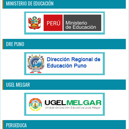
MINISTERIO DE EDUCACIÓN
DRE PUNO
UGEL MELGAR
PERUEDUCA