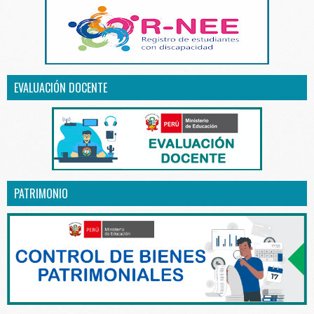
EVALUACIÓN DOCENTE
PATRIMONIO