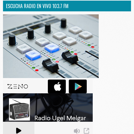
ESCUCHA RADIO EN VIVO 103.7 FM