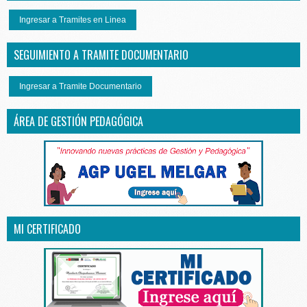
Ingresar a Tramites en Linea
SEGUIMIENTO A TRAMITE DOCUMENTARIO
Ingresar a Tramite Documentario
ÁREA DE GESTIÓN PEDAGÓGICA
MI CERTIFICADO