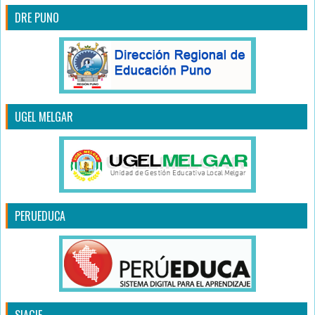
DRE PUNO
UGEL MELGAR
PERUEDUCA