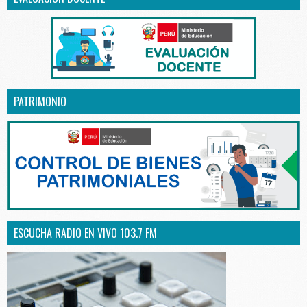
PATRIMONIO
ESCUCHA RADIO EN VIVO 103.7 FM