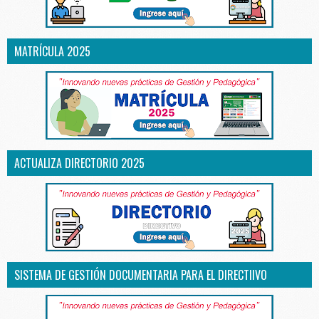
MATRÍCULA 2025
ACTUALIZA DIRECTORIO 2025
SISTEMA DE GESTIÓN DOCUMENTARIA PARA EL DIRECTIIVO