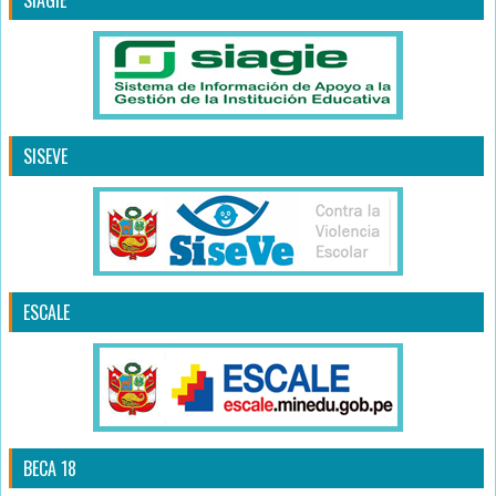
SIAGIE
SISEVE
ESCALE
BECA 18