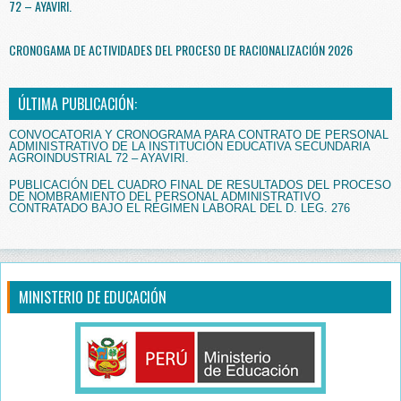
72 – AYAVIRI.
CRONOGAMA DE ACTIVIDADES DEL PROCESO DE RACIONALIZACIÓN 2026
ÚLTIMA PUBLICACIÓN:
CONVOCATORIA Y CRONOGRAMA PARA CONTRATO DE PERSONAL
ADMINISTRATIVO DE LA INSTITUCIÓN EDUCATIVA SECUNDARIA
AGROINDUSTRIAL 72 – AYAVIRI.
PUBLICACIÓN DEL CUADRO FINAL DE RESULTADOS DEL PROCESO
DE NOMBRAMIENTO DEL PERSONAL ADMINISTRATIVO
CONTRATADO BAJO EL RÉGIMEN LABORAL DEL D. LEG. 276
MINISTERIO DE EDUCACIÓN