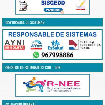
RESPONSABLE DE SISTEMAS
REGISTRO DE ESTUDIANTES CON – NEE
EVALUACIÓN DOCENTE