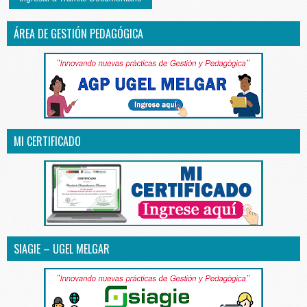
ÁREA DE GESTIÓN PEDAGÓGICA
MI CERTIFICADO
SIAGIE – UGEL MELGAR