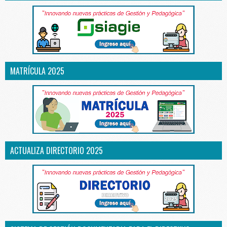
MATRÍCULA 2025
ACTUALIZA DIRECTORIO 2025