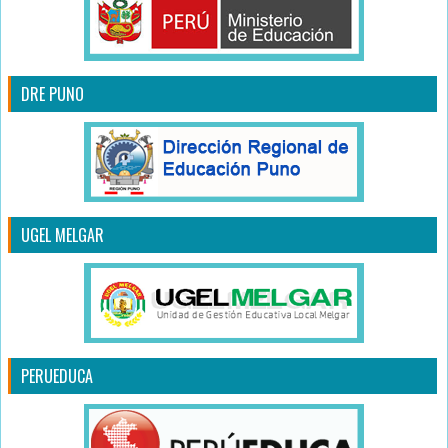
DRE PUNO
UGEL MELGAR
PERUEDUCA