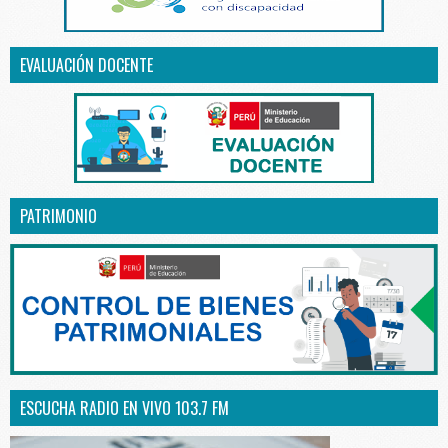
EVALUACIÓN DOCENTE
PATRIMONIO
ESCUCHA RADIO EN VIVO 103.7 FM