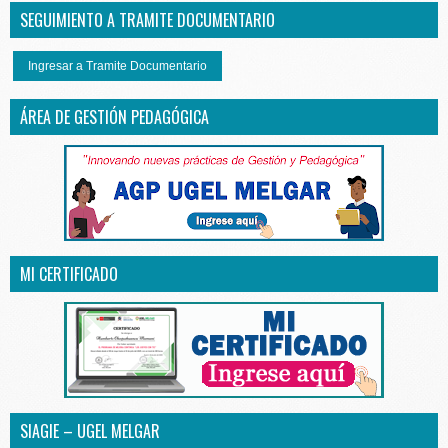
SEGUIMIENTO A TRAMITE DOCUMENTARIO
Ingresar a Tramite Documentario
ÁREA DE GESTIÓN PEDAGÓGICA
MI CERTIFICADO
SIAGIE – UGEL MELGAR