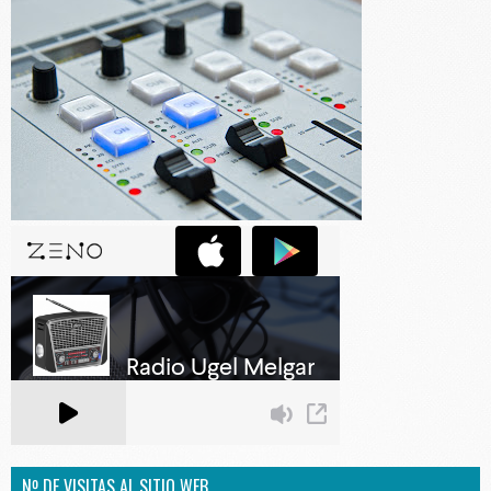
Nº DE VISITAS AL SITIO WEB