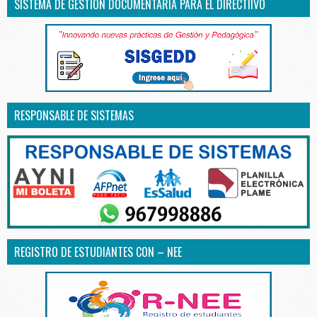
SISTEMA DE GESTIÓN DOCUMENTARIA PARA EL DIRECTIIVO
RESPONSABLE DE SISTEMAS
REGISTRO DE ESTUDIANTES CON – NEE