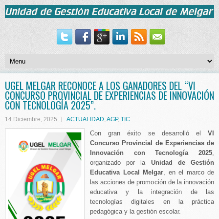
UGEL MELGAR RECONOCE A LOS GANADORES DEL “VI
CONCURSO PROVINCIAL DE EXPERIENCIAS DE INNOVACIÓN
CON TECNOLOGÍA 2025”.
14 Diciembre, 2025
ACTUALIDAD
,
AGP
,
TIC
Con gran éxito se desarrolló el
VI
Concurso Provincial de Experiencias de
Innovación con Tecnología 2025
,
organizado por la
Unidad de Gestión
Educativa Local Melgar
, en el marco de
las acciones de promoción de la innovación
educativa y la integración de las
tecnologías digitales en la práctica
pedagógica y la gestión escolar.