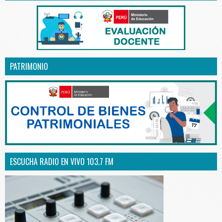
PATRIMONIO
ESCUCHA RADIO EN VIVO 103.7 FM