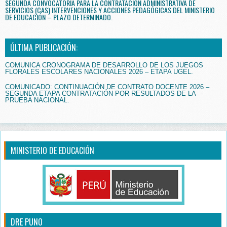
SEGUNDA CONVOCATORIA PARA LA CONTRATACIÓN ADMINISTRATIVA DE
SERVICIOS (CAS) INTERVENCIONES Y ACCIONES PEDAGÓGICAS DEL MINISTERIO
DE EDUCACIÓN – PLAZO DETERMINADO.
ÚLTIMA PUBLICACIÓN:
COMUNICA CRONOGRAMA DE DESARROLLO DE LOS JUEGOS
FLORALES ESCOLARES NACIONALES 2026 – ETAPA UGEL.
COMUNICADO: CONTINUACIÓN DE CONTRATO DOCENTE 2026 –
SEGUNDA ETAPA CONTRATACIÓN POR RESULTADOS DE LA
PRUEBA NACIONAL.
MINISTERIO DE EDUCACIÓN
DRE PUNO