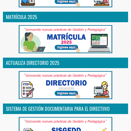
MATRÍCULA 2025
ACTUALIZA DIRECTORIO 2025
SISTEMA DE GESTIÓN DOCUMENTARIA PARA EL DIRECTIIVO