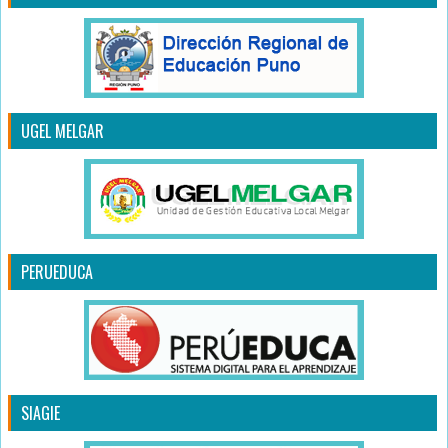
UGEL MELGAR
PERUEDUCA
SIAGIE