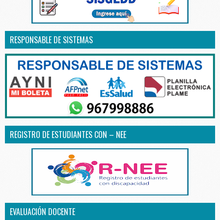
RESPONSABLE DE SISTEMAS
REGISTRO DE ESTUDIANTES CON – NEE
EVALUACIÓN DOCENTE