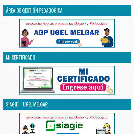
ÁREA DE GESTIÓN PEDAGÓGICA
MI CERTIFICADO
SIAGIE – UGEL MELGAR