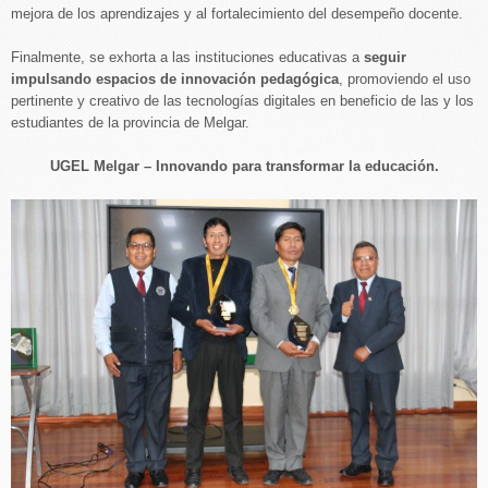
mejora de los aprendizajes y al fortalecimiento del desempeño docente.
Finalmente, se exhorta a las instituciones educativas a
seguir
impulsando espacios de innovación pedagógica
, promoviendo el uso
pertinente y creativo de las tecnologías digitales en beneficio de las y los
estudiantes de la provincia de Melgar.
UGEL Melgar – Innovando para transformar la educación.