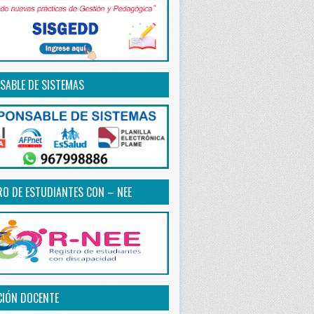
SABLE DE SISTEMAS
RO DE ESTUDIANTES CON – NEE
CIÓN DOCENTE