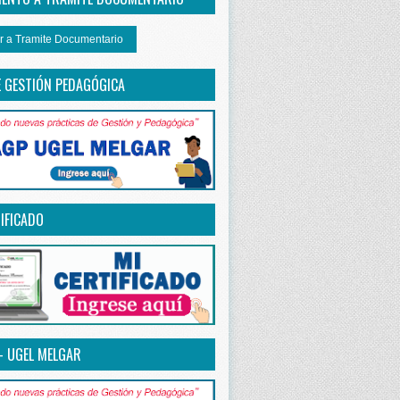
r a Tramite Documentario
E GESTIÓN PEDAGÓGICA
IFICADO
– UGEL MELGAR