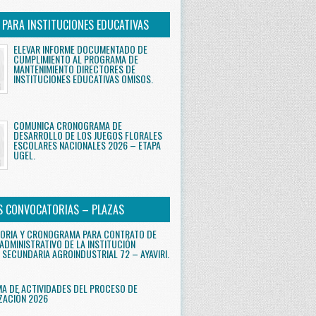
S PARA INSTITUCIONES EDUCATIVAS
ELEVAR INFORME DOCUMENTADO DE
CUMPLIMIENTO AL PROGRAMA DE
MANTENIMIENTO DIRECTORES DE
INSTITUCIONES EDUCATIVAS OMISOS.
COMUNICA CRONOGRAMA DE
DESARROLLO DE LOS JUEGOS FLORALES
ESCOLARES NACIONALES 2026 – ETAPA
UGEL.
S CONVOCATORIAS – PLAZAS
ORIA Y CRONOGRAMA PARA CONTRATO DE
ADMINISTRATIVO DE LA INSTITUCIÓN
 SECUNDARIA AGROINDUSTRIAL 72 – AYAVIRI.
 DE ACTIVIDADES DEL PROCESO DE
ZACIÓN 2026