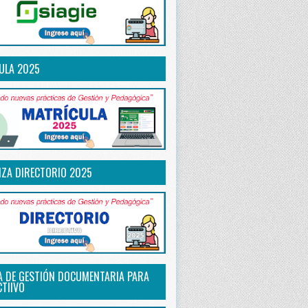
ULA 2025
IZA DIRECTORIO 2025
A DE GESTIÓN DOCUMENTARIA PARA
CTIIVO