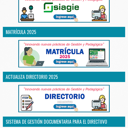
MATRÍCULA 2025
ACTUALIZA DIRECTORIO 2025
SISTEMA DE GESTIÓN DOCUMENTARIA PARA EL DIRECTIIVO