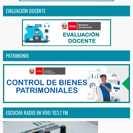
EVALUACIÓN DOCENTE
PATRIMONIO
ESCUCHA RADIO EN VIVO 103.7 FM