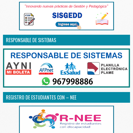
RESPONSABLE DE SISTEMAS
REGISTRO DE ESTUDIANTES CON – NEE