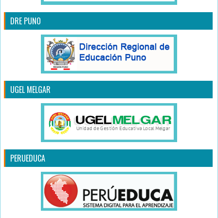
DRE PUNO
UGEL MELGAR
PERUEDUCA