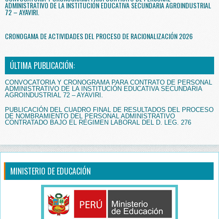
ADMINISTRATIVO DE LA INSTITUCIÓN EDUCATIVA SECUNDARIA AGROINDUSTRIAL
72 – AYAVIRI.
CRONOGAMA DE ACTIVIDADES DEL PROCESO DE RACIONALIZACIÓN 2026
ÚLTIMA PUBLICACIÓN:
CONVOCATORIA Y CRONOGRAMA PARA CONTRATO DE PERSONAL
ADMINISTRATIVO DE LA INSTITUCIÓN EDUCATIVA SECUNDARIA
AGROINDUSTRIAL 72 – AYAVIRI.
PUBLICACIÓN DEL CUADRO FINAL DE RESULTADOS DEL PROCESO
DE NOMBRAMIENTO DEL PERSONAL ADMINISTRATIVO
CONTRATADO BAJO EL RÉGIMEN LABORAL DEL D. LEG. 276
MINISTERIO DE EDUCACIÓN