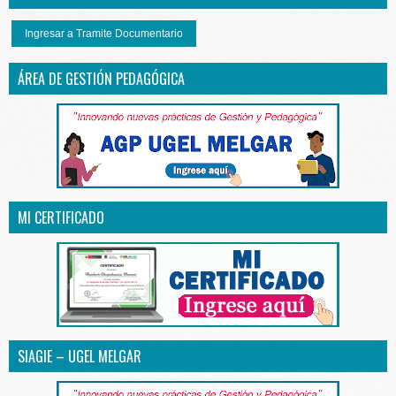
Ingresar a Tramite Documentario
ÁREA DE GESTIÓN PEDAGÓGICA
MI CERTIFICADO
SIAGIE – UGEL MELGAR