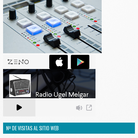
Nº DE VISITAS AL SITIO WEB