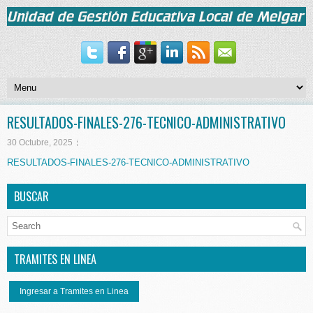
RESULTADOS-FINALES-276-TECNICO-ADMINISTRATIVO
30 Octubre, 2025
RESULTADOS-FINALES-276-TECNICO-ADMINISTRATIVO
BUSCAR
TRAMITES EN LINEA
Ingresar a Tramites en Linea