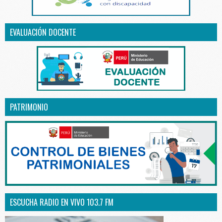
EVALUACIÓN DOCENTE
PATRIMONIO
ESCUCHA RADIO EN VIVO 103.7 FM