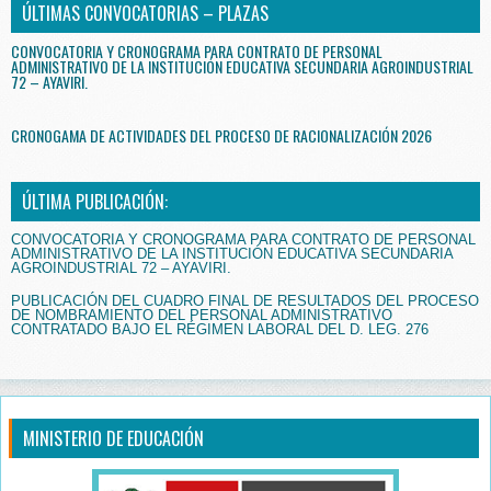
ÚLTIMAS CONVOCATORIAS – PLAZAS
CONVOCATORIA Y CRONOGRAMA PARA CONTRATO DE PERSONAL
ADMINISTRATIVO DE LA INSTITUCIÓN EDUCATIVA SECUNDARIA AGROINDUSTRIAL
72 – AYAVIRI.
CRONOGAMA DE ACTIVIDADES DEL PROCESO DE RACIONALIZACIÓN 2026
ÚLTIMA PUBLICACIÓN:
CONVOCATORIA Y CRONOGRAMA PARA CONTRATO DE PERSONAL
ADMINISTRATIVO DE LA INSTITUCIÓN EDUCATIVA SECUNDARIA
AGROINDUSTRIAL 72 – AYAVIRI.
PUBLICACIÓN DEL CUADRO FINAL DE RESULTADOS DEL PROCESO
DE NOMBRAMIENTO DEL PERSONAL ADMINISTRATIVO
CONTRATADO BAJO EL RÉGIMEN LABORAL DEL D. LEG. 276
MINISTERIO DE EDUCACIÓN