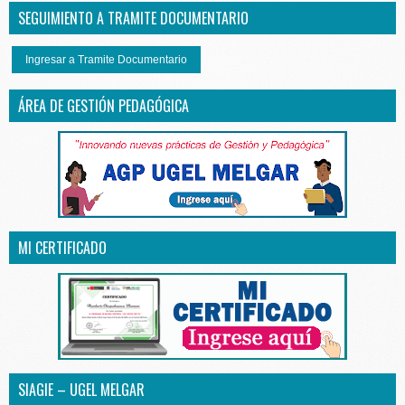
SEGUIMIENTO A TRAMITE DOCUMENTARIO
Ingresar a Tramite Documentario
ÁREA DE GESTIÓN PEDAGÓGICA
MI CERTIFICADO
SIAGIE – UGEL MELGAR