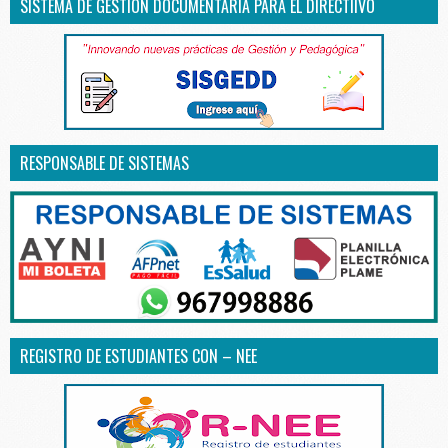
SISTEMA DE GESTIÓN DOCUMENTARIA PARA EL DIRECTIIVO
RESPONSABLE DE SISTEMAS
REGISTRO DE ESTUDIANTES CON – NEE