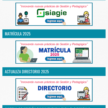
MATRÍCULA 2025
ACTUALIZA DIRECTORIO 2025