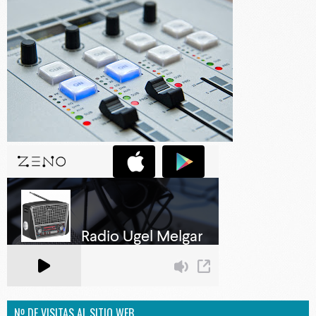
Nº DE VISITAS AL SITIO WEB