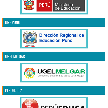
DRE PUNO
UGEL MELGAR
PERUEDUCA