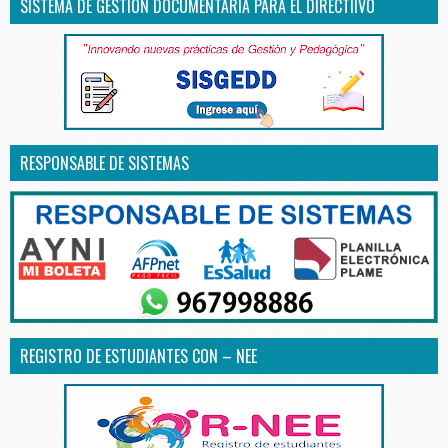
SISTEMA DE GESTIÓN DOCUMENTARIA PARA EL DIRECTIIVO
RESPONSABLE DE SISTEMAS
REGISTRO DE ESTUDIANTES CON – NEE