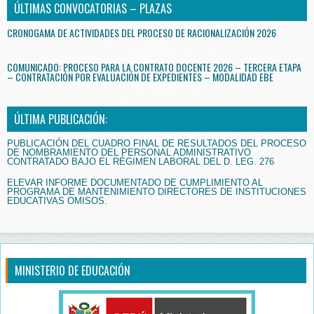
ÚLTIMAS CONVOCATORIAS – PLAZAS
CRONOGAMA DE ACTIVIDADES DEL PROCESO DE RACIONALIZACIÓN 2026
COMUNICADO: PROCESO PARA LA CONTRATO DOCENTE 2026 – TERCERA ETAPA
– CONTRATACIÓN POR EVALUACIÓN DE EXPEDIENTES – MODALIDAD EBE
ÚLTIMA PUBLICACIÓN:
PUBLICACIÓN DEL CUADRO FINAL DE RESULTADOS DEL PROCESO
DE NOMBRAMIENTO DEL PERSONAL ADMINISTRATIVO
CONTRATADO BAJO EL RÉGIMEN LABORAL DEL D. LEG. 276
ELEVAR INFORME DOCUMENTADO DE CUMPLIMIENTO AL
PROGRAMA DE MANTENIMIENTO DIRECTORES DE INSTITUCIONES
EDUCATIVAS OMISOS.
MINISTERIO DE EDUCACIÓN