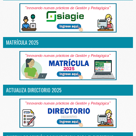
MATRÍCULA 2025
ACTUALIZA DIRECTORIO 2025