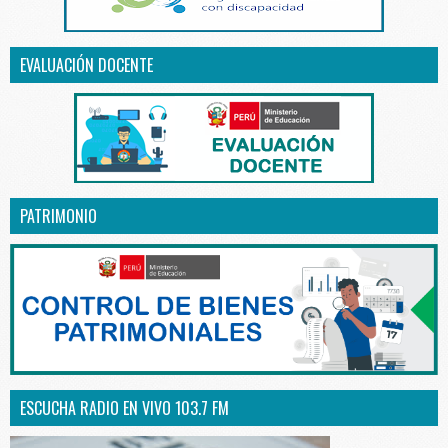
EVALUACIÓN DOCENTE
PATRIMONIO
ESCUCHA RADIO EN VIVO 103.7 FM