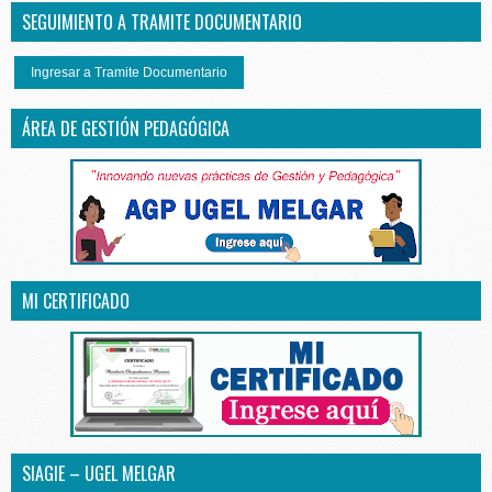
SEGUIMIENTO A TRAMITE DOCUMENTARIO
Ingresar a Tramite Documentario
ÁREA DE GESTIÓN PEDAGÓGICA
MI CERTIFICADO
SIAGIE – UGEL MELGAR