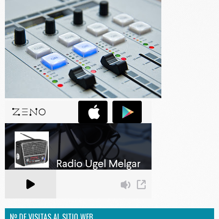
Nº DE VISITAS AL SITIO WEB