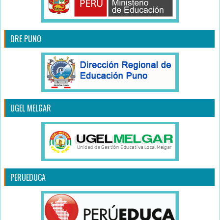
DRE PUNO
UGEL MELGAR
PERUEDUCA