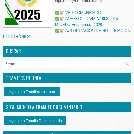
siguiente (ver comunicado).
VER COMUNICADO
ANEXO 2 – RVM N° 098-2025-
MINEDU Encargatura 2026
AUTORIZACIÓN DE NOTIFICACIÓN
ELECTRÓNICA
BUSCAR
TRAMITES EN LINEA
Ingresar a Tramites en Linea
SEGUIMIENTO A TRAMITE DOCUMENTARIO
Ingresar a Tramite Documentario