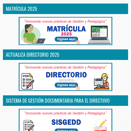
MATRÍCULA 2025
ACTUALIZA DIRECTORIO 2025
SISTEMA DE GESTIÓN DOCUMENTARIA PARA EL DIRECTIIVO