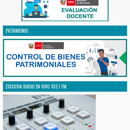
PATRIMONIO
ESCUCHA RADIO EN VIVO 103.7 FM