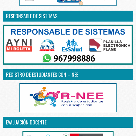
RESPONSABLE DE SISTEMAS
REGISTRO DE ESTUDIANTES CON – NEE
EVALUACIÓN DOCENTE