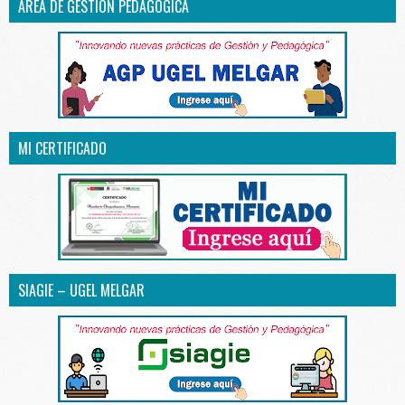
ÁREA DE GESTIÓN PEDAGÓGICA
MI CERTIFICADO
SIAGIE – UGEL MELGAR