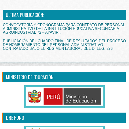
ÚLTIMA PUBLICACIÓN:
CONVOCATORIA Y CRONOGRAMA PARA CONTRATO DE PERSONAL
ADMINISTRATIVO DE LA INSTITUCIÓN EDUCATIVA SECUNDARIA
AGROINDUSTRIAL 72 – AYAVIRI.
PUBLICACIÓN DEL CUADRO FINAL DE RESULTADOS DEL PROCESO
DE NOMBRAMIENTO DEL PERSONAL ADMINISTRATIVO
CONTRATADO BAJO EL RÉGIMEN LABORAL DEL D. LEG. 276
MINISTERIO DE EDUCACIÓN
DRE PUNO