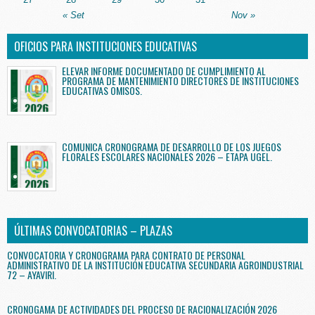
« Set
Nov »
OFICIOS PARA INSTITUCIONES EDUCATIVAS
ELEVAR INFORME DOCUMENTADO DE CUMPLIMIENTO AL
PROGRAMA DE MANTENIMIENTO DIRECTORES DE INSTITUCIONES
EDUCATIVAS OMISOS.
COMUNICA CRONOGRAMA DE DESARROLLO DE LOS JUEGOS
FLORALES ESCOLARES NACIONALES 2026 – ETAPA UGEL.
ÚLTIMAS CONVOCATORIAS – PLAZAS
CONVOCATORIA Y CRONOGRAMA PARA CONTRATO DE PERSONAL
ADMINISTRATIVO DE LA INSTITUCIÓN EDUCATIVA SECUNDARIA AGROINDUSTRIAL
72 – AYAVIRI.
CRONOGAMA DE ACTIVIDADES DEL PROCESO DE RACIONALIZACIÓN 2026