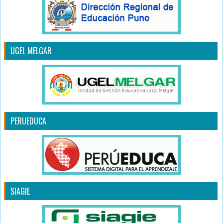
UGEL MELGAR
PERUEDUCA
SIAGIE