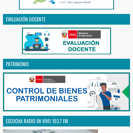
EVALUACIÓN DOCENTE
PATRIMONIO
ESCUCHA RADIO EN VIVO 103.7 FM