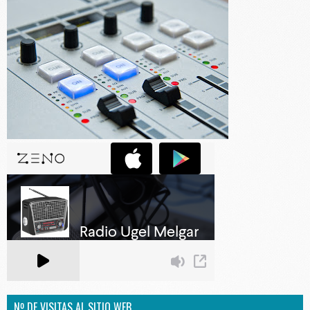
Nº DE VISITAS AL SITIO WEB