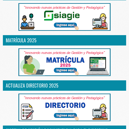
MATRÍCULA 2025
ACTUALIZA DIRECTORIO 2025