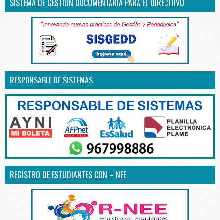
SISTEMA DE GESTIÓN DOCUMENTARIA PARA EL DIRECTIIVO
RESPONSABLE DE SISTEMAS
REGISTRO DE ESTUDIANTES CON – NEE