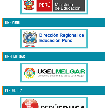
DRE PUNO
UGEL MELGAR
PERUEDUCA