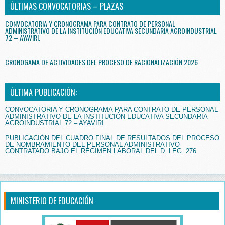
ÚLTIMAS CONVOCATORIAS – PLAZAS
CONVOCATORIA Y CRONOGRAMA PARA CONTRATO DE PERSONAL
ADMINISTRATIVO DE LA INSTITUCIÓN EDUCATIVA SECUNDARIA AGROINDUSTRIAL
72 – AYAVIRI.
CRONOGAMA DE ACTIVIDADES DEL PROCESO DE RACIONALIZACIÓN 2026
ÚLTIMA PUBLICACIÓN:
CONVOCATORIA Y CRONOGRAMA PARA CONTRATO DE PERSONAL
ADMINISTRATIVO DE LA INSTITUCIÓN EDUCATIVA SECUNDARIA
AGROINDUSTRIAL 72 – AYAVIRI.
PUBLICACIÓN DEL CUADRO FINAL DE RESULTADOS DEL PROCESO
DE NOMBRAMIENTO DEL PERSONAL ADMINISTRATIVO
CONTRATADO BAJO EL RÉGIMEN LABORAL DEL D. LEG. 276
MINISTERIO DE EDUCACIÓN