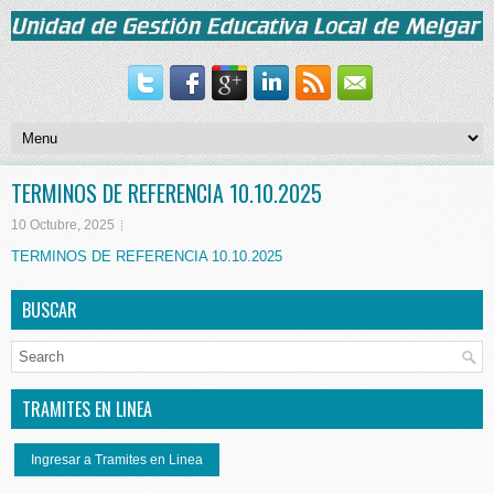
TERMINOS DE REFERENCIA 10.10.2025
10 Octubre, 2025
TERMINOS DE REFERENCIA 10.10.2025
BUSCAR
TRAMITES EN LINEA
Ingresar a Tramites en Linea