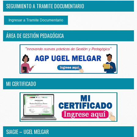
SEGUIMIENTO A TRAMITE DOCUMENTARIO
Ingresar a Tramite Documentario
ÁREA DE GESTIÓN PEDAGÓGICA
MI CERTIFICADO
SIAGIE – UGEL MELGAR