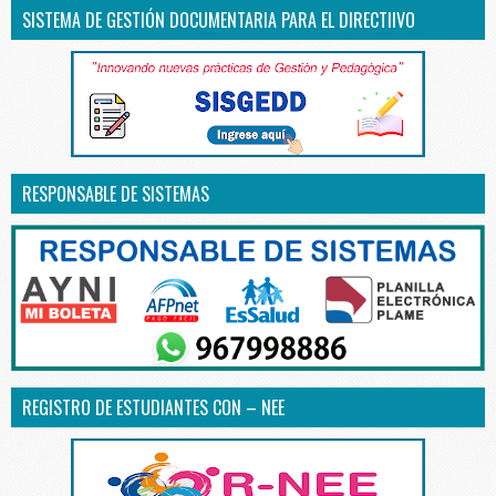
SISTEMA DE GESTIÓN DOCUMENTARIA PARA EL DIRECTIIVO
RESPONSABLE DE SISTEMAS
REGISTRO DE ESTUDIANTES CON – NEE