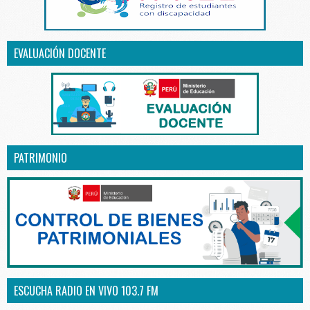
EVALUACIÓN DOCENTE
PATRIMONIO
ESCUCHA RADIO EN VIVO 103.7 FM