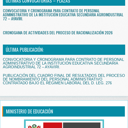
ÚLTIMAS CONVOCATORIAS – PLAZAS
CONVOCATORIA Y CRONOGRAMA PARA CONTRATO DE PERSONAL
ADMINISTRATIVO DE LA INSTITUCIÓN EDUCATIVA SECUNDARIA AGROINDUSTRIAL
72 – AYAVIRI.
CRONOGAMA DE ACTIVIDADES DEL PROCESO DE RACIONALIZACIÓN 2026
ÚLTIMA PUBLICACIÓN:
CONVOCATORIA Y CRONOGRAMA PARA CONTRATO DE PERSONAL
ADMINISTRATIVO DE LA INSTITUCIÓN EDUCATIVA SECUNDARIA
AGROINDUSTRIAL 72 – AYAVIRI.
PUBLICACIÓN DEL CUADRO FINAL DE RESULTADOS DEL PROCESO
DE NOMBRAMIENTO DEL PERSONAL ADMINISTRATIVO
CONTRATADO BAJO EL RÉGIMEN LABORAL DEL D. LEG. 276
MINISTERIO DE EDUCACIÓN