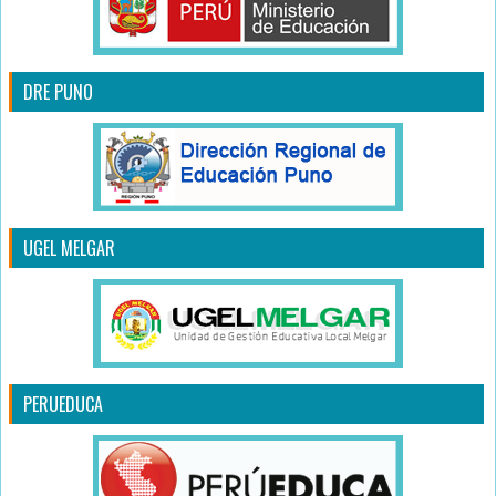
DRE PUNO
UGEL MELGAR
PERUEDUCA