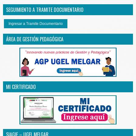
SEGUIMIENTO A TRAMITE DOCUMENTARIO
Ingresar a Tramite Documentario
ÁREA DE GESTIÓN PEDAGÓGICA
MI CERTIFICADO
SIAGIE – UGEL MELGAR