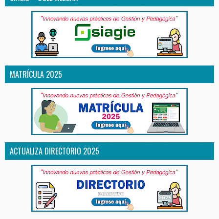
MATRÍCULA 2025
ACTUALIZA DIRECTORIO 2025